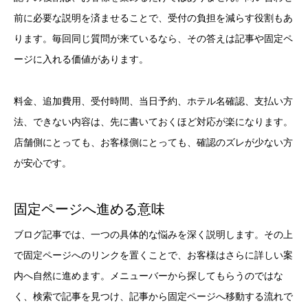
前に必要な説明を済ませることで、受付の負担を減らす役割もあ
ります。毎回同じ質問が来ているなら、その答えは記事や固定ペ
ージに入れる価値があります。
料金、追加費用、受付時間、当日予約、ホテル名確認、支払い方
法、できない内容は、先に書いておくほど対応が楽になります。
店舗側にとっても、お客様側にとっても、確認のズレが少ない方
が安心です。
固定ページへ進める意味
ブログ記事では、一つの具体的な悩みを深く説明します。その上
で固定ページへのリンクを置くことで、お客様はさらに詳しい案
内へ自然に進めます。メニューバーから探してもらうのではな
く、検索で記事を見つけ、記事から固定ページへ移動する流れで