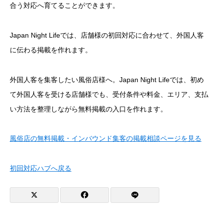
合う対応へ育てることができます。
Japan Night Lifeでは、店舗様の初回対応に合わせて、外国人客
に伝わる掲載を作れます。
外国人客を集客したい風俗店様へ。Japan Night Lifeでは、初め
て外国人客を受ける店舗様でも、受付条件や料金、エリア、支払
い方法を整理しながら無料掲載の入口を作れます。
風俗店の無料掲載・インバウンド集客の掲載相談ページを見る
初回対応ハブへ戻る