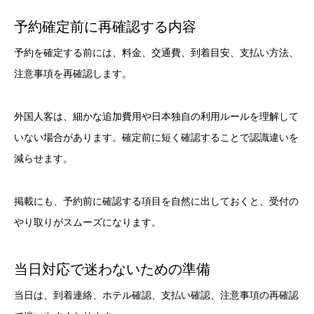
予約確定前に再確認する内容
予約を確定する前には、料金、交通費、到着目安、支払い方法、
注意事項を再確認します。
外国人客は、細かな追加費用や日本独自の利用ルールを理解して
いない場合があります。確定前に短く確認することで認識違いを
減らせます。
掲載にも、予約前に確認する項目を自然に出しておくと、受付の
やり取りがスムーズになります。
当日対応で迷わないための準備
当日は、到着連絡、ホテル確認、支払い確認、注意事項の再確認