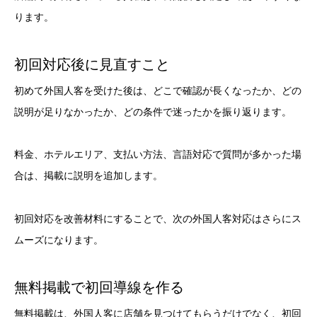
ります。
初回対応後に見直すこと
初めて外国人客を受けた後は、どこで確認が長くなったか、どの
説明が足りなかったか、どの条件で迷ったかを振り返ります。
料金、ホテルエリア、支払い方法、言語対応で質問が多かった場
合は、掲載に説明を追加します。
初回対応を改善材料にすることで、次の外国人客対応はさらにス
ムーズになります。
無料掲載で初回導線を作る
無料掲載は、外国人客に店舗を見つけてもらうだけでなく、初回