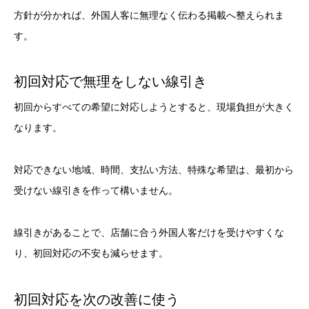
方針が分かれば、外国人客に無理なく伝わる掲載へ整えられま
す。
初回対応で無理をしない線引き
初回からすべての希望に対応しようとすると、現場負担が大きく
なります。
対応できない地域、時間、支払い方法、特殊な希望は、最初から
受けない線引きを作って構いません。
線引きがあることで、店舗に合う外国人客だけを受けやすくな
り、初回対応の不安も減らせます。
初回対応を次の改善に使う