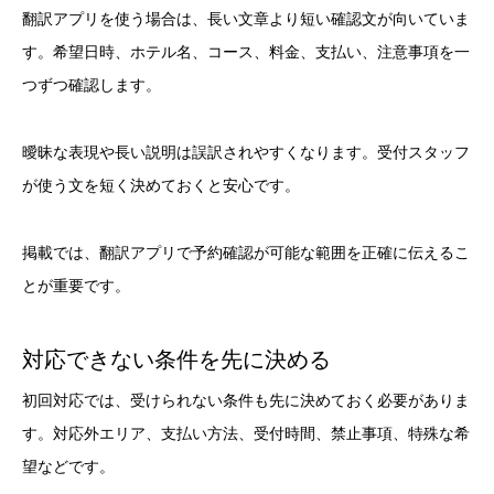
翻訳アプリを使う場合は、長い文章より短い確認文が向いていま
す。希望日時、ホテル名、コース、料金、支払い、注意事項を一
つずつ確認します。
曖昧な表現や長い説明は誤訳されやすくなります。受付スタッフ
が使う文を短く決めておくと安心です。
掲載では、翻訳アプリで予約確認が可能な範囲を正確に伝えるこ
とが重要です。
対応できない条件を先に決める
初回対応では、受けられない条件も先に決めておく必要がありま
す。対応外エリア、支払い方法、受付時間、禁止事項、特殊な希
望などです。