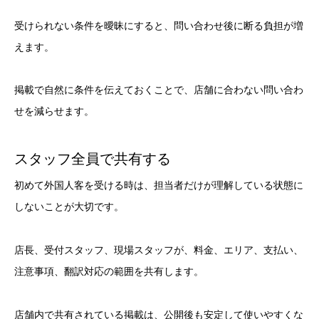
受けられない条件を曖昧にすると、問い合わせ後に断る負担が増
えます。
掲載で自然に条件を伝えておくことで、店舗に合わない問い合わ
せを減らせます。
スタッフ全員で共有する
初めて外国人客を受ける時は、担当者だけが理解している状態に
しないことが大切です。
店長、受付スタッフ、現場スタッフが、料金、エリア、支払い、
注意事項、翻訳対応の範囲を共有します。
店舗内で共有されている掲載は、公開後も安定して使いやすくな