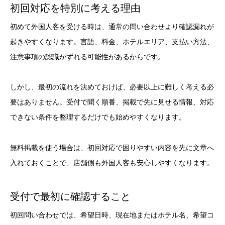
初回対応を特別に考える理由
初めて外国人客を受ける時は、通常の問い合わせより確認漏れが
起きやすくなります。言語、料金、ホテルエリア、支払い方法、
注意事項の認識がずれる可能性があるからです。
しかし、最初の流れを決めておけば、必要以上に難しく考える必
要はありません。受付で聞く順番、掲載で先に見せる情報、対応
できない条件を整理するだけでも始めやすくなります。
無料掲載を使う場合は、初回対応で困りやすい内容を先に文章へ
入れておくことで、店舗側も外国人客も安心しやすくなります。
受付で最初に確認すること
初回問い合わせでは、希望日時、現在地またはホテル名、希望コ