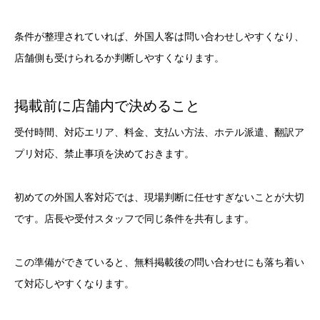
条件が整理されていれば、外国人客は問い合わせしやすくなり、
店舗側も受けられるか判断しやすくなります。
掲載前に店舗内で決めること
受付時間、対応エリア、料金、支払い方法、ホテル派遣、翻訳ア
プリ対応、禁止事項を決めておきます。
初めての外国人客対応では、現場判断に任せすぎないことが大切
です。店長や受付スタッフで同じ条件を共有します。
この準備ができていると、無料掲載後の問い合わせにも落ち着い
て対応しやすくなります。