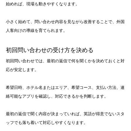
始めれば、現場も動きやすくなります。
小さく始めて、問い合わせ内容を見ながら改善することで、外国
人客向けの導線を育てられます。
初回問い合わせの受け方を決める
初回問い合わせでは、最初の返信で何を聞くかを決めておくと対
応が安定します。
希望日時、ホテル名またはエリア、希望コース、支払い方法、連
絡可能なアプリを確認し、対応できるかを判断します。
最初の返信で聞く内容が決まっていれば、英語が得意でないスタ
ッフでも落ち着いて対応しやすくなります。