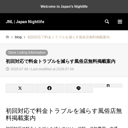
Welcome to Japan’s Nightlife
JNL | Japan Nightlife
Search
blog
初回対応で料金トラブルを減らす風俗店無料掲載案内
Store Listing Information
初回対応で料金トラブルを減らす風俗店無料掲載案内
2026.07.06 / Last modified at 2026.07.06
初回対応で料金トラブルを減らす風俗店無
料掲載案内