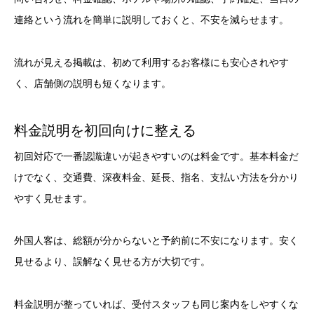
連絡という流れを簡単に説明しておくと、不安を減らせます。
流れが見える掲載は、初めて利用するお客様にも安心されやす
く、店舗側の説明も短くなります。
料金説明を初回向けに整える
初回対応で一番認識違いが起きやすいのは料金です。基本料金だ
けでなく、交通費、深夜料金、延長、指名、支払い方法を分かり
やすく見せます。
外国人客は、総額が分からないと予約前に不安になります。安く
見せるより、誤解なく見せる方が大切です。
料金説明が整っていれば、受付スタッフも同じ案内をしやすくな