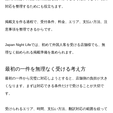
対応を整理するためにも役立ちます。
掲載文を作る過程で、受付条件、料金、エリア、支払い方法、注
意事項を整理できるからです。
Japan Night Lifeでは、初めて外国人客を受ける店舗様でも、無
理なく始められる掲載準備を進められます。
最初の一件を無理なく受ける考え方
最初の一件から完璧に対応しようとすると、店舗側の負担が大き
くなります。まずは対応できる条件だけで受けることが大切で
す。
受けられるエリア、時間、支払い方法、翻訳対応の範囲を絞って