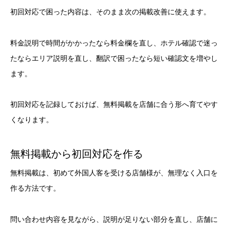
初回対応で困った内容は、そのまま次の掲載改善に使えます。
料金説明で時間がかかったなら料金欄を直し、ホテル確認で迷っ
たならエリア説明を直し、翻訳で困ったなら短い確認文を増やし
ます。
初回対応を記録しておけば、無料掲載を店舗に合う形へ育てやす
くなります。
無料掲載から初回対応を作る
無料掲載は、初めて外国人客を受ける店舗様が、無理なく入口を
作る方法です。
問い合わせ内容を見ながら、説明が足りない部分を直し、店舗に