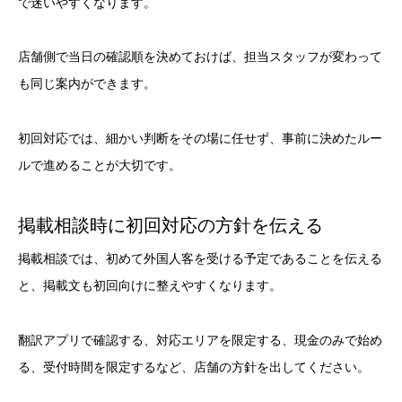
で迷いやすくなります。
店舗側で当日の確認順を決めておけば、担当スタッフが変わって
も同じ案内ができます。
初回対応では、細かい判断をその場に任せず、事前に決めたルー
ルで進めることが大切です。
掲載相談時に初回対応の方針を伝える
掲載相談では、初めて外国人客を受ける予定であることを伝える
と、掲載文も初回向けに整えやすくなります。
翻訳アプリで確認する、対応エリアを限定する、現金のみで始め
る、受付時間を限定するなど、店舗の方針を出してください。