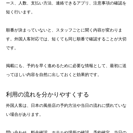
ース、人数、支払い方法、連絡できるアプリ、注意事項の確認を
短く行います。
順番が決まっていないと、スタッフごとに聞く内容が変わりま
す。外国人客対応では、短くても同じ順番で確認することが大切
です。
掲載にも、予約を早く進めるために必要な情報として、最初に送
ってほしい内容を自然に出しておくと効果的です。
利用の流れを分かりやすくする
外国人客は、日本の風俗店の予約方法や当日の流れに慣れていな
い場合があります。
問い合わせ、料金確認、ホテルや場所の確認、予約確定、当日の