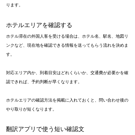
ります。
ホテルエリアを確認する
ホテル滞在の外国人客を受ける場合は、ホテル名、駅名、地図リ
ンクなど、現在地を確認できる情報を送ってもらう流れを決めま
す。
対応エリア内か、到着目安はどれくらいか、交通費が必要かを確
認できれば、予約判断が早くなります。
ホテルエリアの確認方法を掲載に入れておくと、問い合わせ後の
やり取りが短くなります。
翻訳アプリで使う短い確認文