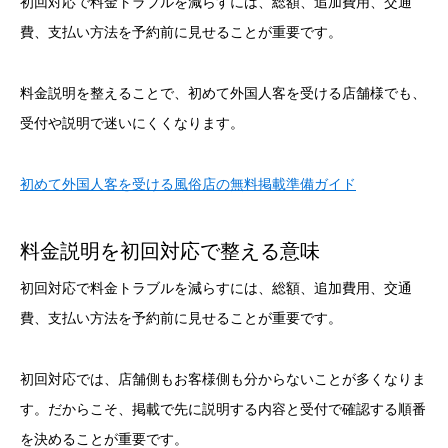
初回対応で料金トラブルを減らすには、総額、追加費用、交通
費、支払い方法を予約前に見せることが重要です。
料金説明を整えることで、初めて外国人客を受ける店舗様でも、
受付や説明で迷いにくくなります。
初めて外国人客を受ける風俗店の無料掲載準備ガイド
料金説明を初回対応で整える意味
初回対応で料金トラブルを減らすには、総額、追加費用、交通
費、支払い方法を予約前に見せることが重要です。
初回対応では、店舗側もお客様側も分からないことが多くなりま
す。だからこそ、掲載で先に説明する内容と受付で確認する順番
を決めることが重要です。