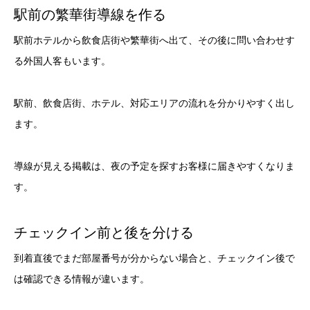
駅前の繁華街導線を作る
駅前ホテルから飲食店街や繁華街へ出て、その後に問い合わせす
る外国人客もいます。
駅前、飲食店街、ホテル、対応エリアの流れを分かりやすく出し
ます。
導線が見える掲載は、夜の予定を探すお客様に届きやすくなりま
す。
チェックイン前と後を分ける
到着直後でまだ部屋番号が分からない場合と、チェックイン後で
は確認できる情報が違います。