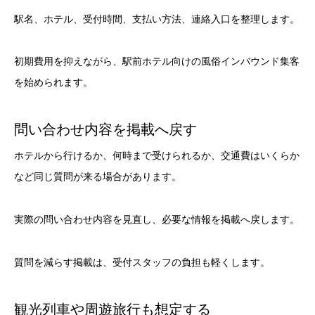
駅名、ホテル、受付時間、支払い方法、連絡入口を整理します。
初期費用を抑えながら、駅前ホテル向けの風俗インバウンド集客
を始められます。
問い合わせ内容を掲載へ戻す
ホテルから行けるか、何時まで受けられるか、交通費はいくらか
など同じ質問が来る場合があります。
実際の問い合わせ内容を見直し、必要な情報を掲載へ戻します。
質問を減らす掲載は、受付スタッフの負担も軽くします。
観光列車や周遊旅行も想定する