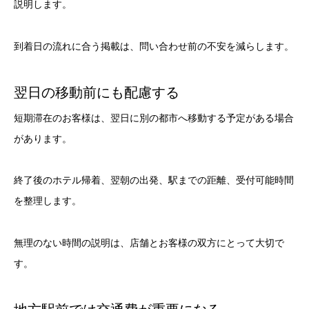
説明します。
到着日の流れに合う掲載は、問い合わせ前の不安を減らします。
翌日の移動前にも配慮する
短期滞在のお客様は、翌日に別の都市へ移動する予定がある場合
があります。
終了後のホテル帰着、翌朝の出発、駅までの距離、受付可能時間
を整理します。
無理のない時間の説明は、店舗とお客様の双方にとって大切で
す。