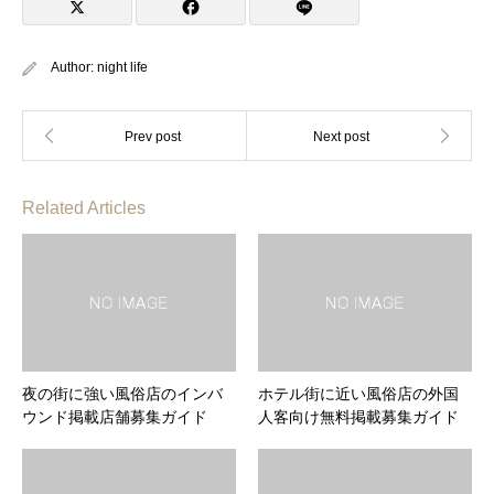
Author:
night life
Related Articles
夜の街に強い風俗店のインバ
ホテル街に近い風俗店の外国
ウンド掲載店舗募集ガイド
人客向け無料掲載募集ガイド