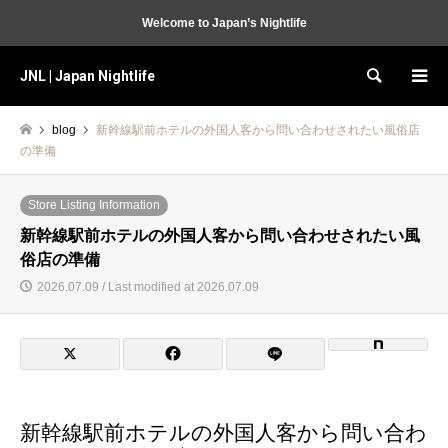
Welcome to Japan’s Nightlife
JNL | Japan Nightlife
Search
blog
新幹線駅前ホテルの外国人客から問い合わせされたい風俗店
の準備
Store Listing Information
新幹線駅前ホテルの外国人客から問い合わせされたい風
俗店の準備
2026.07.09 / Last modified at 2026.07.09
新幹線駅前ホテルの外国人客から問い合わ