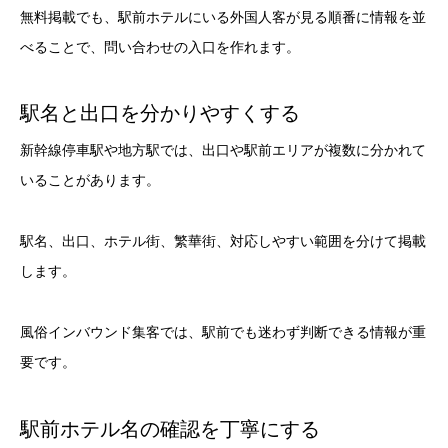
無料掲載でも、駅前ホテルにいる外国人客が見る順番に情報を並
べることで、問い合わせの入口を作れます。
駅名と出口を分かりやすくする
新幹線停車駅や地方駅では、出口や駅前エリアが複数に分かれて
いることがあります。
駅名、出口、ホテル街、繁華街、対応しやすい範囲を分けて掲載
します。
風俗インバウンド集客では、駅前でも迷わず判断できる情報が重
要です。
駅前ホテル名の確認を丁寧にする