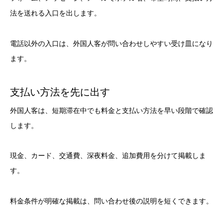
法を送れる入口を出します。
電話以外の入口は、外国人客が問い合わせしやすい受け皿になり
ます。
支払い方法を先に出す
外国人客は、短期滞在中でも料金と支払い方法を早い段階で確認
します。
現金、カード、交通費、深夜料金、追加費用を分けて掲載しま
す。
料金条件が明確な掲載は、問い合わせ後の説明を短くできます。