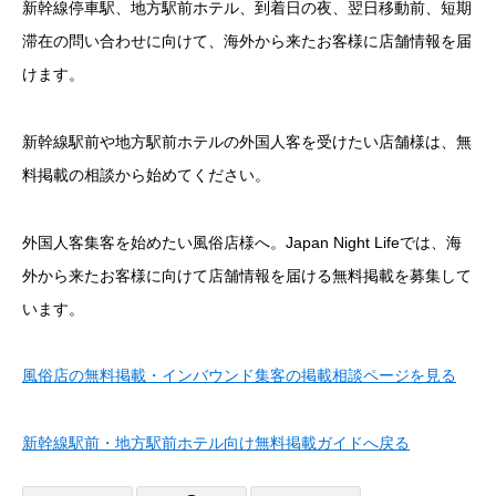
新幹線停車駅、地方駅前ホテル、到着日の夜、翌日移動前、短期
滞在の問い合わせに向けて、海外から来たお客様に店舗情報を届
けます。
新幹線駅前や地方駅前ホテルの外国人客を受けたい店舗様は、無
料掲載の相談から始めてください。
外国人客集客を始めたい風俗店様へ。Japan Night Lifeでは、海
外から来たお客様に向けて店舗情報を届ける無料掲載を募集して
います。
風俗店の無料掲載・インバウンド集客の掲載相談ページを見る
新幹線駅前・地方駅前ホテル向け無料掲載ガイドへ戻る