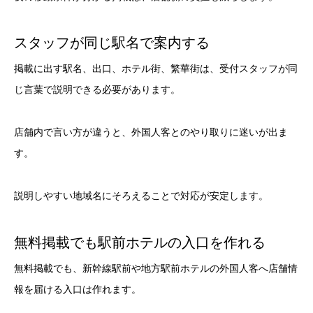
スタッフが同じ駅名で案内する
掲載に出す駅名、出口、ホテル街、繁華街は、受付スタッフが同
じ言葉で説明できる必要があります。
店舗内で言い方が違うと、外国人客とのやり取りに迷いが出ま
す。
説明しやすい地域名にそろえることで対応が安定します。
無料掲載でも駅前ホテルの入口を作れる
無料掲載でも、新幹線駅前や地方駅前ホテルの外国人客へ店舗情
報を届ける入口は作れます。