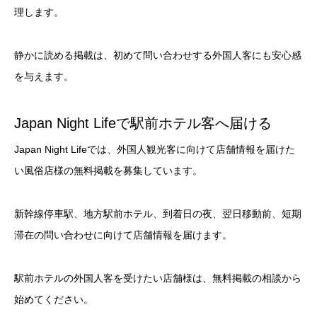
理します。
静かに読める掲載は、初めて問い合わせする外国人客にも安心感
を与えます。
Japan Night Lifeで駅前ホテル客へ届ける
Japan Night Lifeでは、外国人観光客に向けて店舗情報を届けた
い風俗店様の無料掲載を募集しています。
新幹線停車駅、地方駅前ホテル、到着日の夜、翌日移動前、短期
滞在の問い合わせに向けて店舗情報を届けます。
駅前ホテルの外国人客を受けたい店舗様は、無料掲載の相談から
始めてください。