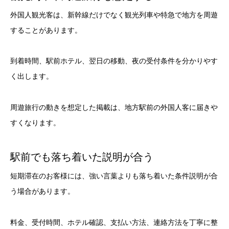
外国人観光客は、新幹線だけでなく観光列車や特急で地方を周遊
することがあります。
到着時間、駅前ホテル、翌日の移動、夜の受付条件を分かりやす
く出します。
周遊旅行の動きを想定した掲載は、地方駅前の外国人客に届きや
すくなります。
駅前でも落ち着いた説明が合う
短期滞在のお客様には、強い言葉よりも落ち着いた条件説明が合
う場合があります。
料金、受付時間、ホテル確認、支払い方法、連絡方法を丁寧に整