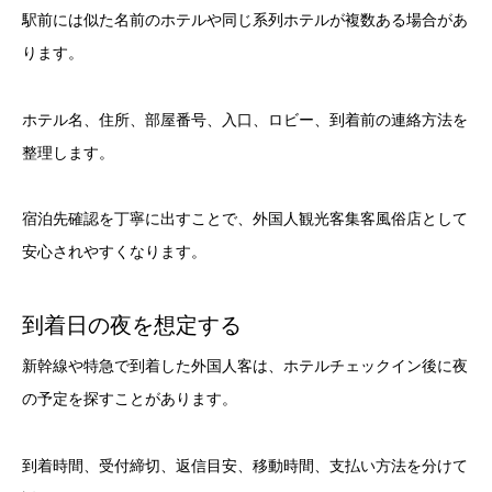
駅前には似た名前のホテルや同じ系列ホテルが複数ある場合があ
ります。
ホテル名、住所、部屋番号、入口、ロビー、到着前の連絡方法を
整理します。
宿泊先確認を丁寧に出すことで、外国人観光客集客風俗店として
安心されやすくなります。
到着日の夜を想定する
新幹線や特急で到着した外国人客は、ホテルチェックイン後に夜
の予定を探すことがあります。
到着時間、受付締切、返信目安、移動時間、支払い方法を分けて