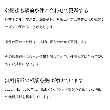
公開後も駅前条件に合わせて更新する
駅前ホテル、交通費、深夜受付、対応エリアは営業状況や観光シ
ーズンで変わることがあります。
条件が変わった時は、掲載内容も合わせて更新します。
今の店舗運用に合った情報を保つことで、外国人客にとって使い
やすい掲載になります。
無料掲載の相談を受け付けています
Japan Night Lifeでは、風俗インバウンド集客を始めたい店舗様
の無料掲載を募集しています。