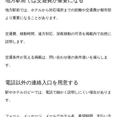
地方駅前では交通費が重要になる
地方駅前では、ホテルから対応場所までの距離や交通費が都市部
より重要になることがあります。
交通費、移動時間、遠方対応、深夜移動の可否を掲載内で自然に
説明します。
交通条件が見える掲載は、問い合わせ後の条件違いを減らしま
す。
電話以外の連絡入口を用意する
駅やホテルロビーでは、電話で細かく説明しにくい場合がありま
す。
フォーム、メッセージ、メールでホテル名、希望時間、支払い方