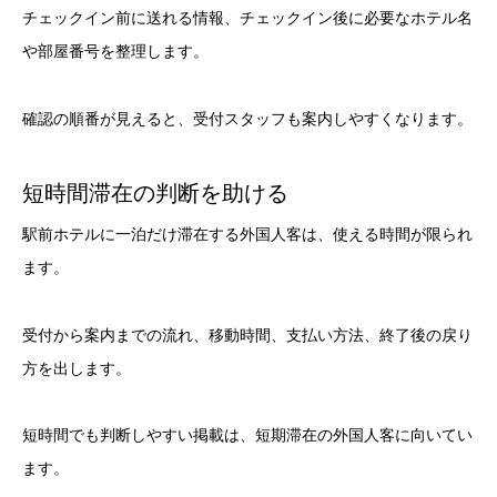
チェックイン前に送れる情報、チェックイン後に必要なホテル名
や部屋番号を整理します。
確認の順番が見えると、受付スタッフも案内しやすくなります。
短時間滞在の判断を助ける
駅前ホテルに一泊だけ滞在する外国人客は、使える時間が限られ
ます。
受付から案内までの流れ、移動時間、支払い方法、終了後の戻り
方を出します。
短時間でも判断しやすい掲載は、短期滞在の外国人客に向いてい
ます。