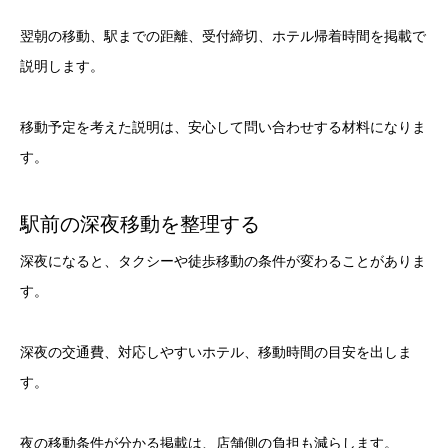
翌朝の移動、駅までの距離、受付締切、ホテル帰着時間を掲載で
説明します。
移動予定を考えた説明は、安心して問い合わせする材料になりま
す。
駅前の深夜移動を整理する
深夜になると、タクシーや徒歩移動の条件が変わることがありま
す。
深夜の交通費、対応しやすいホテル、移動時間の目安を出しま
す。
夜の移動条件が分かる掲載は、店舗側の負担も減らします。