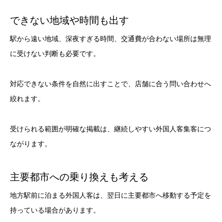
できない地域や時間も出す
駅から遠い地域、深夜すぎる時間、交通費が合わない場所は無理
に受けない判断も必要です。
対応できない条件を自然に出すことで、店舗に合う問い合わせへ
絞れます。
受けられる範囲が明確な掲載は、継続しやすい外国人客集客につ
ながります。
主要都市への乗り換えも考える
地方駅前に泊まる外国人客は、翌日に主要都市へ移動する予定を
持っている場合があります。