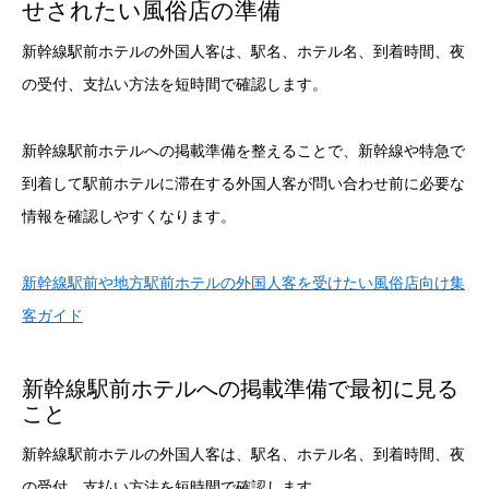
せされたい風俗店の準備
新幹線駅前ホテルの外国人客は、駅名、ホテル名、到着時間、夜
の受付、支払い方法を短時間で確認します。
新幹線駅前ホテルへの掲載準備を整えることで、新幹線や特急で
到着して駅前ホテルに滞在する外国人客が問い合わせ前に必要な
情報を確認しやすくなります。
新幹線駅前や地方駅前ホテルの外国人客を受けたい風俗店向け集
客ガイド
新幹線駅前ホテルへの掲載準備で最初に見る
こと
新幹線駅前ホテルの外国人客は、駅名、ホテル名、到着時間、夜
の受付、支払い方法を短時間で確認します。