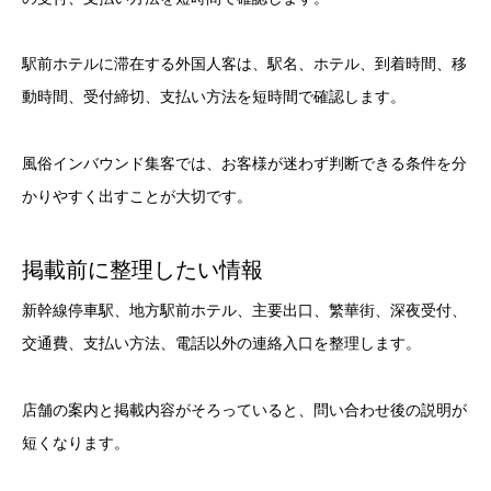
駅前ホテルに滞在する外国人客は、駅名、ホテル、到着時間、移
動時間、受付締切、支払い方法を短時間で確認します。
風俗インバウンド集客では、お客様が迷わず判断できる条件を分
かりやすく出すことが大切です。
掲載前に整理したい情報
新幹線停車駅、地方駅前ホテル、主要出口、繁華街、深夜受付、
交通費、支払い方法、電話以外の連絡入口を整理します。
店舗の案内と掲載内容がそろっていると、問い合わせ後の説明が
短くなります。