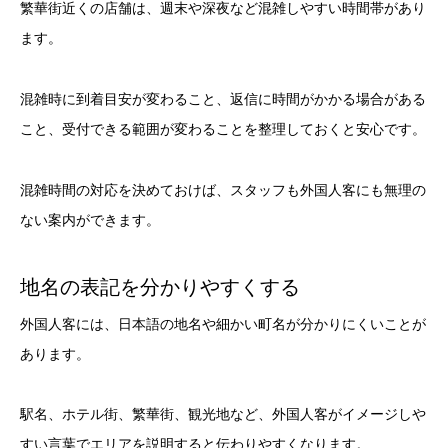
繁華街近くの店舗は、週末や深夜など混雑しやすい時間帯があり
ます。
混雑時に到着目安が変わること、返信に時間がかかる場合がある
こと、受付できる範囲が変わることを整理しておくと安心です。
混雑時間の対応を決めておけば、スタッフも外国人客にも無理の
ない案内ができます。
地名の表記を分かりやすくする
外国人客には、日本語の地名や細かい町名が分かりにくいことが
あります。
駅名、ホテル街、繁華街、観光地など、外国人客がイメージしや
すい言葉でエリアを説明すると伝わりやすくなります。