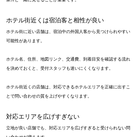
ホテル街近くは宿泊客と相性が良い
ホテル街に近い店舗は、宿泊中の外国人客から見つけられやすい
可能性があります。
ホテル名、住所、地図リンク、交通費、到着目安を確認する流れ
を決めておくと、受付スタッフも迷いにくくなります。
ホテル街近くの店舗は、対応できるホテルエリアを正確に出すこ
とで問い合わせの質を上げやすくなります。
対応エリアを広げすぎない
立地が良い店舗でも、対応エリアを広げすぎると受けられない問