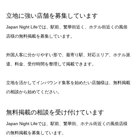
立地に強い店舗を募集しています
Japan Night Lifeでは、駅前、繁華街近く、ホテル街近くの風俗
店様の無料掲載を募集しています。
外国人客に分かりやすい形で、最寄り駅、対応エリア、ホテル派
遣、料金、受付時間を整理して掲載できます。
立地を活かしてインバウンド集客を始めたい店舗様は、無料掲載
の相談から始めてください。
無料掲載の相談を受け付けています
Japan Night Lifeでは、駅前、繁華街、ホテル街近くの風俗店様
の無料掲載を募集しています。