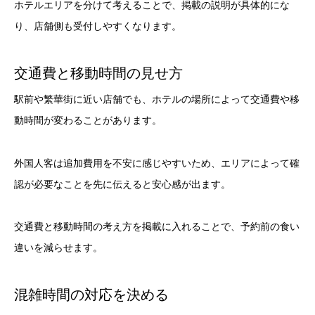
ホテルエリアを分けて考えることで、掲載の説明が具体的にな
り、店舗側も受付しやすくなります。
交通費と移動時間の見せ方
駅前や繁華街に近い店舗でも、ホテルの場所によって交通費や移
動時間が変わることがあります。
外国人客は追加費用を不安に感じやすいため、エリアによって確
認が必要なことを先に伝えると安心感が出ます。
交通費と移動時間の考え方を掲載に入れることで、予約前の食い
違いを減らせます。
混雑時間の対応を決める