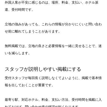
外国人客が不安に感じるのは、場所、料金、支払い、ホテル派
遣、受付時間です。
立地の強みがあっても、これらの情報が分かりにくいと問い合わ
せ前に離れてしまうことがあります。
無料掲載では、立地の良さと必要情報を一緒に見せることで、迷
いを減らします。
スタッフが説明しやすい掲載にする
受付スタッフが毎回長く説明しなくてよいように、掲載で基本情
報を出しておくことが重要です。
最寄り駅、対応ホテル、料金、支払い方法、受付時間を掲載に入
れておけば、問い合わせ後の確認が短くなります。