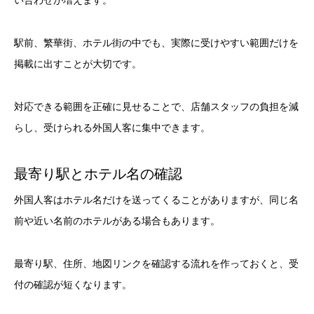
い合わせが増えます。
駅前、繁華街、ホテル街の中でも、実際に受けやすい範囲だけを
掲載に出すことが大切です。
対応できる範囲を正確に見せることで、店舗スタッフの負担を減
らし、受けられる外国人客に集中できます。
最寄り駅とホテル名の確認
外国人客はホテル名だけを送ってくることがありますが、同じ名
前や近い名前のホテルがある場合もあります。
最寄り駅、住所、地図リンクを確認する流れを作っておくと、受
付の確認が短くなります。