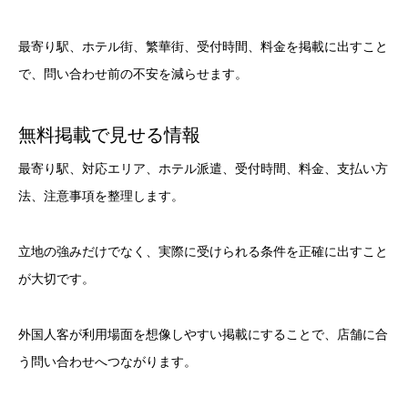
最寄り駅、ホテル街、繁華街、受付時間、料金を掲載に出すこと
で、問い合わせ前の不安を減らせます。
無料掲載で見せる情報
最寄り駅、対応エリア、ホテル派遣、受付時間、料金、支払い方
法、注意事項を整理します。
立地の強みだけでなく、実際に受けられる条件を正確に出すこと
が大切です。
外国人客が利用場面を想像しやすい掲載にすることで、店舗に合
う問い合わせへつながります。