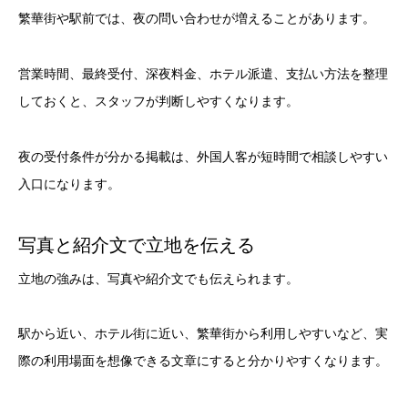
繁華街や駅前では、夜の問い合わせが増えることがあります。
営業時間、最終受付、深夜料金、ホテル派遣、支払い方法を整理
しておくと、スタッフが判断しやすくなります。
夜の受付条件が分かる掲載は、外国人客が短時間で相談しやすい
入口になります。
写真と紹介文で立地を伝える
立地の強みは、写真や紹介文でも伝えられます。
駅から近い、ホテル街に近い、繁華街から利用しやすいなど、実
際の利用場面を想像できる文章にすると分かりやすくなります。