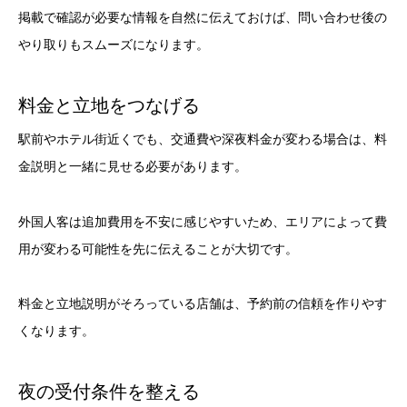
掲載で確認が必要な情報を自然に伝えておけば、問い合わせ後の
やり取りもスムーズになります。
料金と立地をつなげる
駅前やホテル街近くでも、交通費や深夜料金が変わる場合は、料
金説明と一緒に見せる必要があります。
外国人客は追加費用を不安に感じやすいため、エリアによって費
用が変わる可能性を先に伝えることが大切です。
料金と立地説明がそろっている店舗は、予約前の信頼を作りやす
くなります。
夜の受付条件を整える