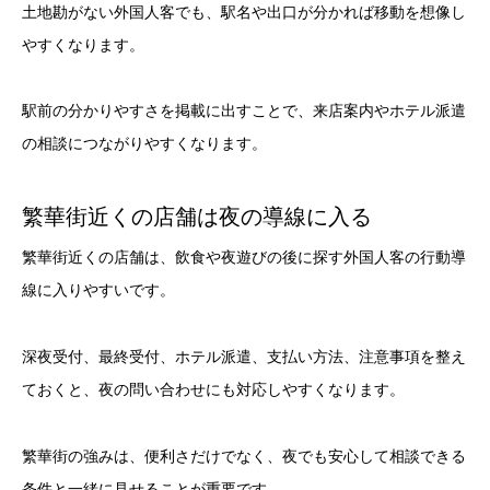
土地勘がない外国人客でも、駅名や出口が分かれば移動を想像し
やすくなります。
駅前の分かりやすさを掲載に出すことで、来店案内やホテル派遣
の相談につながりやすくなります。
繁華街近くの店舗は夜の導線に入る
繁華街近くの店舗は、飲食や夜遊びの後に探す外国人客の行動導
線に入りやすいです。
深夜受付、最終受付、ホテル派遣、支払い方法、注意事項を整え
ておくと、夜の問い合わせにも対応しやすくなります。
繁華街の強みは、便利さだけでなく、夜でも安心して相談できる
条件と一緒に見せることが重要です。