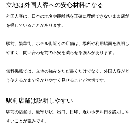
立地は外国人客への安心材料になる
外国人客は、日本の地名や距離感を正確に理解できないまま店舗
を探していることがあります。
駅前、繁華街、ホテル街近くの店舗は、場所や利用場面を説明し
やすく、問い合わせ前の不安を減らせる強みがあります。
無料掲載では、立地の強みをただ書くだけでなく、外国人客がど
う使えるかまで分かりやすく見せることが大切です。
駅前店舗は説明しやすい
駅前の店舗は、最寄り駅、出口、目印、近いホテル街を説明しや
すいことが強みです。