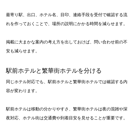
最寄り駅、出口、ホテル名、目印、連絡手段を受付で確認する流
れを作っておくことで、場所の説明にかかる時間を減らせます。
掲載に大まかな案内の考え方を出しておけば、問い合わせ前の不
安も減らせます。
駅前ホテルと繁華街ホテルを分ける
同じホテル対応でも、駅前ホテルと繁華街ホテルでは確認する内
容が変わります。
駅前ホテルは移動の分かりやすさ、繁華街ホテルは夜の混雑や深
夜対応、ホテル街は交通費や到着目安を見せることが重要です。