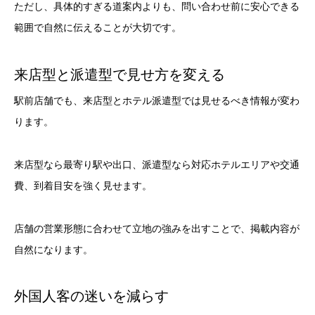
ただし、具体的すぎる道案内よりも、問い合わせ前に安心できる
範囲で自然に伝えることが大切です。
来店型と派遣型で見せ方を変える
駅前店舗でも、来店型とホテル派遣型では見せるべき情報が変わ
ります。
来店型なら最寄り駅や出口、派遣型なら対応ホテルエリアや交通
費、到着目安を強く見せます。
店舗の営業形態に合わせて立地の強みを出すことで、掲載内容が
自然になります。
外国人客の迷いを減らす