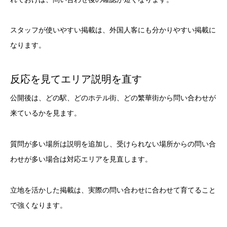
スタッフが使いやすい掲載は、外国人客にも分かりやすい掲載に
なります。
反応を見てエリア説明を直す
公開後は、どの駅、どのホテル街、どの繁華街から問い合わせが
来ているかを見ます。
質問が多い場所は説明を追加し、受けられない場所からの問い合
わせが多い場合は対応エリアを見直します。
立地を活かした掲載は、実際の問い合わせに合わせて育てること
で強くなります。