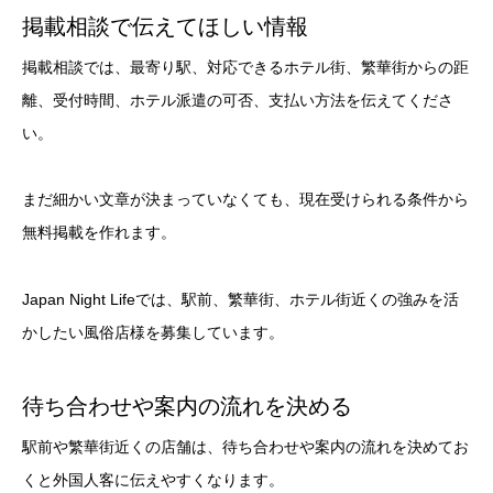
掲載相談で伝えてほしい情報
掲載相談では、最寄り駅、対応できるホテル街、繁華街からの距
離、受付時間、ホテル派遣の可否、支払い方法を伝えてくださ
い。
まだ細かい文章が決まっていなくても、現在受けられる条件から
無料掲載を作れます。
Japan Night Lifeでは、駅前、繁華街、ホテル街近くの強みを活
かしたい風俗店様を募集しています。
待ち合わせや案内の流れを決める
駅前や繁華街近くの店舗は、待ち合わせや案内の流れを決めてお
くと外国人客に伝えやすくなります。