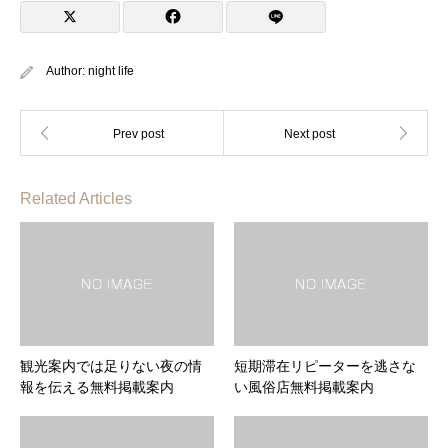
Author:
night life
Related Articles
観光案内では足りない夜の情
短期滞在リピーターを逃さな
報を伝える無料掲載案内
い風俗店無料掲載案内