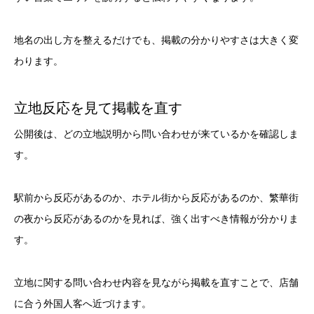
地名の出し方を整えるだけでも、掲載の分かりやすさは大きく変
わります。
立地反応を見て掲載を直す
公開後は、どの立地説明から問い合わせが来ているかを確認しま
す。
駅前から反応があるのか、ホテル街から反応があるのか、繁華街
の夜から反応があるのかを見れば、強く出すべき情報が分かりま
す。
立地に関する問い合わせ内容を見ながら掲載を直すことで、店舗
に合う外国人客へ近づけます。