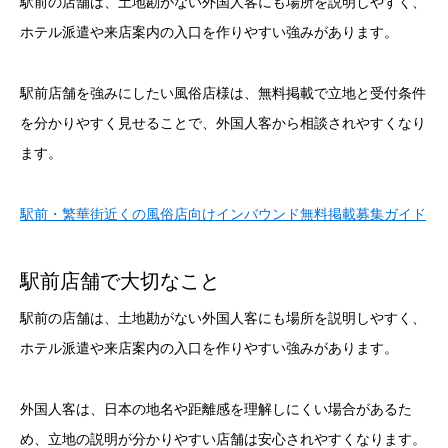
駅前の店舗は、土地勘がない外国人客にも場所を説明しやすく、
ホテル派遣や来店案内の入口を作りやすい強みがあります。
駅前店舗を強みにしたい風俗店様は、無料掲載で立地と受付条件
を分かりやすく見せることで、外国人客から相談されやすくなり
ます。
駅前・繁華街近くの風俗店向けインバウンド無料掲載募集ガイド
駅前店舗で大切なこと
駅前の店舗は、土地勘がない外国人客にも場所を説明しやすく、
ホテル派遣や来店案内の入口を作りやすい強みがあります。
外国人客は、日本の地名や距離感を理解しにくい場合があるた
め、立地の説明が分かりやすい店舗は安心されやすくなります。