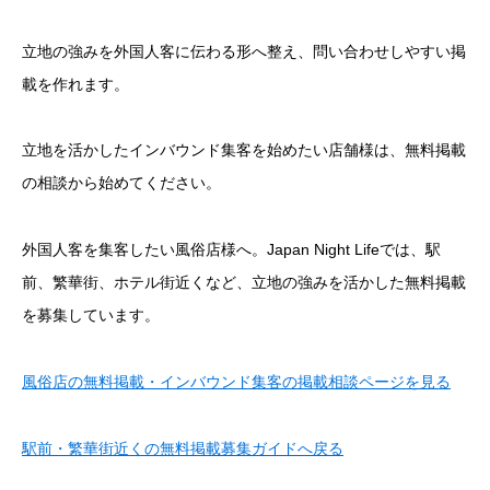
立地の強みを外国人客に伝わる形へ整え、問い合わせしやすい掲
載を作れます。
立地を活かしたインバウンド集客を始めたい店舗様は、無料掲載
の相談から始めてください。
外国人客を集客したい風俗店様へ。Japan Night Lifeでは、駅
前、繁華街、ホテル街近くなど、立地の強みを活かした無料掲載
を募集しています。
風俗店の無料掲載・インバウンド集客の掲載相談ページを見る
駅前・繁華街近くの無料掲載募集ガイドへ戻る