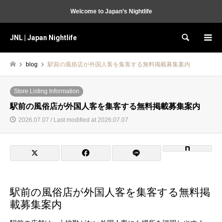
Welcome to Japan’s Nightlife
JNL | Japan Nightlife
Search
blog
駅前の風俗店が外国人客を集客する無料掲載募集案内
Store Listing Information
駅前の風俗店が外国人客を集客する無料掲載募集案内
2026.07.07 / Last modified at 2026.07.07
駅前の風俗店が外国人客を集客する無料掲
載募集案内