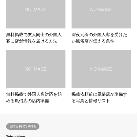
無料掲載で友人同士の外国人
深夜到着の外国人客を受けた
客に店舗情報を届ける方法
い風俗店が伝える条件
無料掲載で外国人客対応を始
掲載依頼前に風俗店が準備す
める風俗店の店内準備
る写真と情報リスト
Browse by Area
Tokushima