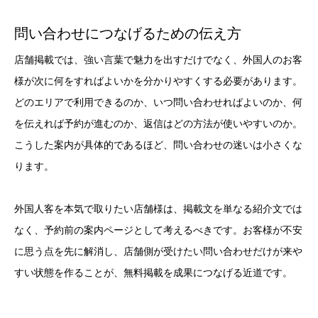
問い合わせにつなげるための伝え方
店舗掲載では、強い言葉で魅力を出すだけでなく、外国人のお客
様が次に何をすればよいかを分かりやすくする必要があります。
どのエリアで利用できるのか、いつ問い合わせればよいのか、何
を伝えれば予約が進むのか、返信はどの方法が使いやすいのか。
こうした案内が具体的であるほど、問い合わせの迷いは小さくな
ります。
外国人客を本気で取りたい店舗様は、掲載文を単なる紹介文では
なく、予約前の案内ページとして考えるべきです。お客様が不安
に思う点を先に解消し、店舗側が受けたい問い合わせだけが来や
すい状態を作ることが、無料掲載を成果につなげる近道です。