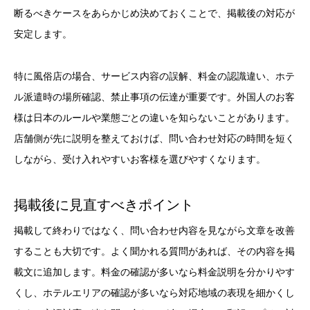
断るべきケースをあらかじめ決めておくことで、掲載後の対応が
安定します。
特に風俗店の場合、サービス内容の誤解、料金の認識違い、ホテ
ル派遣時の場所確認、禁止事項の伝達が重要です。外国人のお客
様は日本のルールや業態ごとの違いを知らないことがあります。
店舗側が先に説明を整えておけば、問い合わせ対応の時間を短く
しながら、受け入れやすいお客様を選びやすくなります。
掲載後に見直すべきポイント
掲載して終わりではなく、問い合わせ内容を見ながら文章を改善
することも大切です。よく聞かれる質問があれば、その内容を掲
載文に追加します。料金の確認が多いなら料金説明を分かりやす
くし、ホテルエリアの確認が多いなら対応地域の表現を細かくし