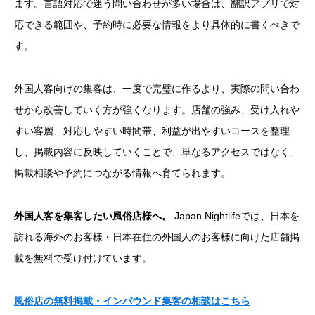
ます。言語対応で迷う問い合わせが多い場合は、翻訳アプリで対
応できる範囲や、予約時に必要な情報をより具体的に書くべきで
す。
外国人客向けの集客は、一度で完璧に作るより、実際の問い合わ
せから改善していく方が強くなります。店舗の強み、受け入れや
すい客層、対応しやすい時間帯、利益が出やすいコースを整理
し、掲載内容に反映していくことで、単なるアクセスではなく、
掲載相談や予約につながる情報へ育てられます。
外国人客を集客したい風俗店様へ。
Japan Nightlifeでは、日本を
訪れる海外のお客様・日本在住の外国人のお客様に向けた店舗掲
載を無料で受け付けています。
風俗店の無料掲載・インバウンド集客の相談はこちら