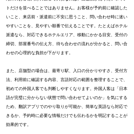
トだけを並べることではありません。お客様が予約前に確認した
いこと、来店前・派遣前に不安に思うこと、問い合わせ時に迷い
やすいことを、見やすい順番で伝えることです。たとえばホテル
派遣なら、対応できるホテルエリア、移動にかかる目安、受付の
締切、部屋番号の伝え方、待ち合わせの流れが分かると、問い合
わせの心理的な負担が下がります。
また、店舗型の場合は、最寄り駅、入口の分かりやすさ、受付方
法、利用前に確認する内容、言語対応の範囲を整理することで、
初めての外国人客でも判断しやすくなります。外国人客は「日本
語が完璧に分からない状態で問い合わせてよいのか」を気にする
ため、翻訳アプリでのやり取りが可能か、簡単な英語なら対応で
きるか、予約時に必要な情報だけでも伝わるかを明記することが
効果的です。