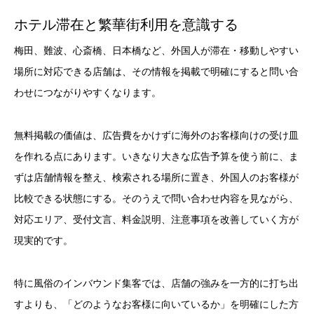
ホテル滞在と繁華街利用を意識する
梅田、難波、心斎橋、日本橋など、外国人が滞在・移動しやすい
場所に対応できる店舗は、その情報を掲載で明確にすると問い合
わせにつながりやすくなります。
無料掲載の価値は、広告費をかけずに海外のお客様向けの受け皿
を作れる点にあります。いきなり大きな広告予算を使う前に、ま
ずは店舗情報を整え、検索される場所に置き、外国人のお客様が
比較できる状態にする。そのうえで問い合わせ内容を見ながら、
対応エリア、受付文言、料金説明、注意事項を改善していく方が
現実的です。
特に風俗のインバウンド集客では、店舗の強みを一方的に打ち出
すよりも、「どのようなお客様に向いているか」を明確にした方