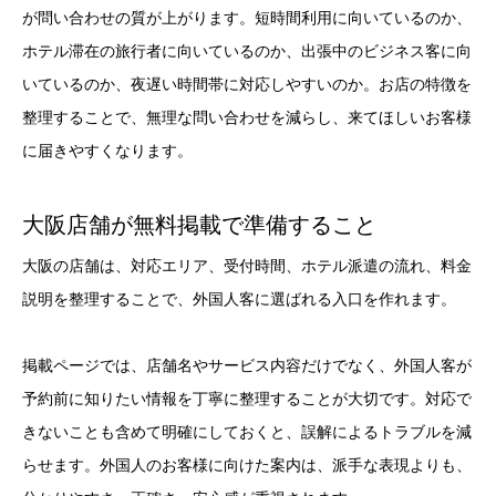
が問い合わせの質が上がります。短時間利用に向いているのか、
ホテル滞在の旅行者に向いているのか、出張中のビジネス客に向
いているのか、夜遅い時間帯に対応しやすいのか。お店の特徴を
整理することで、無理な問い合わせを減らし、来てほしいお客様
に届きやすくなります。
大阪店舗が無料掲載で準備すること
大阪の店舗は、対応エリア、受付時間、ホテル派遣の流れ、料金
説明を整理することで、外国人客に選ばれる入口を作れます。
掲載ページでは、店舗名やサービス内容だけでなく、外国人客が
予約前に知りたい情報を丁寧に整理することが大切です。対応で
きないことも含めて明確にしておくと、誤解によるトラブルを減
らせます。外国人のお客様に向けた案内は、派手な表現よりも、