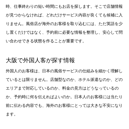
時、仕事終わりの短い時間にもお店を探します。そこで店舗情報
が見つからなければ、どれだけサービス内容が良くても候補に入
りません。風俗店が海外のお客様を取り込むには、ただ英語を少
し置くだけではなく、予約前に必要な情報を整理し、安心して問
い合わせできる状態を作ることが重要です。
大阪で外国人客が探す情報
外国人のお客様は、日本の風俗サービスの仕組みを細かく理解し
ているとは限りません。店舗型なのか、ホテル派遣なのか、どの
エリアまで対応しているのか、料金の見方はどうなっているの
か、予約時に何を伝えればよいのか。日本人のお客様には当たり
前に伝わる内容でも、海外のお客様にとっては大きな不安になり
ます。