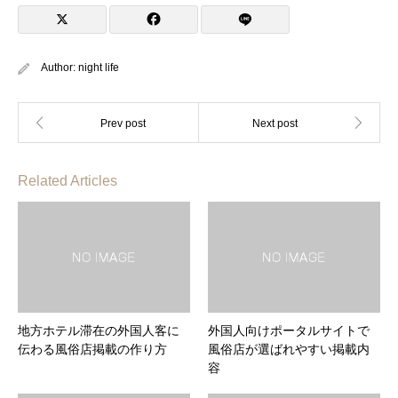
Author:
night life
Related Articles
地方ホテル滞在の外国人客に
外国人向けポータルサイトで
伝わる風俗店掲載の作り方
風俗店が選ばれやすい掲載内
容