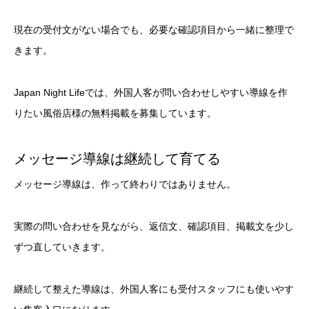
現在の受付文がない場合でも、必要な確認項目から一緒に整理で
きます。
Japan Night Lifeでは、外国人客が問い合わせしやすい導線を作
りたい風俗店様の無料掲載を募集しています。
メッセージ導線は継続して育てる
メッセージ導線は、作って終わりではありません。
実際の問い合わせを見ながら、返信文、確認項目、掲載文を少し
ずつ直していきます。
継続して整えた導線は、外国人客にも受付スタッフにも使いやす