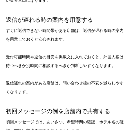
い集客入口になります。
返信が遅れる時の案内を用意する
すぐに返信できない時間帯がある店舗は、返信が遅れる時の案内
を用意しておくと安心されます。
受付可能時間や返信の目安を掲載文に入れておくと、外国人客は
待つべきか別時間に相談するべきか判断しやすくなります。
返信遅れの案内がある店舗は、問い合わせ後の不安を減らしやす
くなります。
初回メッセージの例を店舗内で共有する
初回メッセージでは、あいさつ、希望時間の確認、ホテル名の確