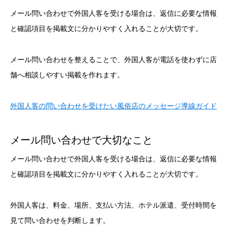
メール問い合わせで外国人客を受ける場合は、返信に必要な情報
と確認項目を掲載文に分かりやすく入れることが大切です。
メール問い合わせを整えることで、外国人客が電話を使わずに店
舗へ相談しやすい掲載を作れます。
外国人客の問い合わせを受けたい風俗店のメッセージ導線ガイド
メール問い合わせで大切なこと
メール問い合わせで外国人客を受ける場合は、返信に必要な情報
と確認項目を掲載文に分かりやすく入れることが大切です。
外国人客は、料金、場所、支払い方法、ホテル派遣、受付時間を
見て問い合わせを判断します。