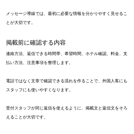
メッセージ導線では、最初に必要な情報を分かりやすく見せるこ
とが大切です。
掲載前に確認する内容
連絡方法、返信できる時間帯、希望時間、ホテル確認、料金、支
払い方法、注意事項を整理します。
電話ではなく文章で確認できる流れを作ることで、外国人客にも
スタッフにも使いやすくなります。
受付スタッフが同じ返信を使えるように、掲載文と返信文をそろ
えることが大切です。