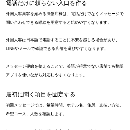
電話だけに頼らない入口を作る
外国人客集客を始める風俗店様は、電話だけでなくメッセージで
問い合わせできる導線を用意すると始めやすくなります。
外国人客は日本語で電話することに不安を感じる場合があり、
LINEやメールで確認できる店舗を選びやすくなります。
メッセージ導線を整えることで、英語が得意でない店舗でも翻訳
アプリを使いながら対応しやすくなります。
最初に聞く項目を固定する
初回メッセージでは、希望時間、ホテル名、住所、支払い方法、
希望コース、人数を確認します。