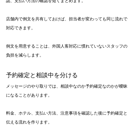
認、支払い方法の確認を短くまとめます。
店舗内で例文を共有しておけば、担当者が変わっても同じ流れで
対応できます。
例文を用意することは、外国人客対応に慣れていないスタッフの
負担を減らします。
予約確定と相談中を分ける
メッセージのやり取りでは、相談中なのか予約確定なのかが曖昧
になることがあります。
料金、ホテル、支払い方法、注意事項を確認した後に予約確定と
伝える流れを作ります。