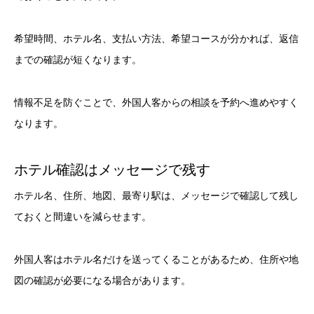
希望時間、ホテル名、支払い方法、希望コースが分かれば、返信
までの確認が短くなります。
情報不足を防ぐことで、外国人客からの相談を予約へ進めやすく
なります。
ホテル確認はメッセージで残す
ホテル名、住所、地図、最寄り駅は、メッセージで確認して残し
ておくと間違いを減らせます。
外国人客はホテル名だけを送ってくることがあるため、住所や地
図の確認が必要になる場合があります。