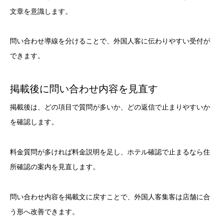
文章を意識します。
問い合わせ導線を分けることで、外国人客に伝わりやすい受付が
できます。
掲載後に問い合わせ内容を見直す
掲載後は、どの項目で質問が多いか、どの返信で止まりやすいか
を確認します。
料金質問が多ければ料金説明を足し、ホテル確認で止まるなら住
所確認の案内を見直します。
問い合わせ内容を掲載文に戻すことで、外国人客集客は店舗に合
う形へ改善できます。