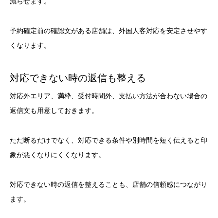
減らせます。
予約確定前の確認文がある店舗は、外国人客対応を安定させやす
くなります。
対応できない時の返信も整える
対応外エリア、満枠、受付時間外、支払い方法が合わない場合の
返信文も用意しておきます。
ただ断るだけでなく、対応できる条件や別時間を短く伝えると印
象が悪くなりにくくなります。
対応できない時の返信を整えることも、店舗の信頼感につながり
ます。