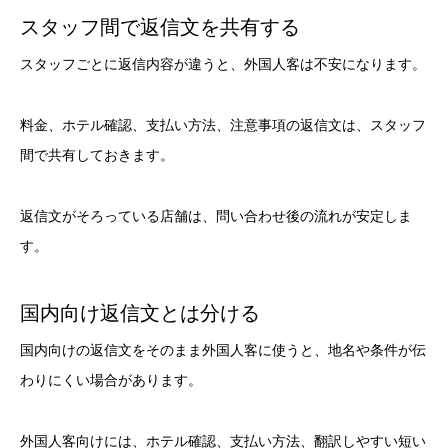
スタッフ間で返信文を共有する
スタッフごとに返信内容が違うと、外国人客は不安になります。
料金、ホテル確認、支払い方法、注意事項の返信文は、スタッフ
間で共有しておきます。
返信文がそろっている店舗は、問い合わせ後の流れが安定しま
す。
国内向け返信文とは分ける
国内向けの返信文をそのまま外国人客に使うと、地名や条件が伝
わりにくい場合があります。
外国人客向けには、ホテル確認、支払い方法、翻訳しやすい短い