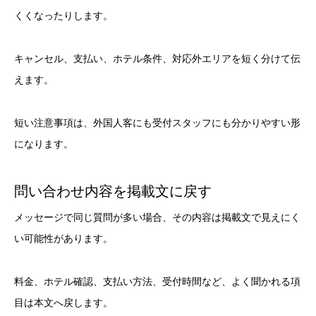
くくなったりします。
キャンセル、支払い、ホテル条件、対応外エリアを短く分けて伝
えます。
短い注意事項は、外国人客にも受付スタッフにも分かりやすい形
になります。
問い合わせ内容を掲載文に戻す
メッセージで同じ質問が多い場合、その内容は掲載文で見えにく
い可能性があります。
料金、ホテル確認、支払い方法、受付時間など、よく聞かれる項
目は本文へ戻します。