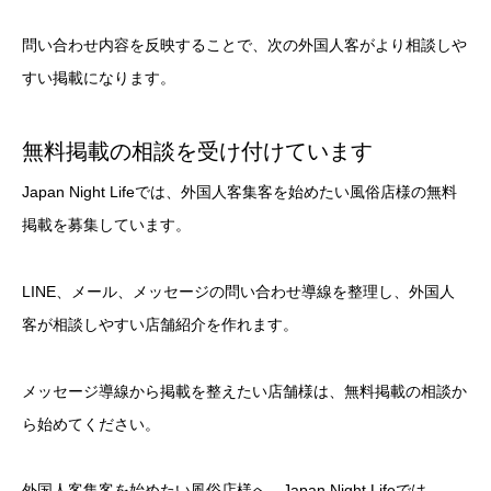
問い合わせ内容を反映することで、次の外国人客がより相談しや
すい掲載になります。
無料掲載の相談を受け付けています
Japan Night Lifeでは、外国人客集客を始めたい風俗店様の無料
掲載を募集しています。
LINE、メール、メッセージの問い合わせ導線を整理し、外国人
客が相談しやすい店舗紹介を作れます。
メッセージ導線から掲載を整えたい店舗様は、無料掲載の相談か
ら始めてください。
外国人客集客を始めたい風俗店様へ。Japan Night Lifeでは、