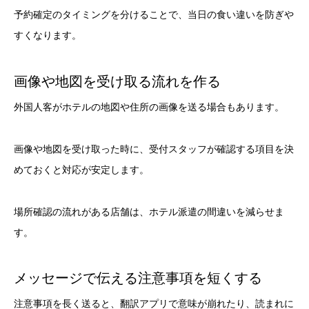
予約確定のタイミングを分けることで、当日の食い違いを防ぎや
すくなります。
画像や地図を受け取る流れを作る
外国人客がホテルの地図や住所の画像を送る場合もあります。
画像や地図を受け取った時に、受付スタッフが確認する項目を決
めておくと対応が安定します。
場所確認の流れがある店舗は、ホテル派遣の間違いを減らせま
す。
メッセージで伝える注意事項を短くする
注意事項を長く送ると、翻訳アプリで意味が崩れたり、読まれに