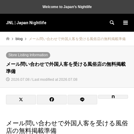
Welcome to Japan’s Nightlife
JNL | Japan Nightlife
Search
blog
メール問い合わせで外国人客を受ける風俗店の無料掲載準備
Store Listing Information
メール問い合わせで外国人客を受ける風俗店の無料掲載
準備
2026.07.08 / Last modified at 2026.07.08
メール問い合わせで外国人客を受ける風俗
店の無料掲載準備