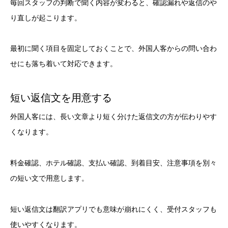
毎回スタッフの判断で聞く内容が変わると、確認漏れや返信のや
り直しが起こります。
最初に聞く項目を固定しておくことで、外国人客からの問い合わ
せにも落ち着いて対応できます。
短い返信文を用意する
外国人客には、長い文章より短く分けた返信文の方が伝わりやす
くなります。
料金確認、ホテル確認、支払い確認、到着目安、注意事項を別々
の短い文で用意します。
短い返信文は翻訳アプリでも意味が崩れにくく、受付スタッフも
使いやすくなります。