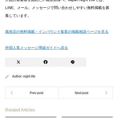
LINE、メール、メッセージで問い合わせしやすい無料掲載を募
集しています。
風俗店の無料掲載・インバウンド集客の掲載相談ページを見る
外国人客メッセージ導線ガイドへ戻る
Author:
night life
Related Articles