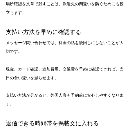
場所確認を文章で残すことは、派遣先の間違いを防ぐためにも役
立ちます。
支払い方法を早めに確認する
メッセージ問い合わせでは、料金の話を後回しにしないことが大
切です。
現金、カード確認、追加費用、交通費を早めに確認できれば、当
日の食い違いを減らせます。
支払い方法が分かると、外国人客も予約前に安心しやすくなりま
す。
返信できる時間帯を掲載文に入れる