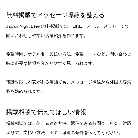
無料掲載でメッセージ導線を整える
Japan Night Lifeの無料掲載では、LINE、メール、メッセージで
問い合わせしやすい店舗紹介を作れます。
希望時間、ホテル名、支払い方法、希望コースなど、問い合わせ
時に必要な情報を分かりやすく見せられます。
電話対応に不安がある店舗でも、メッセージ導線から外国人客集
客を始められます。
掲載相談で伝えてほしい情報
掲載相談では、使える連絡方法、返信できる時間帯、料金、対応
エリア、支払い方法、ホテル派遣の条件を伝えてください。