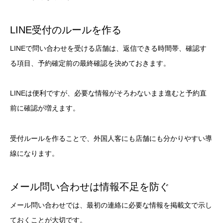
LINE受付のルールを作る
LINEで問い合わせを受ける店舗は、返信できる時間帯、確認す
る項目、予約確定前の最終確認を決めておきます。
LINEは便利ですが、必要な情報がそろわないまま進むと予約直
前に確認が増えます。
受付ルールを作ることで、外国人客にも店舗にも分かりやすい導
線になります。
メール問い合わせは情報不足を防ぐ
メール問い合わせでは、最初の連絡に必要な情報を掲載文で示し
ておくことが大切です。