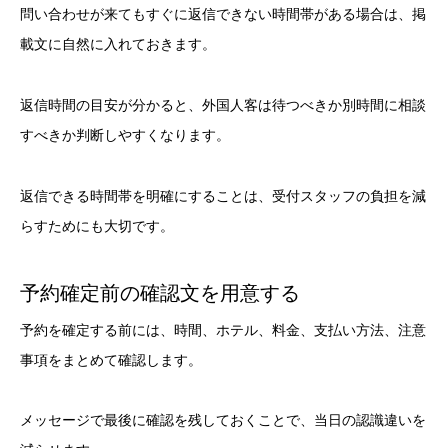
問い合わせが来てもすぐに返信できない時間帯がある場合は、掲
載文に自然に入れておきます。
返信時間の目安が分かると、外国人客は待つべきか別時間に相談
すべきか判断しやすくなります。
返信できる時間帯を明確にすることは、受付スタッフの負担を減
らすためにも大切です。
予約確定前の確認文を用意する
予約を確定する前には、時間、ホテル、料金、支払い方法、注意
事項をまとめて確認します。
メッセージで最後に確認を残しておくことで、当日の認識違いを