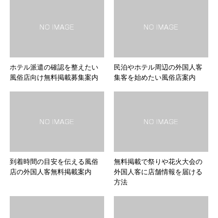
ホテル派遣の確認を整えたい
民泊やホテル周辺の外国人客
風俗店向け無料掲載募集案内
集客を始めたい風俗店案内
到着時間の目安を伝える風俗
無料掲載で祭りや花火大会の
店の外国人客無料掲載案内
外国人客に店舗情報を届ける
方法