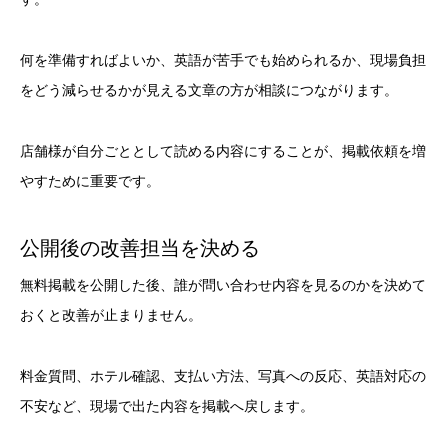
何を準備すればよいか、英語が苦手でも始められるか、現場負担
をどう減らせるかが見える文章の方が相談につながります。
店舗様が自分ごととして読める内容にすることが、掲載依頼を増
やすために重要です。
公開後の改善担当を決める
無料掲載を公開した後、誰が問い合わせ内容を見るのかを決めて
おくと改善が止まりません。
料金質問、ホテル確認、支払い方法、写真への反応、英語対応の
不安など、現場で出た内容を掲載へ戻します。