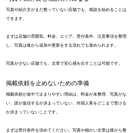
写真や紹介文がまだ整っていない店舗でも、相談を始めることは
できます。
まずは店舗の雰囲気、料金、エリア、受付条件、注意事項を整理
し、写真は後から追加や更新をする流れでも進められます。
写真が少ない店舗でも、文章で安心感を出すことは可能です。
掲載依頼を止めないための準備
掲載依頼が途中で止まりやすい理由は、料金が未整理、写真がな
い、誰が返信するか決まっていない、外国人客をどこまで受ける
か決まっていないことです。
まずは受付条件を決めてください。写真や細かい文章は後から整