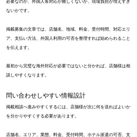
必要なのか、外国人客対応が難しくないか、現場負担が増えすぎ
ないかです。
掲載募集の文章では、店舗名、地域、料金、受付時間、対応エリ
ア、支払い方法、外国人利用の可否を整理すれば始められること
を伝えます。
最初から完璧な海外対応が必要ではないと分かれば、店舗様は相
談しやすくなります。
問い合わせしやすい情報設計
掲載相談へ進みやすくするには、店舗様が次に何を送ればよいか
を分かりやすくする必要があります。
店舗名、エリア、業態、料金、受付時間、ホテル派遣の可否、支