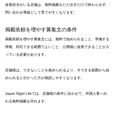
改善担当がいる店舗は、無料掲載をただ出すだけで終わらせず、
問い合わせ導線として育てやすくなります。
掲載依頼を増やす募集文の条件
掲載依頼を増やす募集文には、無料で始められること、準備する
情報、対応できる範囲でよいこと、公開後に改善できることが入
っている必要があります。
店舗様は、できないことを責められるより、今できる範囲から始
められると分かった方が相談しやすくなります。
Japan Night Lifeでは、店舗様の条件に合わせて、外国人客へ伝
わる無料掲載を作れます。