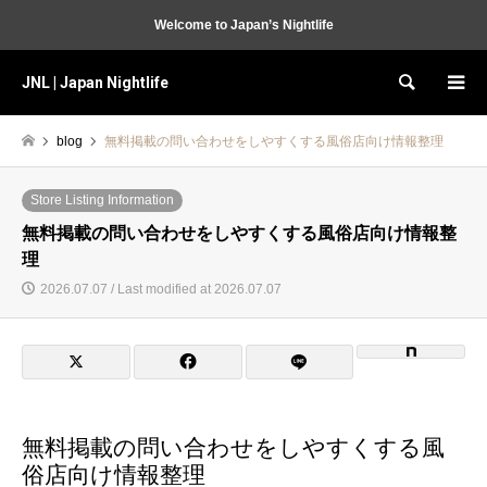
Welcome to Japan’s Nightlife
JNL | Japan Nightlife
Search
blog
無料掲載の問い合わせをしやすくする風俗店向け情報整理
Store Listing Information
無料掲載の問い合わせをしやすくする風俗店向け情報整
理
2026.07.07 / Last modified at 2026.07.07
無料掲載の問い合わせをしやすくする風
俗店向け情報整理