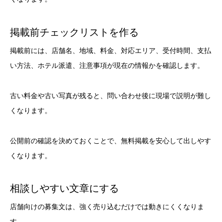
掲載前チェックリストを作る
掲載前には、店舗名、地域、料金、対応エリア、受付時間、支払
い方法、ホテル派遣、注意事項が現在の情報かを確認します。
古い料金や古い写真が残ると、問い合わせ後に現場で説明が難し
くなります。
公開前の確認を決めておくことで、無料掲載を安心して出しやす
くなります。
相談しやすい文章にする
店舗向けの募集文は、強く売り込むだけでは動きにくくなりま
す。