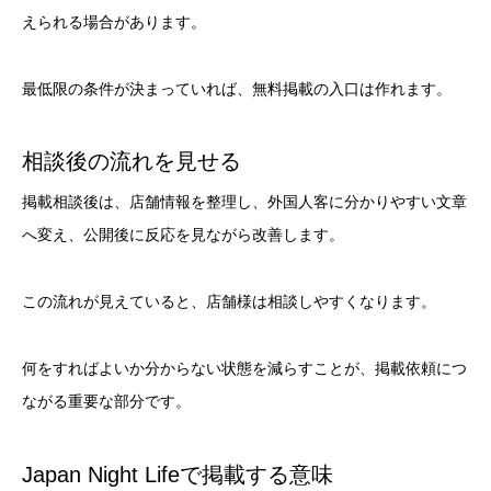
えられる場合があります。
最低限の条件が決まっていれば、無料掲載の入口は作れます。
相談後の流れを見せる
掲載相談後は、店舗情報を整理し、外国人客に分かりやすい文章
へ変え、公開後に反応を見ながら改善します。
この流れが見えていると、店舗様は相談しやすくなります。
何をすればよいか分からない状態を減らすことが、掲載依頼につ
ながる重要な部分です。
Japan Night Lifeで掲載する意味