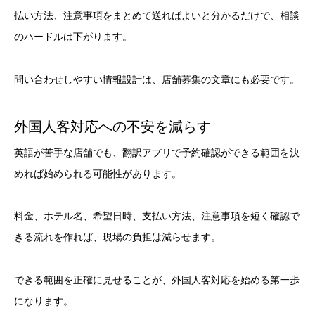
払い方法、注意事項をまとめて送ればよいと分かるだけで、相談
のハードルは下がります。
問い合わせしやすい情報設計は、店舗募集の文章にも必要です。
外国人客対応への不安を減らす
英語が苦手な店舗でも、翻訳アプリで予約確認ができる範囲を決
めれば始められる可能性があります。
料金、ホテル名、希望日時、支払い方法、注意事項を短く確認で
きる流れを作れば、現場の負担は減らせます。
できる範囲を正確に見せることが、外国人客対応を始める第一歩
になります。