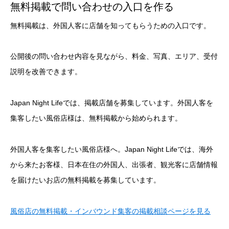
無料掲載で問い合わせの入口を作る
無料掲載は、外国人客に店舗を知ってもらうための入口です。
公開後の問い合わせ内容を見ながら、料金、写真、エリア、受付
説明を改善できます。
Japan Night Lifeでは、掲載店舗を募集しています。外国人客を
集客したい風俗店様は、無料掲載から始められます。
外国人客を集客したい風俗店様へ。Japan Night Lifeでは、海外
から来たお客様、日本在住の外国人、出張者、観光客に店舗情報
を届けたいお店の無料掲載を募集しています。
風俗店の無料掲載・インバウンド集客の掲載相談ページを見る