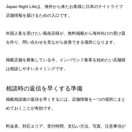
Japan Night Lifeは、海外から来たお客様に日本のナイトライフ
店舗情報を届けるための入口です。
外国人客を受けたい風俗店様が、無料掲載から海外向けの受け皿
を作り、問い合わせを見ながら改善できる場所になります。
掲載店舗を募集している今、インバウンド集客を始めたい店舗様
は相談しやすいタイミングです。
相談時の返信を早くする準備
掲載相談後の返信を早くするには、店舗情報を一つの場所にまと
めておくことが有効です。
料金表、対応エリア、受付時間、支払い方法、写真、注意事項が