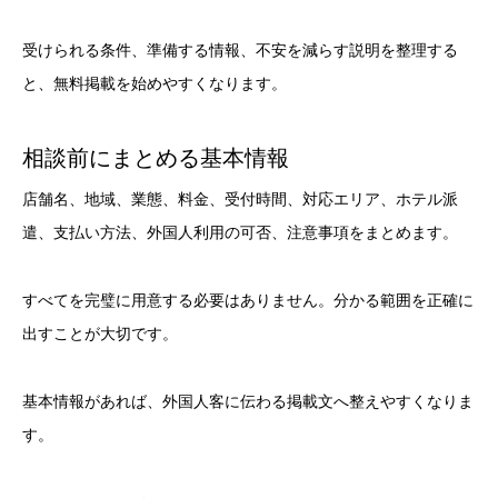
受けられる条件、準備する情報、不安を減らす説明を整理する
と、無料掲載を始めやすくなります。
相談前にまとめる基本情報
店舗名、地域、業態、料金、受付時間、対応エリア、ホテル派
遣、支払い方法、外国人利用の可否、注意事項をまとめます。
すべてを完璧に用意する必要はありません。分かる範囲を正確に
出すことが大切です。
基本情報があれば、外国人客に伝わる掲載文へ整えやすくなりま
す。