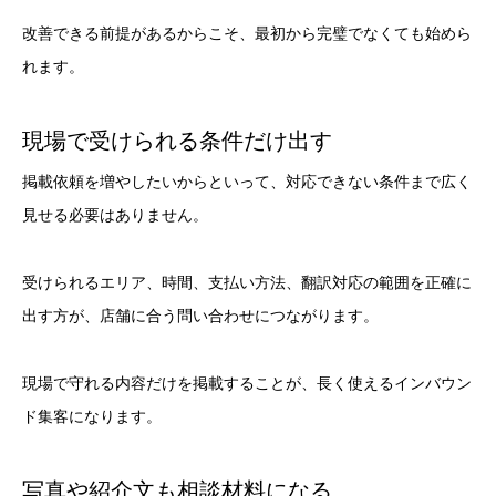
改善できる前提があるからこそ、最初から完璧でなくても始めら
れます。
現場で受けられる条件だけ出す
掲載依頼を増やしたいからといって、対応できない条件まで広く
見せる必要はありません。
受けられるエリア、時間、支払い方法、翻訳対応の範囲を正確に
出す方が、店舗に合う問い合わせにつながります。
現場で守れる内容だけを掲載することが、長く使えるインバウン
ド集客になります。
写真や紹介文も相談材料になる