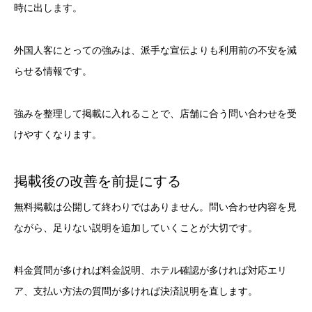
時に出します。
外国人客にとっての強みは、派手な宣伝よりも利用前の不安を減
らせる情報です。
強みを整理して掲載に入れることで、店舗に合う問い合わせを受
けやすくなります。
掲載後の改善を前提にする
無料掲載は公開して終わりではありません。問い合わせ内容を見
ながら、足りない説明を追加していくことが大切です。
料金質問が多ければ料金説明、ホテル確認が多ければ対応エリ
ア、支払い方法の質問が多ければ決済説明を直します。