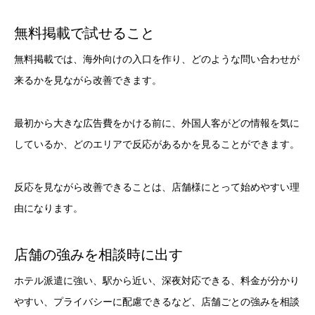
無料掲載で試せること
無料掲載では、海外向けの入口を作り、どのような問い合わせが
来るかを見ながら改善できます。
最初から大きな広告費をかける前に、外国人客がどの情報を気に
しているか、どのエリアで反応があるかを見ることができます。
反応を見ながら改善できることは、店舗様にとって始めやすい理
由になります。
店舗の強みを相談時に出す
ホテル派遣に強い、駅から近い、深夜対応できる、料金が分かり
やすい、プライバシーに配慮できるなど、店舗ごとの強みを相談