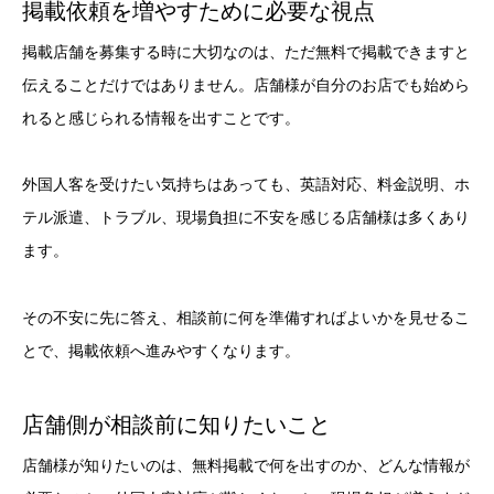
掲載依頼を増やすために必要な視点
掲載店舗を募集する時に大切なのは、ただ無料で掲載できますと
伝えることだけではありません。店舗様が自分のお店でも始めら
れると感じられる情報を出すことです。
外国人客を受けたい気持ちはあっても、英語対応、料金説明、ホ
テル派遣、トラブル、現場負担に不安を感じる店舗様は多くあり
ます。
その不安に先に答え、相談前に何を準備すればよいかを見せるこ
とで、掲載依頼へ進みやすくなります。
店舗側が相談前に知りたいこと
店舗様が知りたいのは、無料掲載で何を出すのか、どんな情報が