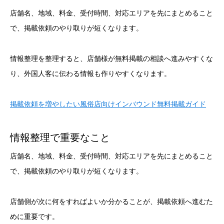
店舗名、地域、料金、受付時間、対応エリアを先にまとめること
で、掲載依頼のやり取りが短くなります。
情報整理を整理すると、店舗様が無料掲載の相談へ進みやすくな
り、外国人客に伝わる情報も作りやすくなります。
掲載依頼を増やしたい風俗店向けインバウンド無料掲載ガイド
情報整理で重要なこと
店舗名、地域、料金、受付時間、対応エリアを先にまとめること
で、掲載依頼のやり取りが短くなります。
店舗側が次に何をすればよいか分かることが、掲載依頼へ進むた
めに重要です。