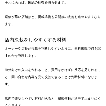
手元にあれば、確認の往復を減らせます。
返信が早い店舗ほど、掲載準備も公開後の改善も進めやすくなり
ます。
店内決裁をしやすくする材料
オーナーや店長が掲載を判断しやすいように、無料掲載で何を試
すのかを整理します。
海外向けの入口を作れること、費用をかけずに反応を見られるこ
と、問い合わせ内容を見て改善できることは判断材料になりま
す。
店内で説明しやすい材料があると、掲載依頼が途中で止まりにく
くなります。