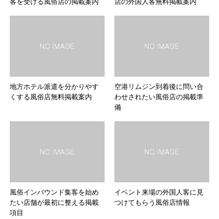
客を受ける風俗店の掲載案内
店の外国人客無料掲載案内
地方ホテル派遣を分かりやす
空港リムジン到着後に問い合
くする風俗店無料掲載案内
わせされたい風俗店の掲載準
備
風俗インバウンド集客を始め
イベント来場の外国人客に見
たい店舗が最初に整える掲載
つけてもらう風俗店情報
項目