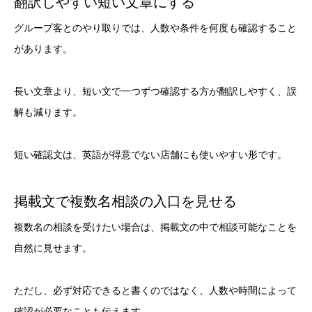
翻訳しやすい短い文章にする
グループ客とのやり取りでは、人数や条件を何度も確認すること
があります。
長い文章より、短い文で一つずつ確認する方が翻訳しやすく、誤
解も減ります。
短い確認文は、英語が得意でない店舗にも使いやすい形です。
掲載文で複数名相談の入口を見せる
複数名の相談を受けたい場合は、掲載文の中で相談可能なことを
自然に見せます。
ただし、必ず対応できると書くのではなく、人数や時間によって
確認が必要なことも伝えます。