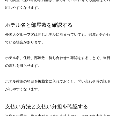
応しやすくなります。
ホテル名と部屋数を確認する
外国人グループ客は同じホテルに泊まっていても、部屋が分かれ
ている場合があります。
ホテル名、住所、部屋数、待ち合わせの確認をすることで、当日
の混乱を減らせます。
ホテル確認の項目を掲載文に入れておくと、問い合わせ時の説明
がしやすくなります。
支払い方法と支払い分担を確認する