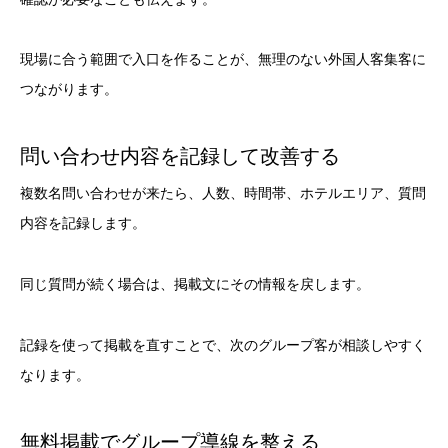
現場に合う範囲で入口を作ることが、無理のない外国人客集客に
つながります。
問い合わせ内容を記録して改善する
複数名問い合わせが来たら、人数、時間帯、ホテルエリア、質問
内容を記録します。
同じ質問が続く場合は、掲載文にその情報を戻します。
記録を使って掲載を直すことで、次のグループ客が相談しやすく
なります。
無料掲載でグループ導線を整える