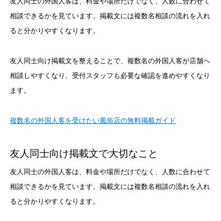
友人同士の外国人客は、料金や場所だけでなく、人数に合わせて
相談できるかを見ています。掲載文には複数名相談の流れを入れ
ると分かりやすくなります。
友人同士向け掲載文を整えることで、複数名の外国人客が店舗へ
相談しやすくなり、受付スタッフも必要な確認を進めやすくなり
ます。
複数名の外国人客を受けたい風俗店の無料掲載ガイド
友人同士向け掲載文で大切なこと
友人同士の外国人客は、料金や場所だけでなく、人数に合わせて
相談できるかを見ています。掲載文には複数名相談の流れを入れ
ると分かりやすくなります。