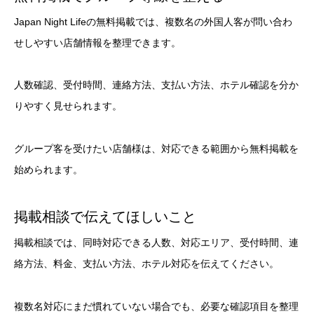
Japan Night Lifeの無料掲載では、複数名の外国人客が問い合わ
せしやすい店舗情報を整理できます。
人数確認、受付時間、連絡方法、支払い方法、ホテル確認を分か
りやすく見せられます。
グループ客を受けたい店舗様は、対応できる範囲から無料掲載を
始められます。
掲載相談で伝えてほしいこと
掲載相談では、同時対応できる人数、対応エリア、受付時間、連
絡方法、料金、支払い方法、ホテル対応を伝えてください。
複数名対応にまだ慣れていない場合でも、必要な確認項目を整理