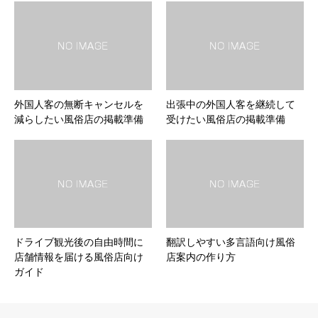
外国人客の無断キャンセルを
出張中の外国人客を継続して
減らしたい風俗店の掲載準備
受けたい風俗店の掲載準備
ドライブ観光後の自由時間に
翻訳しやすい多言語向け風俗
店舗情報を届ける風俗店向け
店案内の作り方
ガイド