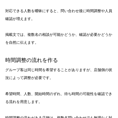
対応できる人数を曖昧にすると、問い合わせ後に時間調整や人員
確認が増えます。
掲載文では、複数名の相談が可能かどうか、確認が必要かどうか
を自然に伝えます。
時間調整の流れを作る
グループ客は同じ時間を希望することがありますが、店舗側の状
況によって調整が必要です。
希望時間、人数、開始時間のずれ、待ち時間の可能性を確認でき
る流れを用意します。
時間調整の流れがある店舗は、複数名問い合わせでも無理なく対