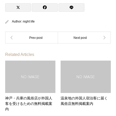
Author:
night life
Related Articles
神戸・兵庫の風俗店が外国人
温泉地の外国人宿泊客に届く
客を受けるための無料掲載案
風俗店無料掲載案内
内