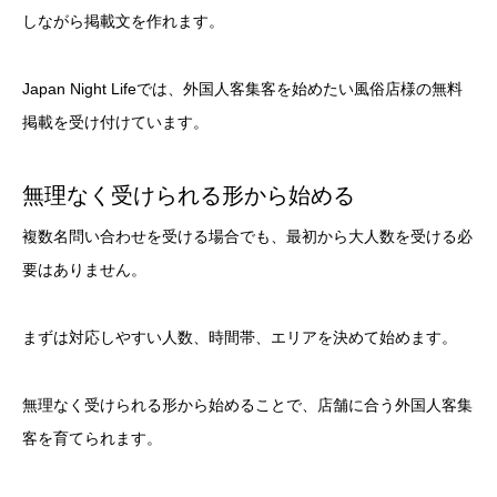
しながら掲載文を作れます。
Japan Night Lifeでは、外国人客集客を始めたい風俗店様の無料
掲載を受け付けています。
無理なく受けられる形から始める
複数名問い合わせを受ける場合でも、最初から大人数を受ける必
要はありません。
まずは対応しやすい人数、時間帯、エリアを決めて始めます。
無理なく受けられる形から始めることで、店舗に合う外国人客集
客を育てられます。