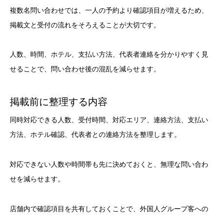
複数名問い合わせでは、一人の予約より確認項目が増えるため、
掲載文と受付の流れをそろえることが大切です。
人数、時間、ホテル、支払い方法、代表者連絡を分かりやすく見
せることで、問い合わせ後の混乱を減らせます。
掲載前に整理する内容
同時対応できる人数、受付時間、対応エリア、連絡方法、支払い
方法、ホテル確認、代表者との連絡方法を整理します。
対応できない人数や時間帯も先に決めておくと、無理な問い合わ
せを減らせます。
店舗内で確認項目を共有しておくことで、外国人グループ客への