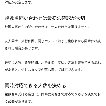
対応が安定します。
複数名問い合わせは最初の確認が大切
外国人客からの問い合わせは、一人だけとは限りません。
友人同士、旅行仲間、同じホテルに泊まる複数名から同時に相談
される場合があります。
最初に人数、希望時間、ホテル名、支払い方法を確認できる流れ
があると、受付スタッフが落ち着いて対応できます。
同時対応できる人数を決める
複数名を受ける店舗は、同時に何名まで対応できるかを決めてお
く必要があります。