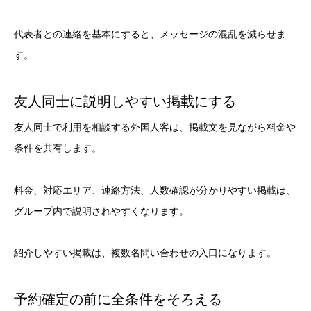
代表者との連絡を基本にすると、メッセージの混乱を減らせま
す。
友人同士に説明しやすい掲載にする
友人同士で利用を相談する外国人客は、掲載文を見ながら料金や
条件を共有します。
料金、対応エリア、連絡方法、人数確認が分かりやすい掲載は、
グループ内で説明されやすくなります。
紹介しやすい掲載は、複数名問い合わせの入口になります。
予約確定の前に全条件をそろえる