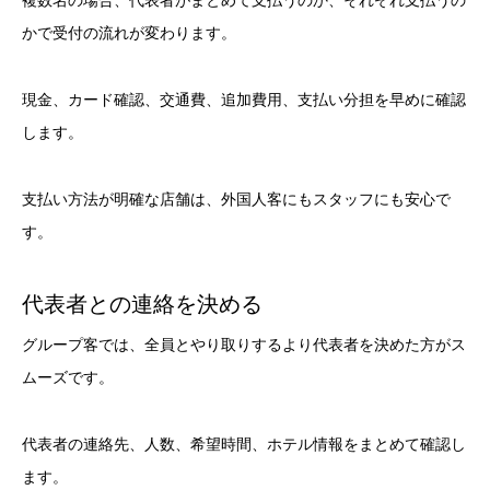
複数名の場合、代表者がまとめて支払うのか、それぞれ支払うの
かで受付の流れが変わります。
現金、カード確認、交通費、追加費用、支払い分担を早めに確認
します。
支払い方法が明確な店舗は、外国人客にもスタッフにも安心で
す。
代表者との連絡を決める
グループ客では、全員とやり取りするより代表者を決めた方がス
ムーズです。
代表者の連絡先、人数、希望時間、ホテル情報をまとめて確認し
ます。