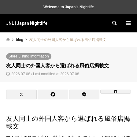
Welcome to Japan’s Nightlife
JNL | Japan Nightlife
Search
blog
友人同士の外国人客から選ばれる風俗店掲載文
Store Listing Information
友人同士の外国人客から選ばれる風俗店掲載文
2026.07.08 / Last modified at 2026.07.08
友人同士の外国人客から選ばれる風俗店掲
載文