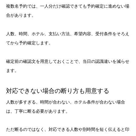
複数名予約では、一人分だけ確認できても予約確定に進めない場
合があります。
人数、時間、ホテル、支払い方法、希望内容、受付条件をそろえ
てから予約確定します。
確定前の確認文を用意しておくことで、当日の認識違いを減らせ
ます。
対応できない場合の断り方も用意する
人数が多すぎる、時間が合わない、ホテル条件が合わない場合
は、丁寧に断る必要があります。
ただ断るのではなく、対応できる人数や別時間を短く伝えると印