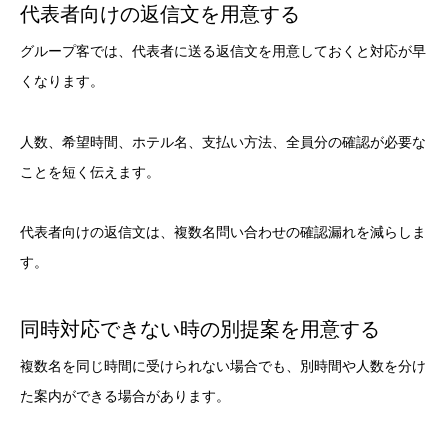
代表者向けの返信文を用意する
グループ客では、代表者に送る返信文を用意しておくと対応が早
くなります。
人数、希望時間、ホテル名、支払い方法、全員分の確認が必要な
ことを短く伝えます。
代表者向けの返信文は、複数名問い合わせの確認漏れを減らしま
す。
同時対応できない時の別提案を用意する
複数名を同じ時間に受けられない場合でも、別時間や人数を分け
た案内ができる場合があります。