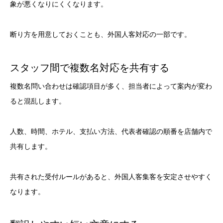
象が悪くなりにくくなります。
断り方を用意しておくことも、外国人客対応の一部です。
スタッフ間で複数名対応を共有する
複数名問い合わせは確認項目が多く、担当者によって案内が変わ
ると混乱します。
人数、時間、ホテル、支払い方法、代表者確認の順番を店舗内で
共有します。
共有された受付ルールがあると、外国人客集客を安定させやすく
なります。