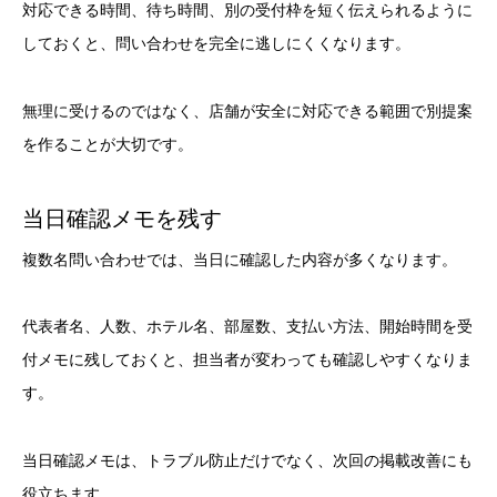
対応できる時間、待ち時間、別の受付枠を短く伝えられるように
しておくと、問い合わせを完全に逃しにくくなります。
無理に受けるのではなく、店舗が安全に対応できる範囲で別提案
を作ることが大切です。
当日確認メモを残す
複数名問い合わせでは、当日に確認した内容が多くなります。
代表者名、人数、ホテル名、部屋数、支払い方法、開始時間を受
付メモに残しておくと、担当者が変わっても確認しやすくなりま
す。
当日確認メモは、トラブル防止だけでなく、次回の掲載改善にも
役立ちます。