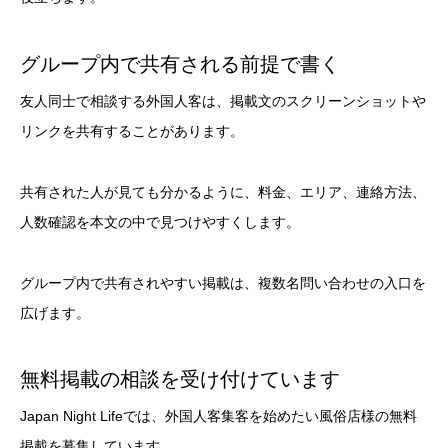
グループ内で共有される前提で書く
友人同士で相談する外国人客は、掲載文のスクリーンショットや
リンクを共有することがあります。
共有された人が見ても分かるように、料金、エリア、連絡方法、
人数確認を本文の中で見つけやすくします。
グループ内で共有されやすい掲載は、複数名問い合わせの入口を
広げます。
無料掲載の相談を受け付けています
Japan Night Lifeでは、外国人客集客を始めたい風俗店様の無料
掲載を募集しています。