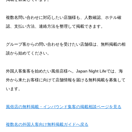
複数名問い合わせに対応したい店舗様も、人数確認、ホテル確
認、支払い方法、連絡方法を整理して掲載できます。
グループ客からの問い合わせを受けたい店舗様は、無料掲載の相
談から始めてください。
外国人客集客を始めたい風俗店様へ。Japan Night Lifeでは、海
外から来たお客様に向けて店舗情報を届ける無料掲載を募集して
います。
風俗店の無料掲載・インバウンド集客の掲載相談ページを見る
複数名の外国人客向け無料掲載ガイドへ戻る