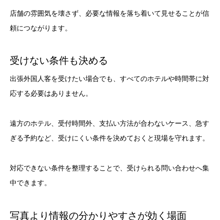
店舗の雰囲気を壊さず、必要な情報を落ち着いて見せることが信
頼につながります。
受けない条件も決める
出張外国人客を受けたい場合でも、すべてのホテルや時間帯に対
応する必要はありません。
遠方のホテル、受付時間外、支払い方法が合わないケース、急す
ぎる予約など、受けにくい条件を決めておくと現場を守れます。
対応できない条件を整理することで、受けられる問い合わせへ集
中できます。
写真より情報の分かりやすさが効く場面