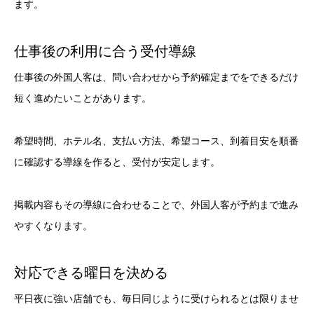
ます。
仕事後の利用に合う受付導線
仕事後の外国人客は、問い合わせから予約確定までをできるだけ
短く進めたいことがあります。
希望時間、ホテル名、支払い方法、希望コース、到着目安を順番
に確認する導線を作ると、受付が安定します。
掲載内容もその導線に合わせることで、外国人客が予約まで進み
やすくなります。
対応できる曜日を決める
平日夜に強い店舗でも、毎日同じように受けられるとは限りませ