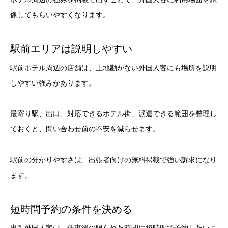
像してもらいやすくなります。
駅前エリアは説明しやすい
駅前ホテル周辺の店舗は、土地勘がない外国人客にも場所を説明
しやすい強みがあります。
最寄り駅、出口、対応できるホテル街、派遣できる範囲を整理し
ておくと、問い合わせ前の不安を減らせます。
駅前の分かりやすさは、出張者向けの無料掲載で強い訴求になり
ます。
短時間予約の条件を決める