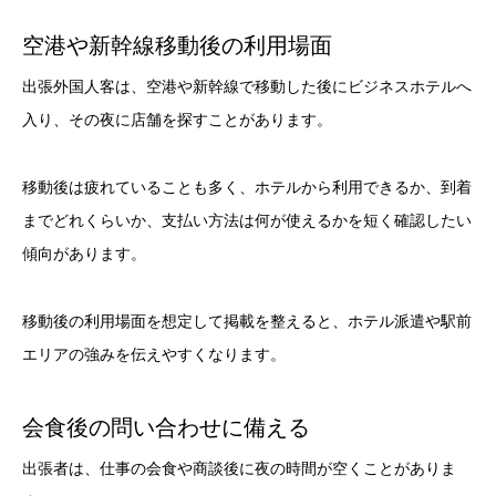
空港や新幹線移動後の利用場面
出張外国人客は、空港や新幹線で移動した後にビジネスホテルへ
入り、その夜に店舗を探すことがあります。
移動後は疲れていることも多く、ホテルから利用できるか、到着
までどれくらいか、支払い方法は何が使えるかを短く確認したい
傾向があります。
移動後の利用場面を想定して掲載を整えると、ホテル派遣や駅前
エリアの強みを伝えやすくなります。
会食後の問い合わせに備える
出張者は、仕事の会食や商談後に夜の時間が空くことがありま