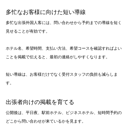
多忙なお客様に向けた短い導線
多忙な出張外国人客には、問い合わせから予約までの導線を短く
見せることが有効です。
ホテル名、希望時間、支払い方法、希望コースを確認すればよい
ことを掲載で伝えると、最初の連絡がしやすくなります。
短い導線は、お客様だけでなく受付スタッフの負担も減らしま
す。
出張者向けの掲載を育てる
公開後は、平日夜、駅前ホテル、ビジネスホテル、短時間予約の
どこから問い合わせが来ているかを見ます。