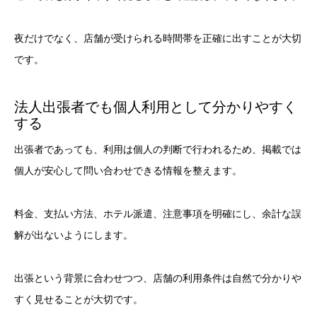
夜だけでなく、店舗が受けられる時間帯を正確に出すことが大切
です。
法人出張者でも個人利用として分かりやすく
する
出張者であっても、利用は個人の判断で行われるため、掲載では
個人が安心して問い合わせできる情報を整えます。
料金、支払い方法、ホテル派遣、注意事項を明確にし、余計な誤
解が出ないようにします。
出張という背景に合わせつつ、店舗の利用条件は自然で分かりや
すく見せることが大切です。