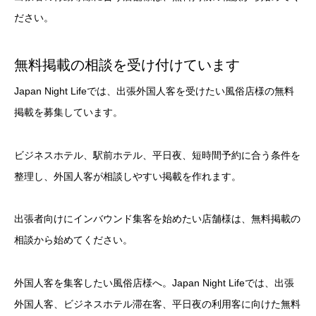
ださい。
無料掲載の相談を受け付けています
Japan Night Lifeでは、出張外国人客を受けたい風俗店様の無料
掲載を募集しています。
ビジネスホテル、駅前ホテル、平日夜、短時間予約に合う条件を
整理し、外国人客が相談しやすい掲載を作れます。
出張者向けにインバウンド集客を始めたい店舗様は、無料掲載の
相談から始めてください。
外国人客を集客したい風俗店様へ。Japan Night Lifeでは、出張
外国人客、ビジネスホテル滞在客、平日夜の利用客に向けた無料