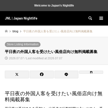
Welcome to Japan’s Nightlife
JNL | Japan Nightlife
Search
blog
平日夜の外国人客を受けたい風俗店向け無料掲載募集
Store Listing Information
平日夜の外国人客を受けたい風俗店向け無料掲載募集
2026.07.07 / Last modified at 2026.07.07
平日夜の外国人客を受けたい風俗店向け無
料掲載募集