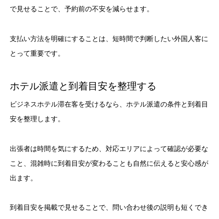
で見せることで、予約前の不安を減らせます。
支払い方法を明確にすることは、短時間で判断したい外国人客に
とって重要です。
ホテル派遣と到着目安を整理する
ビジネスホテル滞在客を受けるなら、ホテル派遣の条件と到着目
安を整理します。
出張者は時間を気にするため、対応エリアによって確認が必要な
こと、混雑時に到着目安が変わることも自然に伝えると安心感が
出ます。
到着目安を掲載で見せることで、問い合わせ後の説明も短くでき