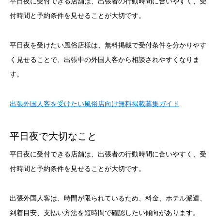
平日夜に受付できる店舗は、出張者の行動時間に合いやすく、受
付時間と予約条件を見せることが大切です。
平日夜を受けたい風俗店様は、無料掲載で受付条件を分かりやす
く見せることで、出張中の外国人客から相談されやすくなりま
す。
出張外国人客を受けたい風俗店向け無料掲載募集ガイド
平日夜で大切なこと
平日夜に受付できる店舗は、出張者の行動時間に合いやすく、受
付時間と予約条件を見せることが大切です。
出張外国人客は、時間が限られているため、料金、ホテル派遣、
到着目安、支払い方法を短時間で確認したい傾向があります。