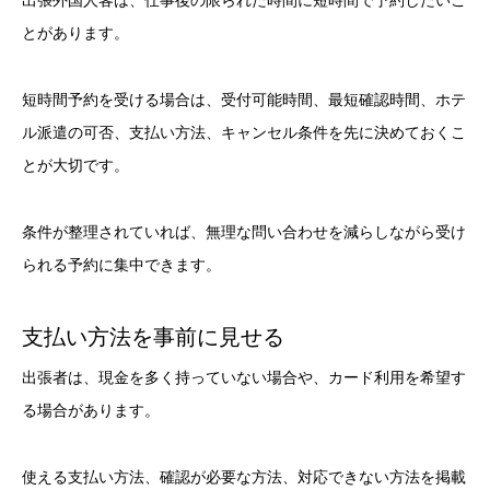
出張外国人客は、仕事後の限られた時間に短時間で予約したいこ
とがあります。
短時間予約を受ける場合は、受付可能時間、最短確認時間、ホテ
ル派遣の可否、支払い方法、キャンセル条件を先に決めておくこ
とが大切です。
条件が整理されていれば、無理な問い合わせを減らしながら受け
られる予約に集中できます。
支払い方法を事前に見せる
出張者は、現金を多く持っていない場合や、カード利用を希望す
る場合があります。
使える支払い方法、確認が必要な方法、対応できない方法を掲載