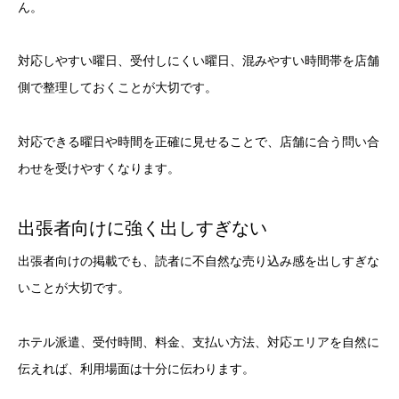
ん。
対応しやすい曜日、受付しにくい曜日、混みやすい時間帯を店舗
側で整理しておくことが大切です。
対応できる曜日や時間を正確に見せることで、店舗に合う問い合
わせを受けやすくなります。
出張者向けに強く出しすぎない
出張者向けの掲載でも、読者に不自然な売り込み感を出しすぎな
いことが大切です。
ホテル派遣、受付時間、料金、支払い方法、対応エリアを自然に
伝えれば、利用場面は十分に伝わります。