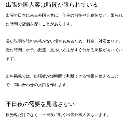
出張外国人客は時間が限られている
出張で日本に来る外国人客は、仕事の前後や会食後など、限られ
た時間で店舗を探すことがあります。
長い説明を読む余裕がない場合もあるため、料金、対応エリア、
受付時間、ホテル派遣、支払い方法がすぐ分かる掲載が向いてい
ます。
無料掲載では、出張者が短時間で判断できる情報を整えること
で、問い合わせの入口を作れます。
平日夜の需要を見逃さない
観光客だけでなく、平日夜に動く出張外国人客もいます。