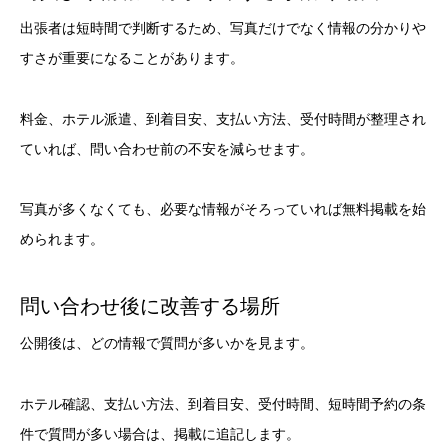
出張者は短時間で判断するため、写真だけでなく情報の分かりや
すさが重要になることがあります。
料金、ホテル派遣、到着目安、支払い方法、受付時間が整理され
ていれば、問い合わせ前の不安を減らせます。
写真が多くなくても、必要な情報がそろっていれば無料掲載を始
められます。
問い合わせ後に改善する場所
公開後は、どの情報で質問が多いかを見ます。
ホテル確認、支払い方法、到着目安、受付時間、短時間予約の条
件で質問が多い場合は、掲載に追記します。