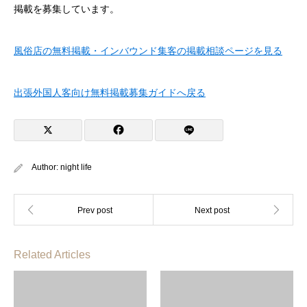
掲載を募集しています。
風俗店の無料掲載・インバウンド集客の掲載相談ページを見る
出張外国人客向け無料掲載募集ガイドへ戻る
Author:
night life
Related Articles