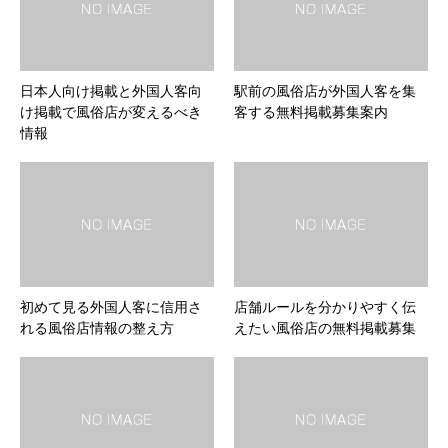
日本人向け掲載と外国人客向
駅前の風俗店が外国人客を集
け掲載で風俗店が変えるべき
客する無料掲載募集案内
情報
初めて見る外国人客に信用さ
店舗ルールを分かりやすく伝
れる風俗店情報の整え方
えたい風俗店の無料掲載募集