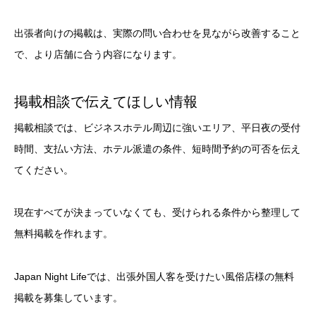
出張者向けの掲載は、実際の問い合わせを見ながら改善すること
で、より店舗に合う内容になります。
掲載相談で伝えてほしい情報
掲載相談では、ビジネスホテル周辺に強いエリア、平日夜の受付
時間、支払い方法、ホテル派遣の条件、短時間予約の可否を伝え
てください。
現在すべてが決まっていなくても、受けられる条件から整理して
無料掲載を作れます。
Japan Night Lifeでは、出張外国人客を受けたい風俗店様の無料
掲載を募集しています。