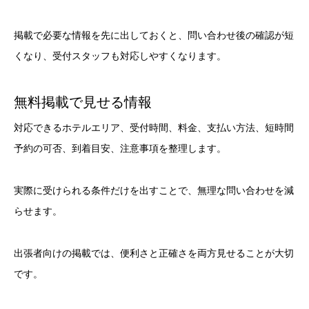
掲載で必要な情報を先に出しておくと、問い合わせ後の確認が短
くなり、受付スタッフも対応しやすくなります。
無料掲載で見せる情報
対応できるホテルエリア、受付時間、料金、支払い方法、短時間
予約の可否、到着目安、注意事項を整理します。
実際に受けられる条件だけを出すことで、無理な問い合わせを減
らせます。
出張者向けの掲載では、便利さと正確さを両方見せることが大切
です。