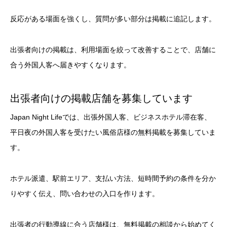
反応がある場面を強くし、質問が多い部分は掲載に追記します。
出張者向けの掲載は、利用場面を絞って改善することで、店舗に
合う外国人客へ届きやすくなります。
出張者向けの掲載店舗を募集しています
Japan Night Lifeでは、出張外国人客、ビジネスホテル滞在客、
平日夜の外国人客を受けたい風俗店様の無料掲載を募集していま
す。
ホテル派遣、駅前エリア、支払い方法、短時間予約の条件を分か
りやすく伝え、問い合わせの入口を作ります。
出張者の行動導線に合う店舗様は、無料掲載の相談から始めてく