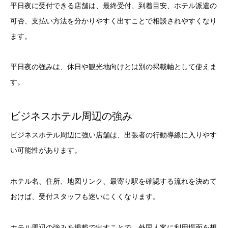
平日夜に受付できる店舗は、最終受付、到着目安、ホテル派遣の
可否、支払い方法を分かりやすく出すことで相談されやすくなり
ます。
平日夜の強みは、休日や観光地向けとは別の掲載軸として使えま
す。
ビジネスホテル周辺の強み
ビジネスホテル周辺に強い店舗は、出張者の行動導線に入りやす
い可能性があります。
ホテル名、住所、地図リンク、最寄り駅を確認する流れを決めて
おけば、受付スタッフも迷いにくくなります。
ホテル周辺の強みを掲載で出すことで、外国人客に利用場面を想