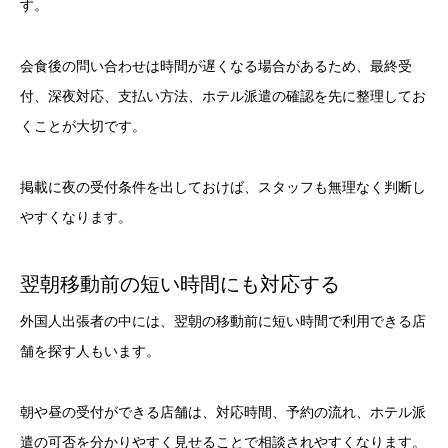
す。
会食後の問い合わせは時間が遅くなる場合があるため、最終受
付、深夜対応、支払い方法、ホテル派遣の確認を先に整理してお
くことが大切です。
掲載に夜の受付条件を出しておけば、スタッフも無理なく判断し
やすくなります。
翌朝移動前の短い時間にも対応する
外国人出張者の中には、翌朝の移動前に短い時間で利用できる店
舗を探す人もいます。
朝や昼の受付ができる店舗は、対応時間、予約の流れ、ホテル派
遣の可否を分かりやすく見せることで相談されやすくなります。