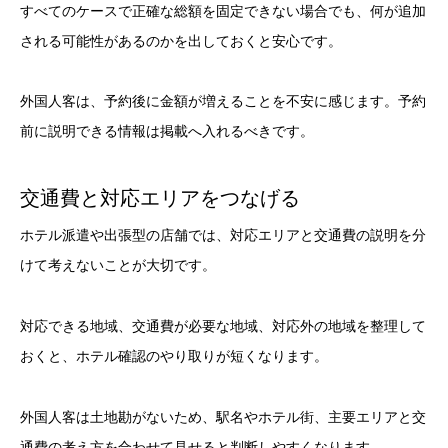
すべてのケースで正確な総額を固定できない場合でも、何が追加
される可能性があるのかを出しておくと安心です。
外国人客は、予約後に金額が増えることを不安に感じます。予約
前に説明できる情報は掲載へ入れるべきです。
交通費と対応エリアをつなげる
ホテル派遣や出張型の店舗では、対応エリアと交通費の説明を分
けて考えないことが大切です。
対応できる地域、交通費が必要な地域、対応外の地域を整理して
おくと、ホテル確認のやり取りが短くなります。
外国人客は土地勘がないため、駅名やホテル街、主要エリアと交
通費の考え方を合わせて見せると判断しやすくなります。