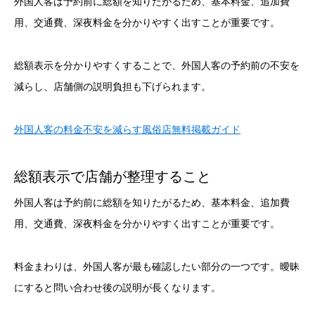
外国人客は予約前に総額を知りたがるため、基本料金、追加費
用、交通費、深夜料金を分かりやすく出すことが重要です。
総額表示を分かりやすくすることで、外国人客の予約前の不安を
減らし、店舗側の説明負担も下げられます。
外国人客の料金不安を減らす風俗店無料掲載ガイド
総額表示で店舗が整理すること
外国人客は予約前に総額を知りたがるため、基本料金、追加費
用、交通費、深夜料金を分かりやすく出すことが重要です。
料金まわりは、外国人客が最も確認したい部分の一つです。曖昧
にすると問い合わせ後の説明が長くなります。