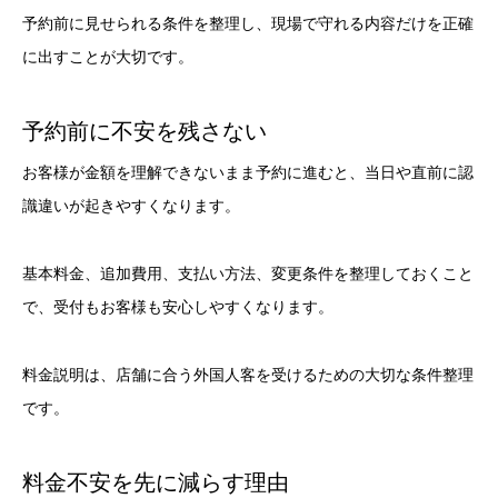
予約前に見せられる条件を整理し、現場で守れる内容だけを正確
に出すことが大切です。
予約前に不安を残さない
お客様が金額を理解できないまま予約に進むと、当日や直前に認
識違いが起きやすくなります。
基本料金、追加費用、支払い方法、変更条件を整理しておくこと
で、受付もお客様も安心しやすくなります。
料金説明は、店舗に合う外国人客を受けるための大切な条件整理
です。
料金不安を先に減らす理由