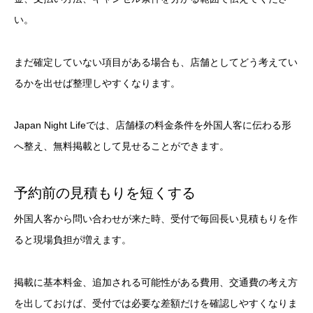
い。
まだ確定していない項目がある場合も、店舗としてどう考えてい
るかを出せば整理しやすくなります。
Japan Night Lifeでは、店舗様の料金条件を外国人客に伝わる形
へ整え、無料掲載として見せることができます。
予約前の見積もりを短くする
外国人客から問い合わせが来た時、受付で毎回長い見積もりを作
ると現場負担が増えます。
掲載に基本料金、追加される可能性がある費用、交通費の考え方
を出しておけば、受付では必要な差額だけを確認しやすくなりま