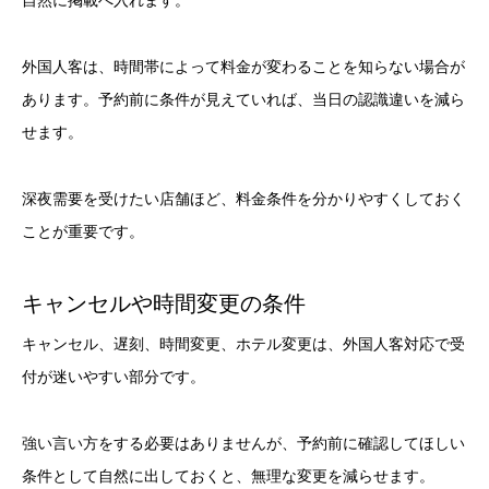
自然に掲載へ入れます。
外国人客は、時間帯によって料金が変わることを知らない場合が
あります。予約前に条件が見えていれば、当日の認識違いを減ら
せます。
深夜需要を受けたい店舗ほど、料金条件を分かりやすくしておく
ことが重要です。
キャンセルや時間変更の条件
キャンセル、遅刻、時間変更、ホテル変更は、外国人客対応で受
付が迷いやすい部分です。
強い言い方をする必要はありませんが、予約前に確認してほしい
条件として自然に出しておくと、無理な変更を減らせます。