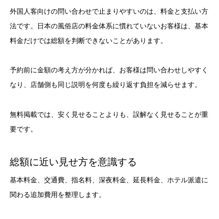
外国人客向けの問い合わせで止まりやすいのは、料金と支払い方
法です。日本の風俗店の料金体系に慣れていないお客様は、基本
料金だけでは総額を判断できないことがあります。
予約前に金額の考え方が分かれば、お客様は問い合わせしやすく
なり、店舗側も同じ説明を何度も繰り返す負担を減らせます。
無料掲載では、安く見せることよりも、誤解なく見せることが重
要です。
総額に近い見せ方を意識する
基本料金、交通費、指名料、深夜料金、延長料金、ホテル派遣に
関わる追加費用を整理します。