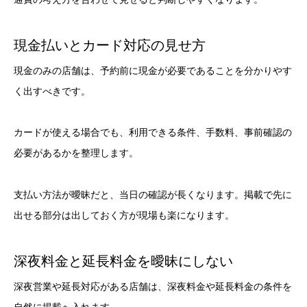
現金払いとカード対応の見せ方
現金のみの店舗は、予約前に現金が必要であることを分かりやす
く出すべきです。
カードが使える場合でも、利用できる条件、手数料、事前確認の
必要があるかを整理します。
支払い方法が曖昧だと、当日の確認が長くなります。掲載で先に
出せる部分は出しておく方が現場も楽になります。
深夜料金と延長料金を曖昧にしない
深夜営業や延長対応がある店舗は、深夜料金や延長料金の条件を