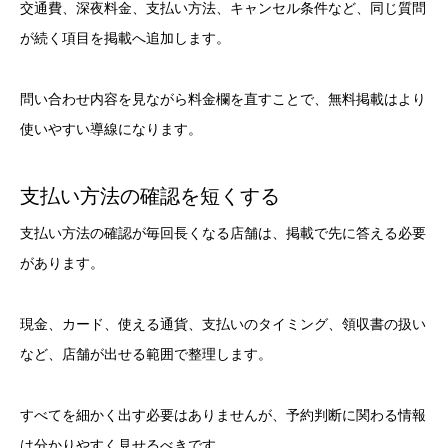
交通費、深夜料金、支払い方法、キャンセル条件など、同じ質問
が続く項目を掲載へ追加します。
問い合わせ内容を見ながら料金欄を直すことで、無料掲載はより
使いやすい導線になります。
支払い方法の確認を短くする
支払い方法の確認が毎回長くなる店舗は、掲載で先に答える必要
があります。
現金、カード、使える通貨、支払いのタイミング、領収書の扱い
など、店舗が出せる範囲で整理します。
すべてを細かく出す必要はありませんが、予約判断に関わる情報
は分かりやすく見せるべきです。