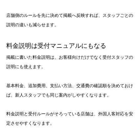
店舗側のルールを先に決めて掲載へ反映すれば、スタッフごとの
説明の違いも減らせます。
料金説明は受付マニュアルにもなる
掲載に書いた料金説明は、お客様向けだけでなく受付スタッフの
説明にも使えます。
基本料金、追加費用、支払い方法、交通費の確認順を決めておけ
ば、新人スタッフでも同じ案内がしやすくなります。
料金説明と受付ルールがそろっている店舗は、外国人客対応を安
定させやすくなります。