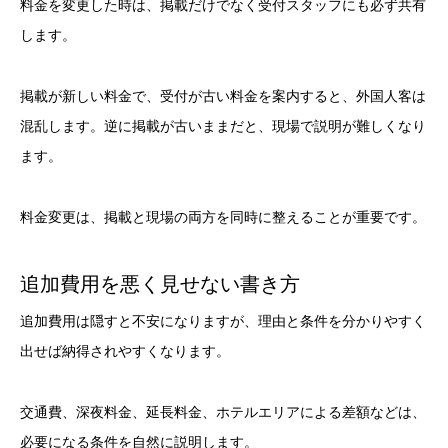
料金を変更した時は、掲載だけでなく受付スタッフにも必ず共有
します。
掲載が新しい料金で、受付が古い料金を案内すると、外国人客は
混乱します。逆に掲載が古いままだと、現場で説明が難しくなり
ます。
料金変更は、掲載と現場の両方を同時に整えることが重要です。
追加費用を悪く見せない書き方
追加費用は隠すと不安になりますが、理由と条件を分かりやすく
出せば納得されやすくなります。
交通費、深夜料金、延長料金、ホテルエリアによる差額などは、
必要になる条件を自然に説明します。