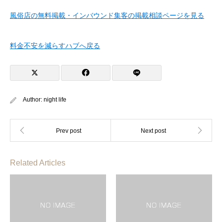
風俗店の無料掲載・インバウンド集客の掲載相談ページを見る
料金不安を減らすハブへ戻る
Author:
night life
Related Articles