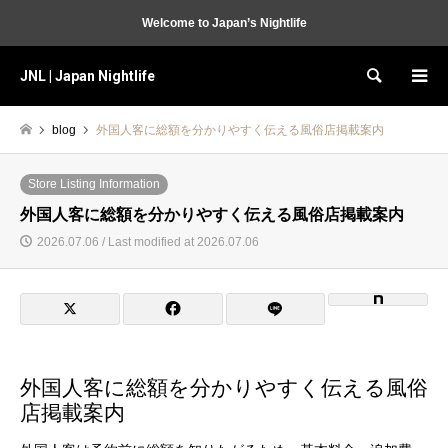
Welcome to Japan’s Nightlife
JNL | Japan Nightlife
Search
blog
外国人客に総額を分かりやすく伝える風俗店掲載案内
Store Listing Information
外国人客に総額を分かりやすく伝える風俗店掲載案内
2026.07.06 / Last modified at 2026.07.06
外国人客に総額を分かりやすく伝える風俗
店掲載案内