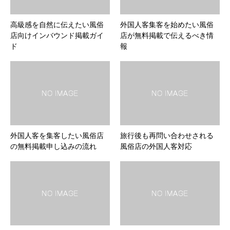
高級感を自然に伝えたい風俗
外国人客集客を始めたい風俗
店向けインバウンド掲載ガイ
店が無料掲載で伝えるべき情
ド
報
外国人客を集客したい風俗店
旅行後も再問い合わせされる
の無料掲載申し込みの流れ
風俗店の外国人客対応