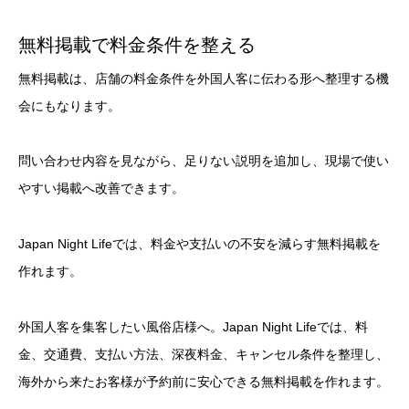
無料掲載で料金条件を整える
無料掲載は、店舗の料金条件を外国人客に伝わる形へ整理する機
会にもなります。
問い合わせ内容を見ながら、足りない説明を追加し、現場で使い
やすい掲載へ改善できます。
Japan Night Lifeでは、料金や支払いの不安を減らす無料掲載を
作れます。
外国人客を集客したい風俗店様へ。Japan Night Lifeでは、料
金、交通費、支払い方法、深夜料金、キャンセル条件を整理し、
海外から来たお客様が予約前に安心できる無料掲載を作れます。