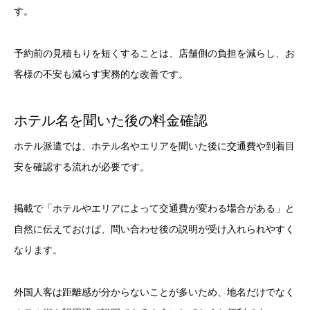
す。
予約前の見積もりを短くすることは、店舗側の負担を減らし、お
客様の不安も減らす実務的な改善です。
ホテル名を聞いた後の料金確認
ホテル派遣では、ホテル名やエリアを聞いた後に交通費や到着目
安を確認する流れが必要です。
掲載で「ホテルやエリアによって交通費が変わる場合がある」と
自然に伝えておけば、問い合わせ後の説明が受け入れられやすく
なります。
外国人客は距離感が分からないことが多いため、地名だけでなく