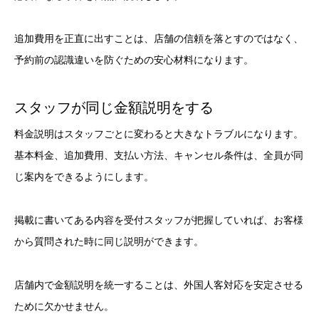
追加費用を正直に出すことは、店舗の信頼を落とすのではなく、
予約前の認識違いを防ぐための安心材料になります。
スタッフが同じ金額説明をする
料金説明はスタッフごとに変わると大きなトラブルになります。
基本料金、追加費用、支払い方法、キャンセル条件は、全員が同
じ案内をできるようにします。
掲載に書いてある内容を受付スタッフが把握していれば、お客様
から質問された時に同じ説明ができます。
店舗内で金額説明を統一することは、外国人客対応を安定させる
ために欠かせません。