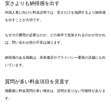
安さよりも納得感を出す
外国人客に向けた料金説明では、安さだけを強調するより納得感
を出すことが大切です。
なぜその費用が必要なのか、どの条件で追加されるのかが分かれ
ば、問い合わせ前の不安は減ります。
納得感のある掲載は、高単価店やプライバシー重視の店舗にも向
いています。
質問が多い料金項目を見直す
掲載後に料金質問が多い場合は、説明が足りない可能性がありま
す。