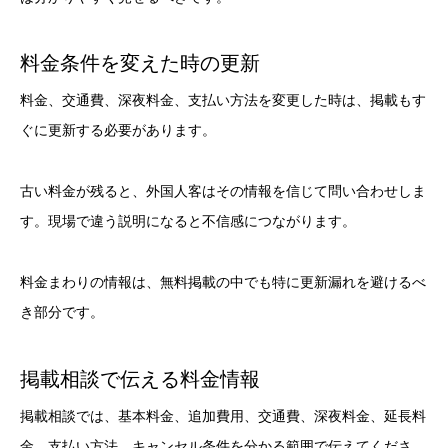
料金条件を変えた時の更新
料金、交通費、深夜料金、支払い方法を変更した時は、掲載もす
ぐに更新する必要があります。
古い料金が残ると、外国人客はその情報を信じて問い合わせしま
す。現場で違う説明になると不信感につながります。
料金まわりの情報は、無料掲載の中でも特に更新漏れを避けるべ
き部分です。
掲載相談で伝える料金情報
掲載相談では、基本料金、追加費用、交通費、深夜料金、延長料
金、支払い方法、キャンセル条件を分かる範囲で伝えてくださ