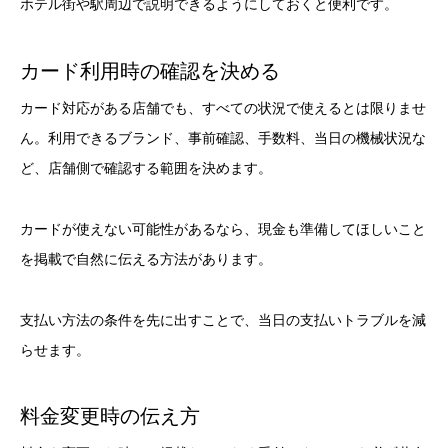
ホテル街や駅周辺で説明できるようにしておくと便利です。
カード利用時の確認を決める
カード対応がある店舗でも、すべての状況で使えるとは限りませ
ん。利用できるブランド、事前確認、手数料、当日の機械状況な
ど、店舗側で確認する範囲を決めます。
カードが使えない可能性があるなら、現金も準備してほしいこと
を掲載で自然に伝える方法があります。
支払い方法の条件を先に出すことで、当日の支払いトラブルを減
らせます。
料金変更時の伝え方