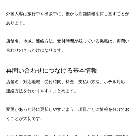
外国人客は旅行中や出張中に、後から店舗情報を探し直すことが
あります。
店舗名、地域、連絡方法、受付時間が残っている掲載は、再問い
合わせのきっかけになります。
再問い合わせにつなげる基本情報
店舗名、対応地域、受付時間、料金、支払い方法、ホテル対応、
連絡方法を分かりやすくまとめます。
変更があった時に更新しやすいよう、項目ごとに情報を分けてお
くことが大切です。