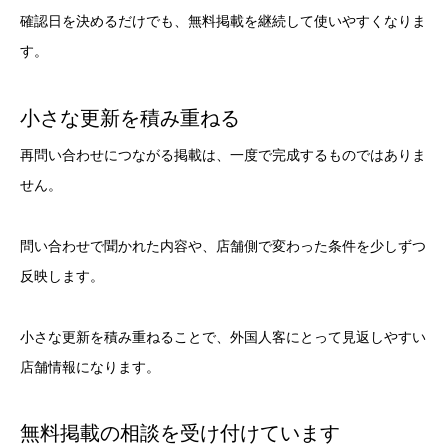
確認日を決めるだけでも、無料掲載を継続して使いやすくなりま
す。
小さな更新を積み重ねる
再問い合わせにつながる掲載は、一度で完成するものではありま
せん。
問い合わせで聞かれた内容や、店舗側で変わった条件を少しずつ
反映します。
小さな更新を積み重ねることで、外国人客にとって見返しやすい
店舗情報になります。
無料掲載の相談を受け付けています