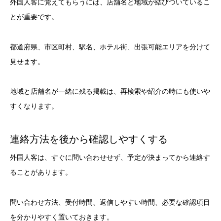
外国人客に覚えてもらうには、店舗名と地域が結びついているこ
とが重要です。
都道府県、市区町村、駅名、ホテル街、出張可能エリアを分けて
見せます。
地域と店舗名が一緒に残る掲載は、再検索や紹介の時にも使いや
すくなります。
連絡方法を後から確認しやすくする
外国人客は、すぐに問い合わせせず、予定が決まってから連絡す
ることがあります。
問い合わせ方法、受付時間、返信しやすい時間、必要な確認項目
を分かりやすく置いておきます。