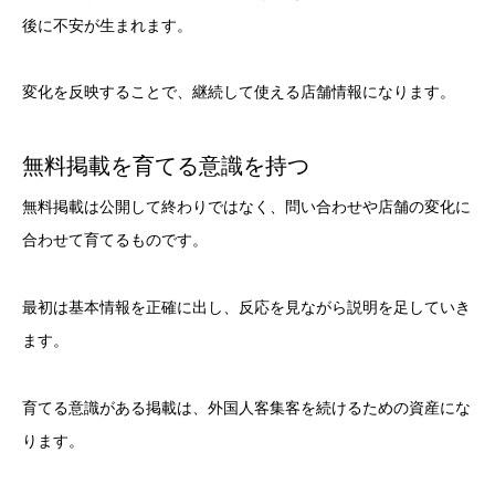
後に不安が生まれます。
変化を反映することで、継続して使える店舗情報になります。
無料掲載を育てる意識を持つ
無料掲載は公開して終わりではなく、問い合わせや店舗の変化に
合わせて育てるものです。
最初は基本情報を正確に出し、反応を見ながら説明を足していき
ます。
育てる意識がある掲載は、外国人客集客を続けるための資産にな
ります。