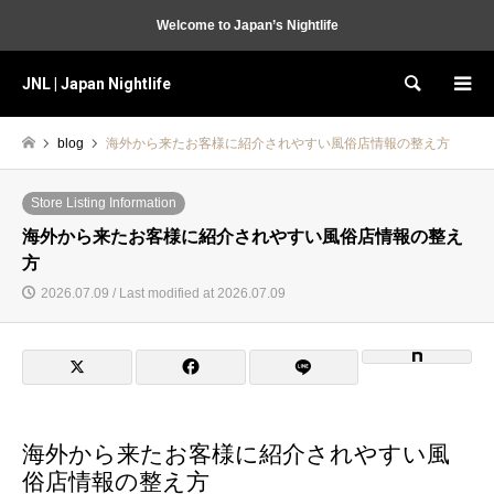
Welcome to Japan’s Nightlife
JNL | Japan Nightlife
Search
blog
海外から来たお客様に紹介されやすい風俗店情報の整え方
Store Listing Information
海外から来たお客様に紹介されやすい風俗店情報の整え
方
2026.07.09 / Last modified at 2026.07.09
海外から来たお客様に紹介されやすい風
俗店情報の整え方