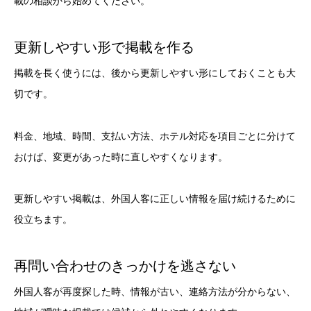
載の相談から始めてください。
更新しやすい形で掲載を作る
掲載を長く使うには、後から更新しやすい形にしておくことも大
切です。
料金、地域、時間、支払い方法、ホテル対応を項目ごとに分けて
おけば、変更があった時に直しやすくなります。
更新しやすい掲載は、外国人客に正しい情報を届け続けるために
役立ちます。
再問い合わせのきっかけを逃さない
外国人客が再度探した時、情報が古い、連絡方法が分からない、