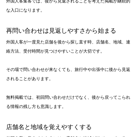
外国人客集客では、後から見返されることを考えた掲載が継続的
な入口になります。
再問い合わせは見返しやすさから始まる
外国人客が一度見た店舗を後から探し直す時、店舗名、地域、連
絡方法、受付時間が見つけやすいことが大切です。
その場で問い合わせが来なくても、旅行中や出張中に後から見返
されることがあります。
無料掲載では、初回問い合わせだけでなく、後から戻ってこられ
る情報の残し方も意識します。
店舗名と地域を覚えやすくする