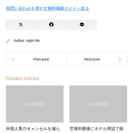
再問い合わせを増やす無料掲載ガイドへ戻る
Author:
night life
Related Articles
外国人客のキャンセルを減ら
空港到着後にホテル周辺で探