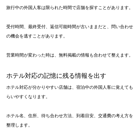
旅行中の外国人客は限られた時間で店舗を探すことがあります。
受付時間、最終受付、返信可能時間が古いままだと、問い合わせ
の機会を逃すことがあります。
営業時間が変わった時は、無料掲載の情報も合わせて整えます。
ホテル対応の記憶に残る情報を出す
ホテル対応が分かりやすい店舗は、宿泊中の外国人客に覚えても
らいやすくなります。
ホテル名、住所、待ち合わせ方法、到着目安、交通費の考え方を
整理します。