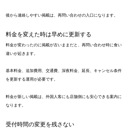
後から連絡しやすい掲載は、再問い合わせの入口になります。
料金を変えた時は早めに更新する
料金が変わったのに掲載が古いままだと、再問い合わせ時に食い
違いが起きます。
基本料金、追加費用、交通費、深夜料金、延長、キャンセル条件
を更新する運用が必要です。
料金が新しい掲載は、外国人客にも店舗側にも安心できる案内に
なります。
受付時間の変更を残さない