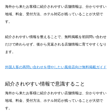
海外から来たお客様に紹介されやすい店舗情報は、分かりやすい
地域、料金、受付方法、ホテル対応が残っていることが大切で
す。
紹介されやすい情報を整えることで、無料掲載を初回問い合わせ
だけで終わらせず、後から見返される店舗情報に育てやすくなり
ます。
外国人客の再問い合わせを増やしたい風俗店向け無料掲載ガイド
紹介されやすい情報で意識すること
海外から来たお客様に紹介されやすい店舗情報は、分かりやすい
地域、料金、受付方法、ホテル対応が残っていることが大切で
す。