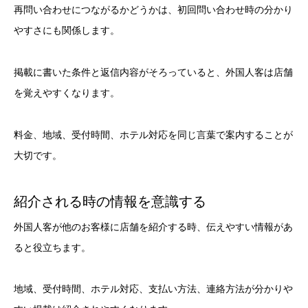
再問い合わせにつながるかどうかは、初回問い合わせ時の分かり
やすさにも関係します。
掲載に書いた条件と返信内容がそろっていると、外国人客は店舗
を覚えやすくなります。
料金、地域、受付時間、ホテル対応を同じ言葉で案内することが
大切です。
紹介される時の情報を意識する
外国人客が他のお客様に店舗を紹介する時、伝えやすい情報があ
ると役立ちます。
地域、受付時間、ホテル対応、支払い方法、連絡方法が分かりや