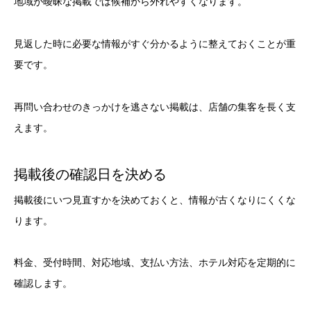
地域が曖昧な掲載では候補から外れやすくなります。
見返した時に必要な情報がすぐ分かるように整えておくことが重
要です。
再問い合わせのきっかけを逃さない掲載は、店舗の集客を長く支
えます。
掲載後の確認日を決める
掲載後にいつ見直すかを決めておくと、情報が古くなりにくくな
ります。
料金、受付時間、対応地域、支払い方法、ホテル対応を定期的に
確認します。