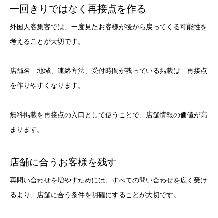
一回きりではなく再接点を作る
外国人客集客では、一度見たお客様が後から戻ってくる可能性を
考えることが大切です。
店舗名、地域、連絡方法、受付時間が残っている掲載は、再接点
を作りやすくなります。
無料掲載を再接点の入口として使うことで、店舗情報の価値が高
まります。
店舗に合うお客様を残す
再問い合わせを増やすためには、すべての問い合わせを広く受け
るより、店舗に合う条件を明確にすることが大切です。