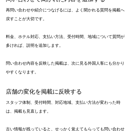
再問い合わせや紹介につなげるには、よく聞かれる質問を掲載へ
戻すことが大切です。
料金、ホテル対応、支払い方法、受付時間、地域について質問が
多ければ、説明を追加します。
問い合わせ内容を反映した掲載は、次に見る外国人客にも分かり
やすくなります。
店舗の変化を掲載に反映する
スタッフ体制、受付時間、対応地域、支払い方法が変わった時
は、掲載も見直します。
古い情報が残っていると、せっかく覚えてもらっても問い合わせ