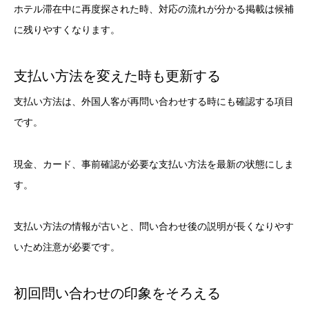
ホテル滞在中に再度探された時、対応の流れが分かる掲載は候補
に残りやすくなります。
支払い方法を変えた時も更新する
支払い方法は、外国人客が再問い合わせする時にも確認する項目
です。
現金、カード、事前確認が必要な支払い方法を最新の状態にしま
す。
支払い方法の情報が古いと、問い合わせ後の説明が長くなりやす
いため注意が必要です。
初回問い合わせの印象をそろえる