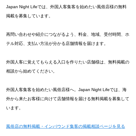
Japan Night Lifeでは、外国人客集客を始めたい風俗店様の無料
掲載を募集しています。
再問い合わせや紹介につながるよう、料金、地域、受付時間、ホ
テル対応、支払い方法が分かる店舗情報を届けます。
外国人客に覚えてもらえる入口を作りたい店舗様は、無料掲載の
相談から始めてください。
外国人客集客を始めたい風俗店様へ。Japan Night Lifeでは、海
外から来たお客様に向けて店舗情報を届ける無料掲載を募集して
います。
風俗店の無料掲載・インバウンド集客の掲載相談ページを見る