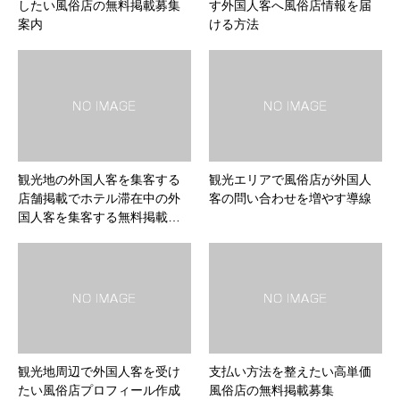
したい風俗店の無料掲載募集
す外国人客へ風俗店情報を届
案内
ける方法
観光地の外国人客を集客する
観光エリアで風俗店が外国人
店舗掲載でホテル滞在中の外
客の問い合わせを増やす導線
国人客を集客する無料掲載…
観光地周辺で外国人客を受け
支払い方法を整えたい高単価
たい風俗店プロフィール作成
風俗店の無料掲載募集