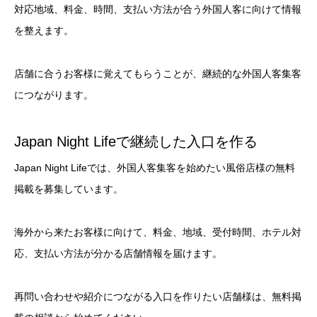
対応地域、料金、時間、支払い方法が合う外国人客に向けて情報
を整えます。
店舗に合うお客様に覚えてもらうことが、継続的な外国人客集客
につながります。
Japan Night Lifeで継続した入口を作る
Japan Night Lifeでは、外国人客集客を始めたい風俗店様の無料
掲載を募集しています。
海外から来たお客様に向けて、料金、地域、受付時間、ホテル対
応、支払い方法が分かる店舗情報を届けます。
再問い合わせや紹介につながる入口を作りたい店舗様は、無料掲