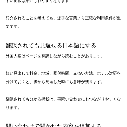
すい掲載は紹介されやすくなります。
紹介されることを考えても、派手な言葉より正確な利用条件が重
要です。
翻訳されても見返せる日本語にする
外国人客はページを翻訳しながら読むことがあります。
短い見出しで料金、地域、受付時間、支払い方法、ホテル対応を
分けておくと、後から見返した時にも意味が残ります。
翻訳されても分かる掲載は、再問い合わせにもつながりやすくな
ります。
問い合わせで聞かれた内容を追加する