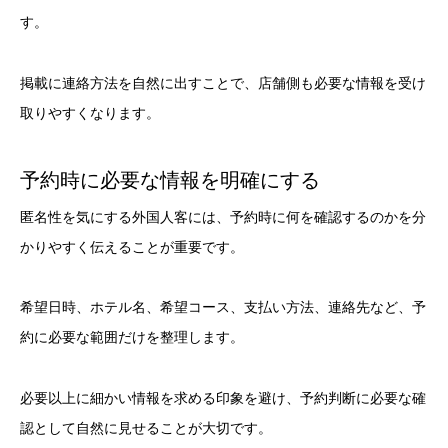
す。
掲載に連絡方法を自然に出すことで、店舗側も必要な情報を受け
取りやすくなります。
予約時に必要な情報を明確にする
匿名性を気にする外国人客には、予約時に何を確認するのかを分
かりやすく伝えることが重要です。
希望日時、ホテル名、希望コース、支払い方法、連絡先など、予
約に必要な範囲だけを整理します。
必要以上に細かい情報を求める印象を避け、予約判断に必要な確
認として自然に見せることが大切です。