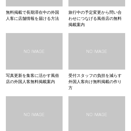
無料掲載で長期滞在中の外国
旅行中の予定変更から問い合
人客に店舗情報を届ける方法
わせにつなげる風俗店の無料
掲載案内
写真更新を集客に活かす風俗
受付スタッフの負担を減らす
店の外国人客無料掲載案内
外国人客向け無料掲載の作り
方