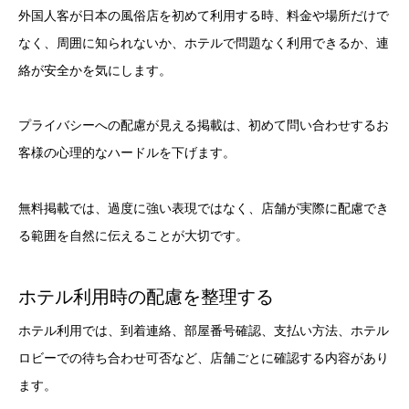
外国人客が日本の風俗店を初めて利用する時、料金や場所だけで
なく、周囲に知られないか、ホテルで問題なく利用できるか、連
絡が安全かを気にします。
プライバシーへの配慮が見える掲載は、初めて問い合わせするお
客様の心理的なハードルを下げます。
無料掲載では、過度に強い表現ではなく、店舗が実際に配慮でき
る範囲を自然に伝えることが大切です。
ホテル利用時の配慮を整理する
ホテル利用では、到着連絡、部屋番号確認、支払い方法、ホテル
ロビーでの待ち合わせ可否など、店舗ごとに確認する内容があり
ます。