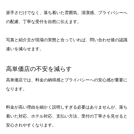
派手さだけでなく、落ち着いた雰囲気、清潔感、プライバシーへ
の配慮、丁寧な受付を自然に伝えます。
写真と紹介文が現場の実態と合っていれば、問い合わせ後の認識
違いを減らせます。
高単価店の不安を減らす
高単価店では、料金の納得感とプライバシーへの安心感が重要に
なります。
料金が高い理由を細かく説明しすぎる必要はありませんが、落ち
着いた対応、ホテル対応、支払い方法、受付の丁寧さを見せると
安心されやすくなります。