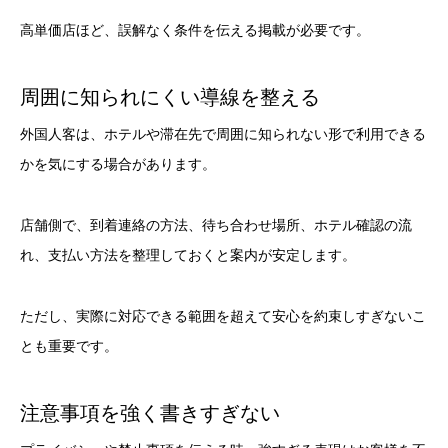
高単価店ほど、誤解なく条件を伝える掲載が必要です。
周囲に知られにくい導線を整える
外国人客は、ホテルや滞在先で周囲に知られない形で利用できる
かを気にする場合があります。
店舗側で、到着連絡の方法、待ち合わせ場所、ホテル確認の流
れ、支払い方法を整理しておくと案内が安定します。
ただし、実際に対応できる範囲を超えて安心を約束しすぎないこ
とも重要です。
注意事項を強く書きすぎない