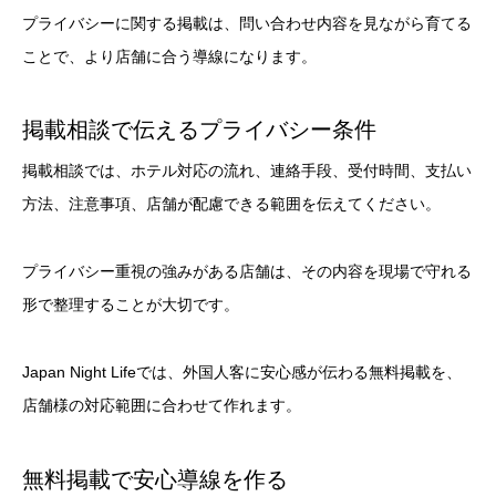
プライバシーに関する掲載は、問い合わせ内容を見ながら育てる
ことで、より店舗に合う導線になります。
掲載相談で伝えるプライバシー条件
掲載相談では、ホテル対応の流れ、連絡手段、受付時間、支払い
方法、注意事項、店舗が配慮できる範囲を伝えてください。
プライバシー重視の強みがある店舗は、その内容を現場で守れる
形で整理することが大切です。
Japan Night Lifeでは、外国人客に安心感が伝わる無料掲載を、
店舗様の対応範囲に合わせて作れます。
無料掲載で安心導線を作る