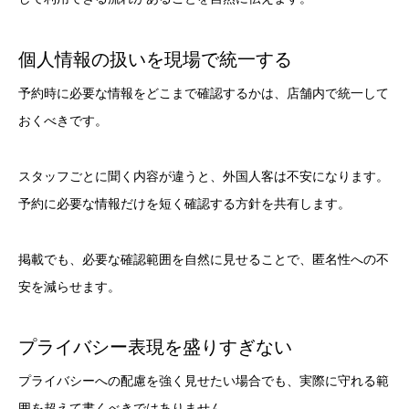
個人情報の扱いを現場で統一する
予約時に必要な情報をどこまで確認するかは、店舗内で統一して
おくべきです。
スタッフごとに聞く内容が違うと、外国人客は不安になります。
予約に必要な情報だけを短く確認する方針を共有します。
掲載でも、必要な確認範囲を自然に見せることで、匿名性への不
安を減らせます。
プライバシー表現を盛りすぎない
プライバシーへの配慮を強く見せたい場合でも、実際に守れる範
囲を超えて書くべきではありません。