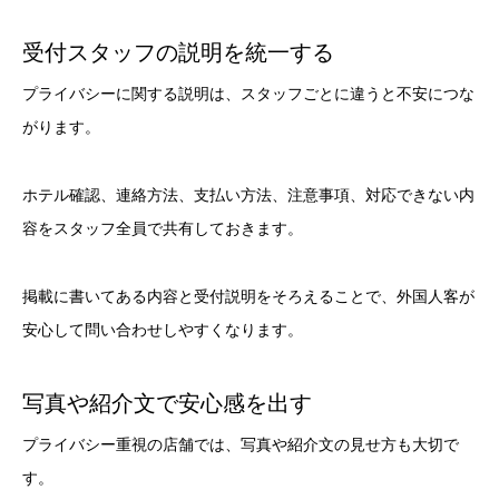
受付スタッフの説明を統一する
プライバシーに関する説明は、スタッフごとに違うと不安につな
がります。
ホテル確認、連絡方法、支払い方法、注意事項、対応できない内
容をスタッフ全員で共有しておきます。
掲載に書いてある内容と受付説明をそろえることで、外国人客が
安心して問い合わせしやすくなります。
写真や紹介文で安心感を出す
プライバシー重視の店舗では、写真や紹介文の見せ方も大切で
す。