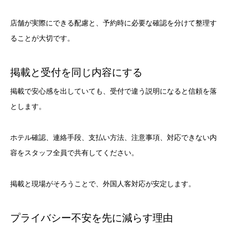
店舗が実際にできる配慮と、予約時に必要な確認を分けて整理す
ることが大切です。
掲載と受付を同じ内容にする
掲載で安心感を出していても、受付で違う説明になると信頼を落
とします。
ホテル確認、連絡手段、支払い方法、注意事項、対応できない内
容をスタッフ全員で共有してください。
掲載と現場がそろうことで、外国人客対応が安定します。
プライバシー不安を先に減らす理由