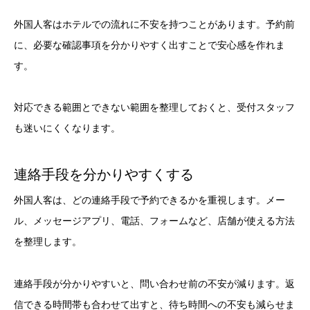
外国人客はホテルでの流れに不安を持つことがあります。予約前
に、必要な確認事項を分かりやすく出すことで安心感を作れま
す。
対応できる範囲とできない範囲を整理しておくと、受付スタッフ
も迷いにくくなります。
連絡手段を分かりやすくする
外国人客は、どの連絡手段で予約できるかを重視します。メー
ル、メッセージアプリ、電話、フォームなど、店舗が使える方法
を整理します。
連絡手段が分かりやすいと、問い合わせ前の不安が減ります。返
信できる時間帯も合わせて出すと、待ち時間への不安も減らせま