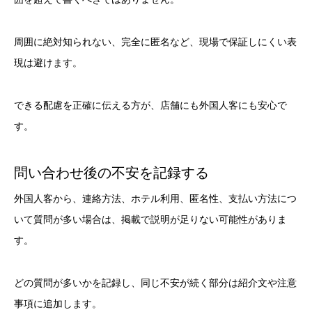
周囲に絶対知られない、完全に匿名など、現場で保証しにくい表
現は避けます。
できる配慮を正確に伝える方が、店舗にも外国人客にも安心で
す。
問い合わせ後の不安を記録する
外国人客から、連絡方法、ホテル利用、匿名性、支払い方法につ
いて質問が多い場合は、掲載で説明が足りない可能性がありま
す。
どの質問が多いかを記録し、同じ不安が続く部分は紹介文や注意
事項に追加します。