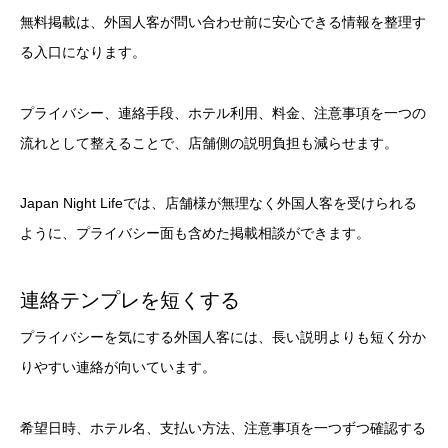
無料掲載は、外国人客が問い合わせ前に安心できる情報を整理す
る入口になります。
プライバシー、連絡手段、ホテル利用、料金、注意事項を一つの
流れとして整えることで、店舗側の説明負担も減らせます。
Japan Night Lifeでは、店舗様が無理なく外国人客を受けられる
ように、プライバシー面も含めた掲載相談ができます。
連絡テンプレを短くする
プライバシーを気にする外国人客には、長い説明よりも短く分か
りやすい連絡が向いています。
希望日時、ホテル名、支払い方法、注意事項を一つずつ確認する