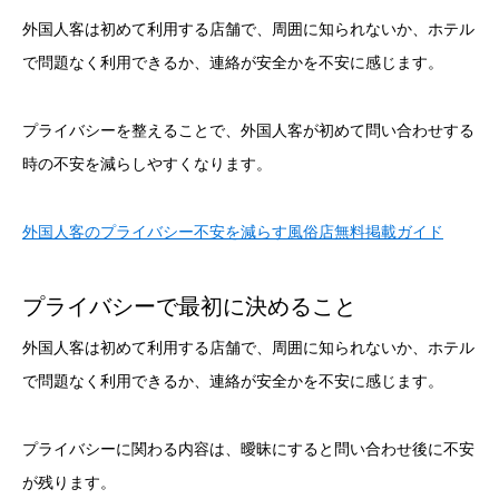
外国人客は初めて利用する店舗で、周囲に知られないか、ホテル
で問題なく利用できるか、連絡が安全かを不安に感じます。
プライバシーを整えることで、外国人客が初めて問い合わせする
時の不安を減らしやすくなります。
外国人客のプライバシー不安を減らす風俗店無料掲載ガイド
プライバシーで最初に決めること
外国人客は初めて利用する店舗で、周囲に知られないか、ホテル
で問題なく利用できるか、連絡が安全かを不安に感じます。
プライバシーに関わる内容は、曖昧にすると問い合わせ後に不安
が残ります。