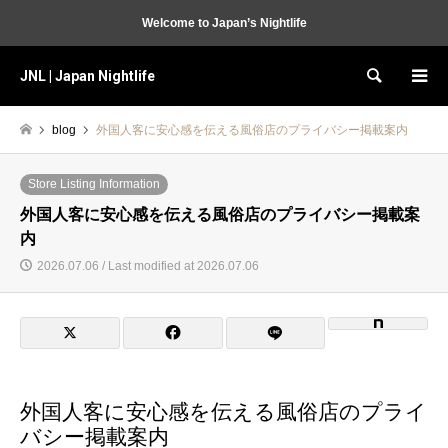
Welcome to Japan’s Nightlife
JNL | Japan Nightlife
Search
blog
外国人客に安心感を伝える風俗店のプライバシー掲載案内
Store Listing Information
外国人客に安心感を伝える風俗店のプライバシー掲載案
内
2026.07.06 / Last modified at 2026.07.06
外国人客に安心感を伝える風俗店のプライ
バシー掲載案内