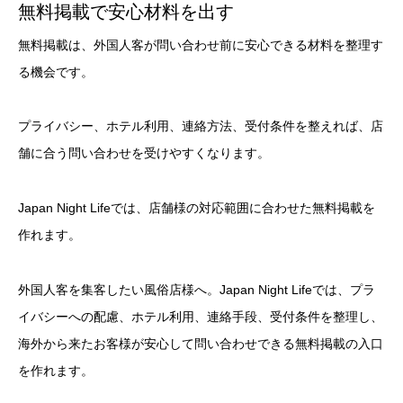
無料掲載で安心材料を出す
無料掲載は、外国人客が問い合わせ前に安心できる材料を整理す
る機会です。
プライバシー、ホテル利用、連絡方法、受付条件を整えれば、店
舗に合う問い合わせを受けやすくなります。
Japan Night Lifeでは、店舗様の対応範囲に合わせた無料掲載を
作れます。
外国人客を集客したい風俗店様へ。Japan Night Lifeでは、プラ
イバシーへの配慮、ホテル利用、連絡手段、受付条件を整理し、
海外から来たお客様が安心して問い合わせできる無料掲載の入口
を作れます。