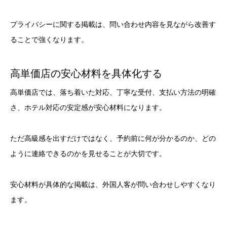
プライバシーに関する掲載は、問い合わせ内容を見ながら改善す
ることで強くなります。
高単価店の安心材料を具体化する
高単価店では、落ち着いた対応、丁寧な受付、支払い方法の明確
さ、ホテル対応の安定感が安心材料になります。
ただ高級感を出すだけではなく、予約前に何が分かるのか、どの
ように連絡できるのかを見せることが大切です。
安心材料が具体的な掲載は、外国人客が問い合わせしやすくなり
ます。