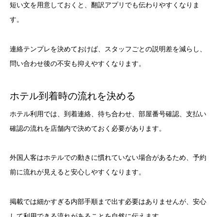
短い文を用意しておくと、翻訳アプリでも伝わりやすくなりま
す。
連絡テンプレを決めておけば、スタッフごとの説明差を減らし、
問い合わせ後の不安も抑えやすくなります。
ホテル到着時の流れを決める
ホテル利用では、到着連絡、待ち合わせ、部屋番号確認、支払い
確認の流れを店舗内で決めておく必要があります。
外国人客はホテルでの動きに慣れていない場合があるため、予約
前に流れが見えると安心しやすくなります。
掲載では細かすぎる内部手順まで出す必要はありませんが、安心
して利用できる流れがあることを自然に伝えます。