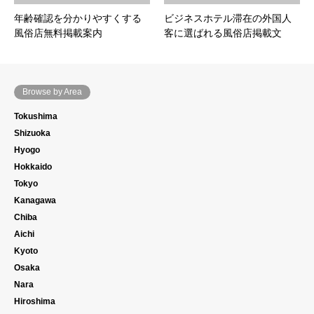
年齢確認を分かりやすくする
ビジネスホテル滞在の外国人
風俗店無料掲載案内
客に選ばれる風俗店掲載文
Browse by Area
Tokushima
Shizuoka
Hyogo
Hokkaido
Tokyo
Kanagawa
Chiba
Aichi
Kyoto
Osaka
Nara
Hiroshima