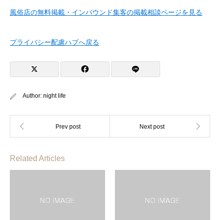
風俗店の無料掲載・インバウンド集客の掲載相談ページを見る
プライバシー配慮ハブへ戻る
Author:
night life
Related Articles