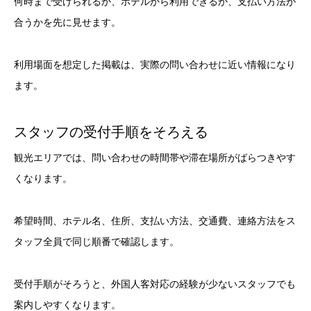
何時まで受けられるか、ホテルから利用できるか、支払い方法が
合うかを先に見せます。
利用場面を想定した掲載は、実際の問い合わせに近い情報になり
ます。
スタッフの受付手順をそろえる
観光エリアでは、問い合わせの時間帯や滞在場所がばらつきやす
くなります。
希望時間、ホテル名、住所、支払い方法、交通費、連絡方法をス
タッフ全員で同じ順番で確認します。
受付手順がそろうと、外国人客対応の経験が少ないスタッフでも
案内しやすくなります。