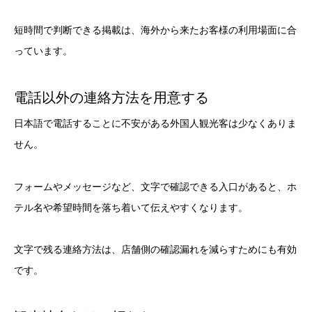
短時間で判断できる掲載は、海外から来たお客様の利用場面に合
っています。
電話以外の連絡方法を用意する
日本語で電話することに不安がある外国人観光客は少なくありま
せん。
フォームやメッセージなど、文字で確認できる入口があると、ホ
テル名や希望時間を落ち着いて伝えやすくなります。
文字で残る連絡方法は、店舗側の確認漏れを減らすためにも有効
です。