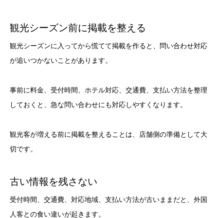
観光シーズン前に掲載を整える
観光シーズンに入ってから慌てて掲載を作ると、問い合わせ対応
が追いつかないことがあります。
事前に料金、受付時間、ホテル対応、交通費、支払い方法を整理
しておくと、急な問い合わせにも対応しやすくなります。
観光客が増える前に掲載を整えることは、店舗側の準備として大
切です。
古い情報を残さない
受付時間、交通費、対応地域、支払い方法が古いままだと、外国
人客との食い違いが起きます。