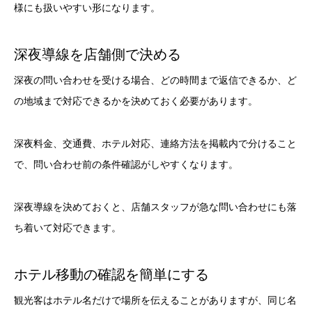
様にも扱いやすい形になります。
深夜導線を店舗側で決める
深夜の問い合わせを受ける場合、どの時間まで返信できるか、ど
の地域まで対応できるかを決めておく必要があります。
深夜料金、交通費、ホテル対応、連絡方法を掲載内で分けること
で、問い合わせ前の条件確認がしやすくなります。
深夜導線を決めておくと、店舗スタッフが急な問い合わせにも落
ち着いて対応できます。
ホテル移動の確認を簡単にする
観光客はホテル名だけで場所を伝えることがありますが、同じ名