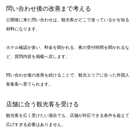
問い合わせ後の改善まで考える
公開後に来た問い合わせは、観光客がどこで迷っているかを知る
材料になります。
ホテル確認が多い、料金を聞かれる、夜の受付時間を聞かれるな
ど、質問内容を掲載へ戻します。
問い合わせ後の改善を続けることで、観光エリアに合った外国人
客集客へ育てられます。
店舗に合う観光客を受ける
観光客を広く受けたい場合でも、店舗が対応できる条件を超えて
広げすぎる必要はありません。