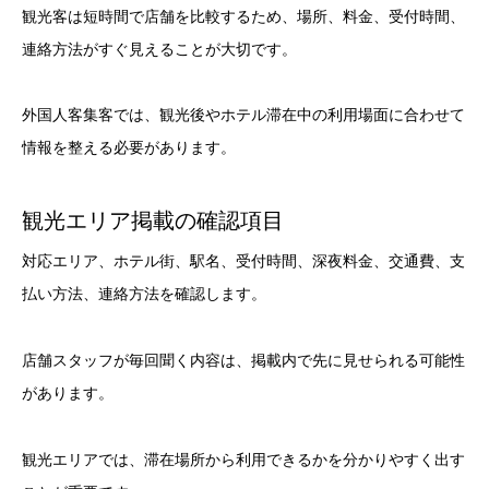
観光客は短時間で店舗を比較するため、場所、料金、受付時間、
連絡方法がすぐ見えることが大切です。
外国人客集客では、観光後やホテル滞在中の利用場面に合わせて
情報を整える必要があります。
観光エリア掲載の確認項目
対応エリア、ホテル街、駅名、受付時間、深夜料金、交通費、支
払い方法、連絡方法を確認します。
店舗スタッフが毎回聞く内容は、掲載内で先に見せられる可能性
があります。
観光エリアでは、滞在場所から利用できるかを分かりやすく出す