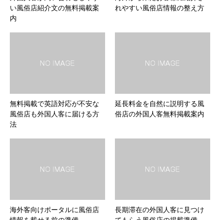
い風俗店紹介文の無料掲載案
れやすい風俗店情報の整え方
内
無料掲載で英語対応が不安な
延長料金を自然に説明する風
風俗店も外国人客に届ける方
俗店の外国人客無料掲載案内
法
海外客向けポータルに風俗店
長期滞在の外国人客に見つけ
情報を載せる前の準備
てもらう風俗店の掲載準備