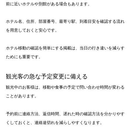
前に近いホテルや別館がある場合もあります。
ホテル名、住所、部屋番号、最寄り駅、到着目安を確認する流れ
を用意しておくと安心です。
ホテル移動の確認を簡単にする掲載は、当日の行き違いを減らす
ためにも重要です。
観光客の急な予定変更に備える
観光中のお客様は、移動や食事の予定で問い合わせ時間が変わる
ことがあります。
予約前に連絡方法、返信時間、遅れた時の確認方法を分かりやす
くしておくと、連絡途切れを減らしやすくなります。