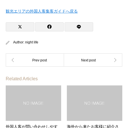
観光エリアの外国人客集客ガイドへ戻る
Author:
night life
Related Articles
外国人客が問い合わせしやす
海外から来たお客様に紹介さ