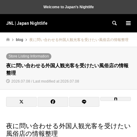
Welcome to Japan’s Nightlife
JNL | Japan Nightlife
Search
blog
夜に問い合わせる外国人観光客を受けたい風俗店の情報整理
Store Listing Information
夜に問い合わせる外国人観光客を受けたい風俗店の情報
整理
2026.07.08 / Last modified at 2026.07.08
夜に問い合わせる外国人観光客を受けたい
風俗店の情報整理