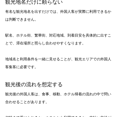
観光地名だけに頼らない
有名な観光地名を出すだけでは、外国人客が実際に利用できるか
は判断できません。
駅名、ホテル街、繁華街、対応地域、到着目安を具体的に出すこ
とで、滞在場所と照らし合わせやすくなります。
地域名と利用条件を一緒に見せることが、観光エリアでの外国人
客集客に必要です。
観光後の流れを想定する
観光後の外国人客は、食事、移動、ホテル帰着の流れの中で問い
合わせることがあります。