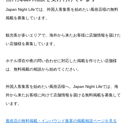
Japan Night Lifeでは、外国人客集客を始めたい風俗店様の無料
掲載を募集しています。
観光客が多いエリアで、海外から来たお客様に店舗情報を届けた
い店舗様を募集しています。
ホテル滞在や夜の問い合わせに対応した掲載を作りたい店舗様
は、無料掲載の相談から始めてください。
外国人客集客を始めたい風俗店様へ。Japan Night Lifeでは、海
外から来たお客様に向けて店舗情報を届ける無料掲載を募集して
います。
風俗店の無料掲載・インバウンド集客の掲載相談ページを見る