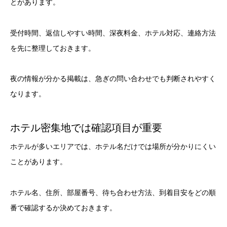
とがあります。
受付時間、返信しやすい時間、深夜料金、ホテル対応、連絡方法
を先に整理しておきます。
夜の情報が分かる掲載は、急ぎの問い合わせでも判断されやすく
なります。
ホテル密集地では確認項目が重要
ホテルが多いエリアでは、ホテル名だけでは場所が分かりにくい
ことがあります。
ホテル名、住所、部屋番号、待ち合わせ方法、到着目安をどの順
番で確認するか決めておきます。