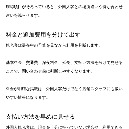
確認項目がそろっていると、外国人客との場所違いや待ち合わせ
違いを減らせます。
料金と追加費用を分けて出す
観光客は滞在中の予算を見ながら利用を判断します。
基本料金、交通費、深夜料金、延長、支払い方法を分けて見せる
ことで、問い合わせ前に判断しやすくなります。
料金が明確な掲載は、外国人客だけでなく店舗スタッフにも扱い
やすい情報になります。
支払い方法を早めに見せる
外国人観光客は、現金を十分に持っていない場合や、利用できる