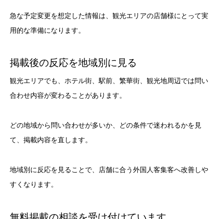
急な予定変更を想定した情報は、観光エリアの店舗様にとって実
用的な準備になります。
掲載後の反応を地域別に見る
観光エリアでも、ホテル街、駅前、繁華街、観光地周辺では問い
合わせ内容が変わることがあります。
どの地域から問い合わせが多いか、どの条件で迷われるかを見
て、掲載内容を直します。
地域別に反応を見ることで、店舗に合う外国人客集客へ改善しや
すくなります。
無料掲載の相談を受け付けています