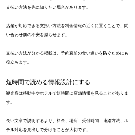
支払い方法を先に知りたい場合があります。
店舗が対応できる支払い方法を料金情報の近くに置くことで、問
い合わせ前の不安を減らせます。
支払い方法が分かる掲載は、予約直前の食い違いを防ぐためにも
役立ちます。
短時間で読める情報設計にする
観光客は移動中やホテルで短時間に店舗情報を見ることがありま
す。
長い文章で説明するより、料金、場所、受付時間、連絡方法、ホ
テル対応を見出しで分けることが大切です。