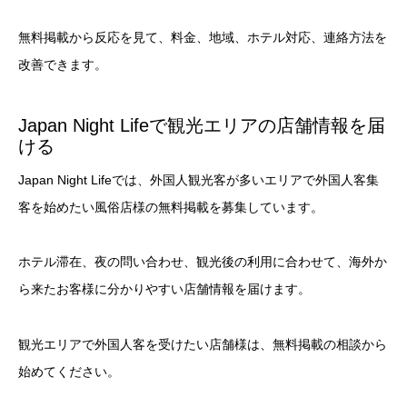
無料掲載から反応を見て、料金、地域、ホテル対応、連絡方法を
改善できます。
Japan Night Lifeで観光エリアの店舗情報を届
ける
Japan Night Lifeでは、外国人観光客が多いエリアで外国人客集
客を始めたい風俗店様の無料掲載を募集しています。
ホテル滞在、夜の問い合わせ、観光後の利用に合わせて、海外か
ら来たお客様に分かりやすい店舗情報を届けます。
観光エリアで外国人客を受けたい店舗様は、無料掲載の相談から
始めてください。