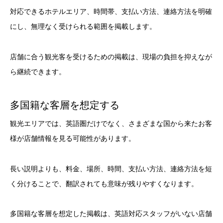
対応できるホテルエリア、時間帯、支払い方法、連絡方法を明確
にし、無理なく受けられる範囲を掲載します。
店舗に合う観光客を受けるための掲載は、現場の負担を抑えなが
ら継続できます。
多国籍な客層を想定する
観光エリアでは、英語圏だけでなく、さまざまな国から来たお客
様が店舗情報を見る可能性があります。
長い説明よりも、料金、場所、時間、支払い方法、連絡方法を短
く分けることで、翻訳されても意味が残りやすくなります。
多国籍な客層を想定した掲載は、英語対応スタッフがいない店舗