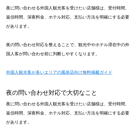
夜に問い合わせる外国人観光客を受けたい店舗様は、受付時間、
返信時間、深夜料金、ホテル対応、支払い方法を明確にする必要
があります。
夜の問い合わせ対応を整えることで、観光中やホテル滞在中の外
国人客が問い合わせ前に判断しやすくなります。
外国人観光客が多いエリアの風俗店向け無料掲載ガイド
夜の問い合わせ対応で大切なこと
夜に問い合わせる外国人観光客を受けたい店舗様は、受付時間、
返信時間、深夜料金、ホテル対応、支払い方法を明確にする必要
があります。