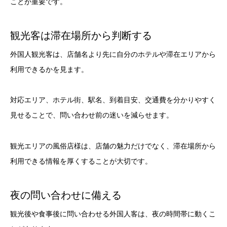
ことが重要です。
観光客は滞在場所から判断する
外国人観光客は、店舗名より先に自分のホテルや滞在エリアから
利用できるかを見ます。
対応エリア、ホテル街、駅名、到着目安、交通費を分かりやすく
見せることで、問い合わせ前の迷いを減らせます。
観光エリアの風俗店様は、店舗の魅力だけでなく、滞在場所から
利用できる情報を厚くすることが大切です。
夜の問い合わせに備える
観光後や食事後に問い合わせる外国人客は、夜の時間帯に動くこ