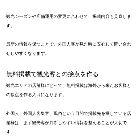
観光シーズンや店舗運用の変更に合わせて、掲載内容も見直しま
す。
最新の情報を保つことで、外国人客が見た時に安心して問い合わ
せしやすくなります。
無料掲載で観光客との接点を作る
観光エリアの店舗様にとって、無料掲載は海外から来たお客様と
の接点を作る入口になります。
外国人、外国人客集客、風俗という目的で掲載先を探している店
舗様は、まず観光客が判断しやすい情報を整えることが大切で
す。