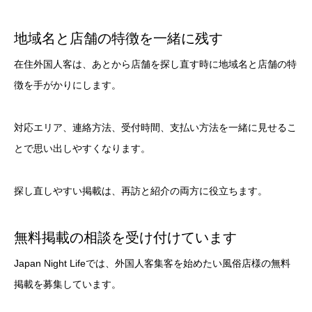
地域名と店舗の特徴を一緒に残す
在住外国人客は、あとから店舗を探し直す時に地域名と店舗の特
徴を手がかりにします。
対応エリア、連絡方法、受付時間、支払い方法を一緒に見せるこ
とで思い出しやすくなります。
探し直しやすい掲載は、再訪と紹介の両方に役立ちます。
無料掲載の相談を受け付けています
Japan Night Lifeでは、外国人客集客を始めたい風俗店様の無料
掲載を募集しています。