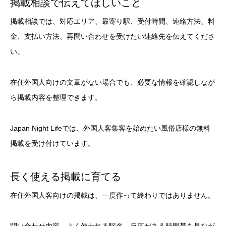
掲載相談で伝えてほしいこと
掲載相談では、対応エリア、最寄り駅、受付時間、連絡方法、料
金、支払い方法、再問い合わせを受けたい連絡先を伝えてくださ
い。
在住外国人向けの文章がない場合でも、必要な情報を確認しなが
ら掲載内容を整理できます。
Japan Night Lifeでは、外国人客集客を始めたい風俗店様の無料
掲載を受け付けています。
長く使える掲載に育てる
在住外国人客向けの掲載は、一度作って終わりではありません。