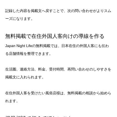
記録した内容を掲載文へ戻すことで、次の問い合わせがよりスム
ーズになります。
無料掲載で在住外国人客向けの導線を作る
Japan Night Lifeの無料掲載では、日本在住の外国人客にも伝わ
る店舗情報を整理できます。
生活圏、連絡方法、料金、受付時間、再問い合わせのしやすさを
掲載文に入れられます。
在住外国人客を受けたい風俗店様は、無料掲載の相談から始めら
れます。