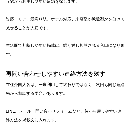
う駅から利用しやすい店舗を探します。
対応エリア、最寄り駅、ホテル対応、来店型か派遣型かを分けて
見せることが大切です。
生活圏で判断しやすい掲載は、繰り返し相談される入口になりま
す。
再問い合わせしやすい連絡方法を残す
在住外国人客は、一度利用して終わりではなく、次回も同じ連絡
先から相談する場合があります。
LINE、メール、問い合わせフォームなど、後から戻りやすい連
絡方法を掲載文に入れます。