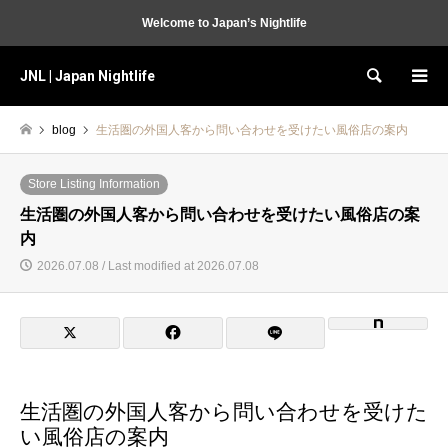
Welcome to Japan’s Nightlife
JNL | Japan Nightlife
Search
blog
生活圏の外国人客から問い合わせを受けたい風俗店の案内
Store Listing Information
生活圏の外国人客から問い合わせを受けたい風俗店の案
内
2026.07.08 / Last modified at 2026.07.08
生活圏の外国人客から問い合わせを受けた
い風俗店の案内