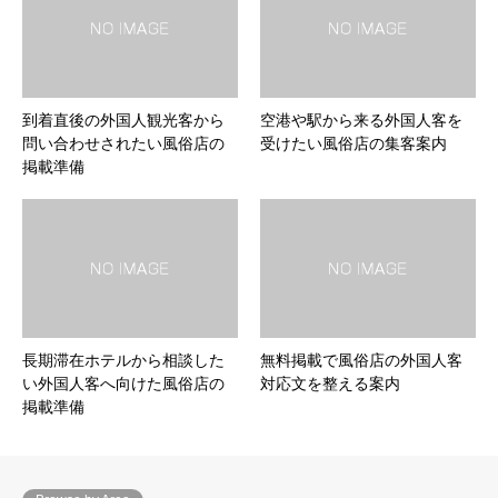
到着直後の外国人観光客から
空港や駅から来る外国人客を
問い合わせされたい風俗店の
受けたい風俗店の集客案内
掲載準備
長期滞在ホテルから相談した
無料掲載で風俗店の外国人客
い外国人客へ向けた風俗店の
対応文を整える案内
掲載準備