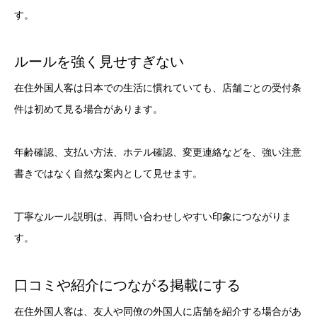
す。
ルールを強く見せすぎない
在住外国人客は日本での生活に慣れていても、店舗ごとの受付条
件は初めて見る場合があります。
年齢確認、支払い方法、ホテル確認、変更連絡などを、強い注意
書きではなく自然な案内として見せます。
丁寧なルール説明は、再問い合わせしやすい印象につながりま
す。
口コミや紹介につながる掲載にする
在住外国人客は、友人や同僚の外国人に店舗を紹介する場合があ