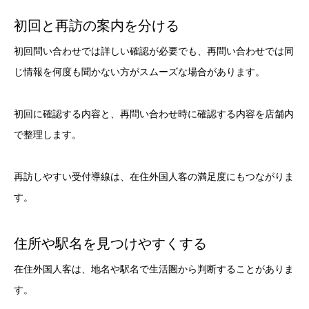
初回と再訪の案内を分ける
初回問い合わせでは詳しい確認が必要でも、再問い合わせでは同
じ情報を何度も聞かない方がスムーズな場合があります。
初回に確認する内容と、再問い合わせ時に確認する内容を店舗内
で整理します。
再訪しやすい受付導線は、在住外国人客の満足度にもつながりま
す。
住所や駅名を見つけやすくする
在住外国人客は、地名や駅名で生活圏から判断することがありま
す。