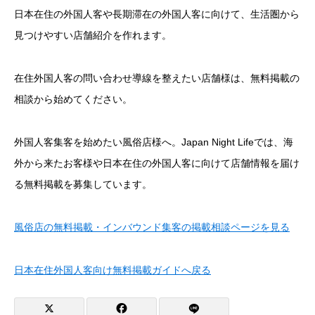
日本在住の外国人客や長期滞在の外国人客に向けて、生活圏から
見つけやすい店舗紹介を作れます。
在住外国人客の問い合わせ導線を整えたい店舗様は、無料掲載の
相談から始めてください。
外国人客集客を始めたい風俗店様へ。Japan Night Lifeでは、海
外から来たお客様や日本在住の外国人客に向けて店舗情報を届け
る無料掲載を募集しています。
風俗店の無料掲載・インバウンド集客の掲載相談ページを見る
日本在住外国人客向け無料掲載ガイドへ戻る