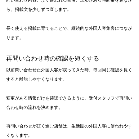
問い合わせ内容、よく使われる駅名、反応がある時間帯を見なが
ら、掲載文を少しずつ直します。
長く使える掲載に育てることで、継続的な外国人客集客につなが
ります。
再問い合わせ時の確認を短くする
以前問い合わせた外国人客が戻ってきた時、毎回同じ確認を長く
すると離脱しやすくなります。
変更がある情報だけを確認できるように、受付スタッフで再問い
合わせ時の流れを決めます。
再問い合わせが短く進む店舗は、生活圏の外国人客に使われやす
くなります。