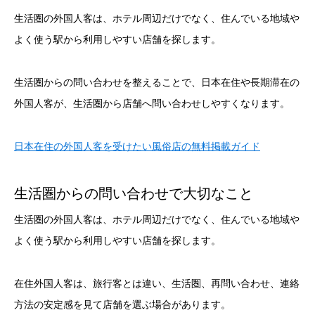
生活圏の外国人客は、ホテル周辺だけでなく、住んでいる地域や
よく使う駅から利用しやすい店舗を探します。
生活圏からの問い合わせを整えることで、日本在住や長期滞在の
外国人客が、生活圏から店舗へ問い合わせしやすくなります。
日本在住の外国人客を受けたい風俗店の無料掲載ガイド
生活圏からの問い合わせで大切なこと
生活圏の外国人客は、ホテル周辺だけでなく、住んでいる地域や
よく使う駅から利用しやすい店舗を探します。
在住外国人客は、旅行客とは違い、生活圏、再問い合わせ、連絡
方法の安定感を見て店舗を選ぶ場合があります。