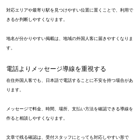
対応エリアや最寄り駅を見つけやすい位置に置くことで、利用で
きるか判断しやすくなります。
地名が分かりやすい掲載は、地域の外国人客に届きやすくなりま
す。
電話よりメッセージ導線を重視する
在住外国人客でも、日本語で電話することに不安を持つ場合があ
ります。
メッセージで料金、時間、場所、支払い方法を確認できる導線を
作ると相談しやすくなります。
文章で残る確認は、受付スタッフにとっても対応しやすい形で