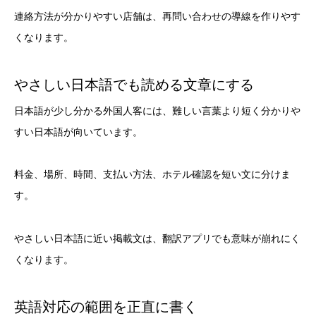
連絡方法が分かりやすい店舗は、再問い合わせの導線を作りやす
くなります。
やさしい日本語でも読める文章にする
日本語が少し分かる外国人客には、難しい言葉より短く分かりや
すい日本語が向いています。
料金、場所、時間、支払い方法、ホテル確認を短い文に分けま
す。
やさしい日本語に近い掲載文は、翻訳アプリでも意味が崩れにく
くなります。
英語対応の範囲を正直に書く