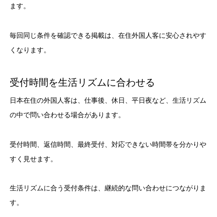
ます。
毎回同じ条件を確認できる掲載は、在住外国人客に安心されやす
くなります。
受付時間を生活リズムに合わせる
日本在住の外国人客は、仕事後、休日、平日夜など、生活リズム
の中で問い合わせる場合があります。
受付時間、返信時間、最終受付、対応できない時間帯を分かりや
すく見せます。
生活リズムに合う受付条件は、継続的な問い合わせにつながりま
す。