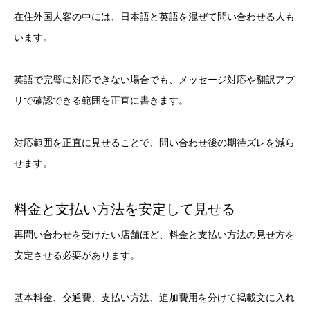
在住外国人客の中には、日本語と英語を混ぜて問い合わせる人も
います。
英語で完璧に対応できない場合でも、メッセージ対応や翻訳アプ
リで確認できる範囲を正直に書きます。
対応範囲を正直に見せることで、問い合わせ後の期待ズレを減ら
せます。
料金と支払い方法を安定して見せる
再問い合わせを受けたい店舗ほど、料金と支払い方法の見せ方を
安定させる必要があります。
基本料金、交通費、支払い方法、追加費用を分けて掲載文に入れ