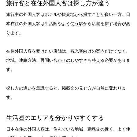
旅行客と在住外国人客は探し方が違う
旅行中の外国人客はホテルや観光地から探すことが多い一方、日
本在住の外国人客は生活圏やよく使う駅から店舗を探す場合があ
ります。
在住外国人客を受けたい店舗は、観光客向けの案内だけでなく、
地域、連絡方法、再問い合わせのしやすさも整える必要がありま
す。
探し方の違いを意識すると、掲載文の見せ方が自然に変わりま
す。
生活圏のエリアを分かりやすくする
日本在住の外国人客は、住んでいる地域、勤務先の近く、よく使