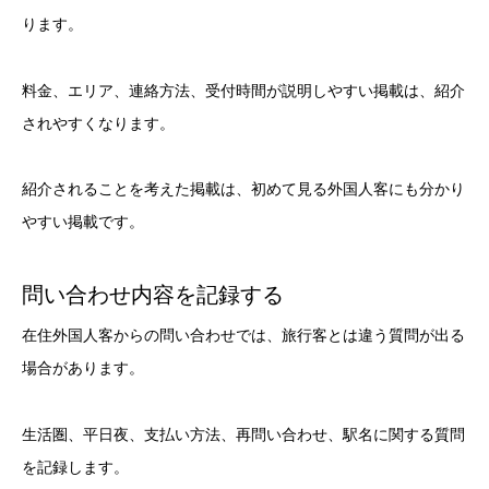
ります。
料金、エリア、連絡方法、受付時間が説明しやすい掲載は、紹介
されやすくなります。
紹介されることを考えた掲載は、初めて見る外国人客にも分かり
やすい掲載です。
問い合わせ内容を記録する
在住外国人客からの問い合わせでは、旅行客とは違う質問が出る
場合があります。
生活圏、平日夜、支払い方法、再問い合わせ、駅名に関する質問
を記録します。