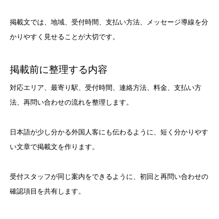
掲載文では、地域、受付時間、支払い方法、メッセージ導線を分
かりやすく見せることが大切です。
掲載前に整理する内容
対応エリア、最寄り駅、受付時間、連絡方法、料金、支払い方
法、再問い合わせの流れを整理します。
日本語が少し分かる外国人客にも伝わるように、短く分かりやす
い文章で掲載文を作ります。
受付スタッフが同じ案内をできるように、初回と再問い合わせの
確認項目を共有します。