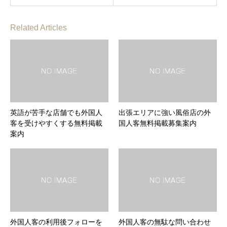
Related Articles
英語が苦手な店舗でも外国人
出張エリアに強い風俗店の外
客を受けやすくする無料掲載
国人客無料掲載募集案内
案内
外国人客の利用後フォローを
外国人客の無駄な問い合わせ