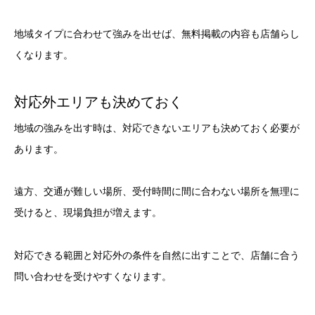
地域タイプに合わせて強みを出せば、無料掲載の内容も店舗らし
くなります。
対応外エリアも決めておく
地域の強みを出す時は、対応できないエリアも決めておく必要が
あります。
遠方、交通が難しい場所、受付時間に間に合わない場所を無理に
受けると、現場負担が増えます。
対応できる範囲と対応外の条件を自然に出すことで、店舗に合う
問い合わせを受けやすくなります。