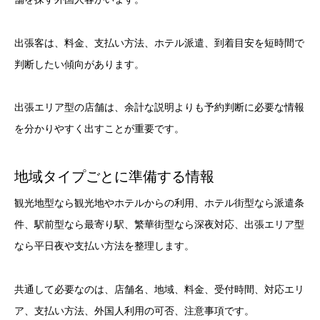
出張客は、料金、支払い方法、ホテル派遣、到着目安を短時間で
判断したい傾向があります。
出張エリア型の店舗は、余計な説明よりも予約判断に必要な情報
を分かりやすく出すことが重要です。
地域タイプごとに準備する情報
観光地型なら観光地やホテルからの利用、ホテル街型なら派遣条
件、駅前型なら最寄り駅、繁華街型なら深夜対応、出張エリア型
なら平日夜や支払い方法を整理します。
共通して必要なのは、店舗名、地域、料金、受付時間、対応エリ
ア、支払い方法、外国人利用の可否、注意事項です。