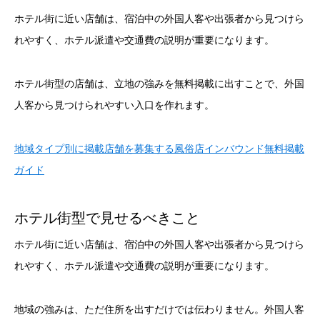
ホテル街に近い店舗は、宿泊中の外国人客や出張者から見つけら
れやすく、ホテル派遣や交通費の説明が重要になります。
ホテル街型の店舗は、立地の強みを無料掲載に出すことで、外国
人客から見つけられやすい入口を作れます。
地域タイプ別に掲載店舗を募集する風俗店インバウンド無料掲載
ガイド
ホテル街型で見せるべきこと
ホテル街に近い店舗は、宿泊中の外国人客や出張者から見つけら
れやすく、ホテル派遣や交通費の説明が重要になります。
地域の強みは、ただ住所を出すだけでは伝わりません。外国人客