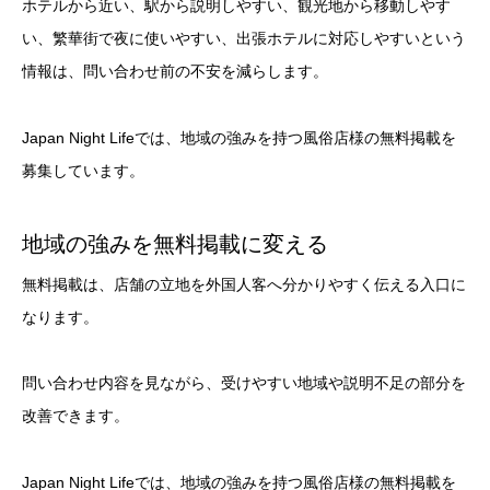
ホテルから近い、駅から説明しやすい、観光地から移動しやす
い、繁華街で夜に使いやすい、出張ホテルに対応しやすいという
情報は、問い合わせ前の不安を減らします。
Japan Night Lifeでは、地域の強みを持つ風俗店様の無料掲載を
募集しています。
地域の強みを無料掲載に変える
無料掲載は、店舗の立地を外国人客へ分かりやすく伝える入口に
なります。
問い合わせ内容を見ながら、受けやすい地域や説明不足の部分を
改善できます。
Japan Night Lifeでは、地域の強みを持つ風俗店様の無料掲載を