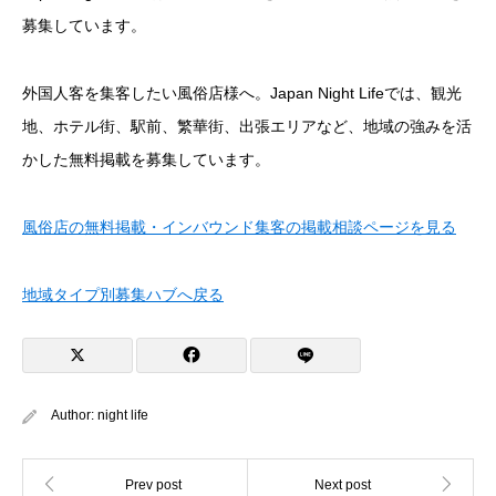
募集しています。
外国人客を集客したい風俗店様へ。Japan Night Lifeでは、観光
地、ホテル街、駅前、繁華街、出張エリアなど、地域の強みを活
かした無料掲載を募集しています。
風俗店の無料掲載・インバウンド集客の掲載相談ページを見る
地域タイプ別募集ハブへ戻る
Author:
night life