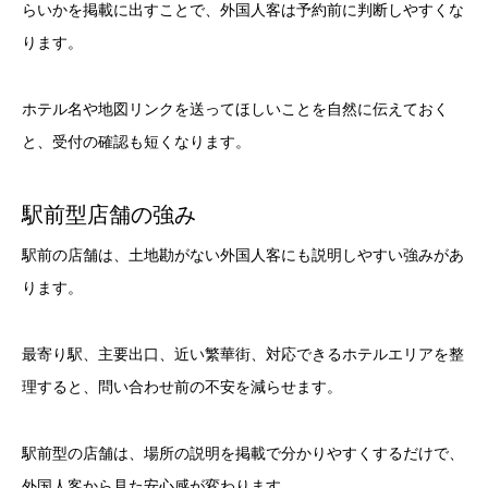
らいかを掲載に出すことで、外国人客は予約前に判断しやすくな
ります。
ホテル名や地図リンクを送ってほしいことを自然に伝えておく
と、受付の確認も短くなります。
駅前型店舗の強み
駅前の店舗は、土地勘がない外国人客にも説明しやすい強みがあ
ります。
最寄り駅、主要出口、近い繁華街、対応できるホテルエリアを整
理すると、問い合わせ前の不安を減らせます。
駅前型の店舗は、場所の説明を掲載で分かりやすくするだけで、
外国人客から見た安心感が変わります。