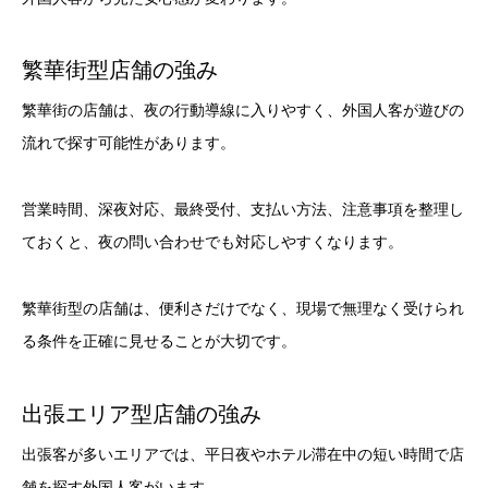
繁華街型店舗の強み
繁華街の店舗は、夜の行動導線に入りやすく、外国人客が遊びの
流れで探す可能性があります。
営業時間、深夜対応、最終受付、支払い方法、注意事項を整理し
ておくと、夜の問い合わせでも対応しやすくなります。
繁華街型の店舗は、便利さだけでなく、現場で無理なく受けられ
る条件を正確に見せることが大切です。
出張エリア型店舗の強み
出張客が多いエリアでは、平日夜やホテル滞在中の短い時間で店
舗を探す外国人客がいます。