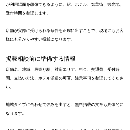
が利用場面を想像できるように、駅、ホテル、繁華街、観光地、
受付時間を整理します。
店舗が実際に受けられる条件を正確に出すことで、現場にもお客
様にも分かりやすい掲載になります。
掲載相談前に準備する情報
店舗名、地域、最寄り駅、対応エリア、料金、交通費、受付時
間、支払い方法、ホテル派遣の可否、注意事項を整理してくださ
い。
地域タイプに合わせて強みを出すと、無料掲載の文章も具体的に
なります。