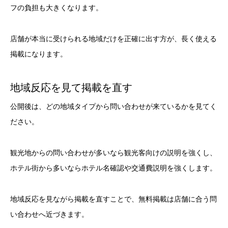
フの負担も大きくなります。
店舗が本当に受けられる地域だけを正確に出す方が、長く使える
掲載になります。
地域反応を見て掲載を直す
公開後は、どの地域タイプから問い合わせが来ているかを見てく
ださい。
観光地からの問い合わせが多いなら観光客向けの説明を強くし、
ホテル街から多いならホテル名確認や交通費説明を強くします。
地域反応を見ながら掲載を直すことで、無料掲載は店舗に合う問
い合わせへ近づきます。