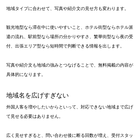
地域タイプに合わせて、写真や紹介文の見せ方も変わります。
観光地型なら滞在中に使いやすいこと、ホテル街型ならホテル派
遣の流れ、駅前型なら場所の分かりやすさ、繁華街型なら夜の受
付、出張エリア型なら短時間で判断できる情報を出します。
写真や紹介文も地域の強みとつなげることで、無料掲載の内容が
具体的になります。
地域名を広げすぎない
外国人客を増やしたいからといって、対応できない地域まで広げ
て見せる必要はありません。
広く見せすぎると、問い合わせ後に断る回数が増え、受付スタッ