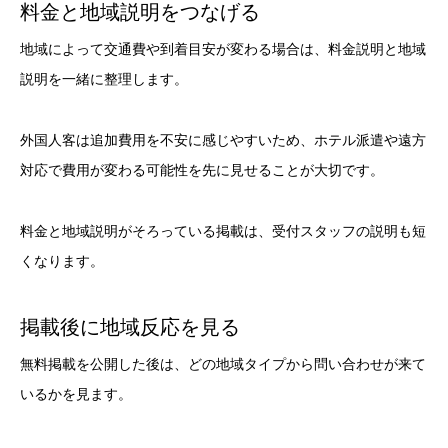
料金と地域説明をつなげる
地域によって交通費や到着目安が変わる場合は、料金説明と地域
説明を一緒に整理します。
外国人客は追加費用を不安に感じやすいため、ホテル派遣や遠方
対応で費用が変わる可能性を先に見せることが大切です。
料金と地域説明がそろっている掲載は、受付スタッフの説明も短
くなります。
掲載後に地域反応を見る
無料掲載を公開した後は、どの地域タイプから問い合わせが来て
いるかを見ます。