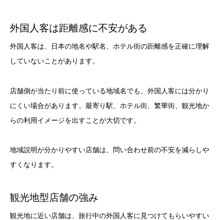
外国人客は距離感に不安がある
外国人客は、日本の地名や駅名、ホテル街の距離感を正確に理解
していないことがあります。
店舗側が当たり前に使っている地域名でも、外国人客には分かり
にくい場合があります。最寄り駅、ホテル街、繁華街、観光地か
らの利用イメージを出すことが大切です。
地域説明が分かりやすい店舗は、問い合わせ前の不安を減らしや
すくなります。
観光地型店舗の強み
観光地に近い店舗は、旅行中の外国人客に見つけてもらいやすい