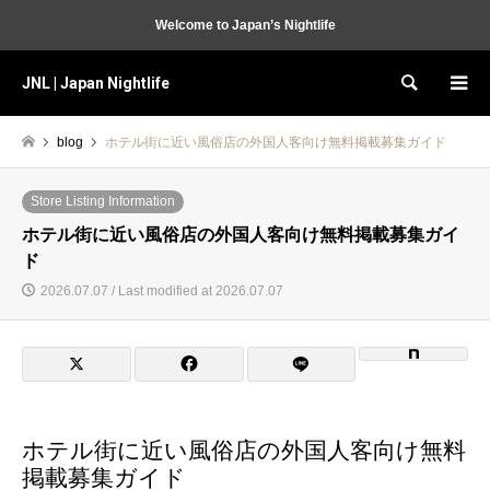
Welcome to Japan’s Nightlife
JNL | Japan Nightlife
Search
blog
ホテル街に近い風俗店の外国人客向け無料掲載募集ガイド
Store Listing Information
ホテル街に近い風俗店の外国人客向け無料掲載募集ガイ
ド
2026.07.07 / Last modified at 2026.07.07
ホテル街に近い風俗店の外国人客向け無料
掲載募集ガイド