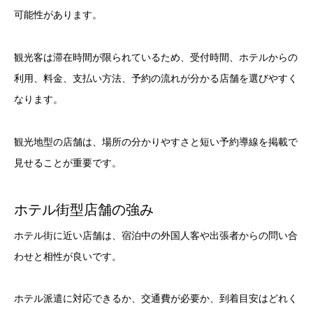
可能性があります。
観光客は滞在時間が限られているため、受付時間、ホテルからの
利用、料金、支払い方法、予約の流れが分かる店舗を選びやすく
なります。
観光地型の店舗は、場所の分かりやすさと短い予約導線を掲載で
見せることが重要です。
ホテル街型店舗の強み
ホテル街に近い店舗は、宿泊中の外国人客や出張者からの問い合
わせと相性が良いです。
ホテル派遣に対応できるか、交通費が必要か、到着目安はどれく