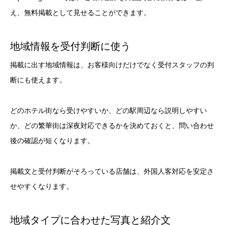
え、無料掲載として見せることができます。
地域情報を受付判断に使う
掲載に出す地域情報は、お客様向けだけでなく受付スタッフの判
断にも使えます。
どのホテル街なら受けやすいか、どの駅周辺なら説明しやすい
か、どの繁華街は深夜対応できるかを決めておくと、問い合わせ
後の確認が短くなります。
掲載文と受付判断がそろっている店舗は、外国人客対応を安定さ
せやすくなります。
地域タイプに合わせた写真と紹介文