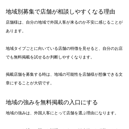
地域別募集で店舗が相談しやすくなる理由
店舗様は、自分の地域で外国人客が来るのか不安に感じることが
あります。
地域タイプごとに向いている店舗の特徴を見せると、自分のお店
でも無料掲載を試せるか判断しやすくなります。
掲載店舗を募集する時は、地域の可能性を店舗様が想像できる文
章にすることが大切です。
地域の強みを無料掲載の入口にする
地域の強みは、外国人客にとって店舗を選ぶ理由になります。