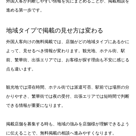
外国人客が判断しやすい情報を先にまとめることが、掲載相談を
進める第一歩です。
地域タイプで掲載の見せ方は変わる
外国人客向けの無料掲載では、店舗がどの地域タイプにあるかに
よって、見せるべき情報が変わります。観光地、ホテル街、駅
前、繁華街、出張エリアでは、お客様が探す理由も不安に感じる
点も違います。
観光地では滞在時間、ホテル街では派遣可否、駅前では場所の分
かりやすさ、繁華街では夜の受付、出張エリアでは短時間で判断
できる情報が重要になります。
掲載店舗を募集する時も、地域の強みを店舗様が理解できるよう
に伝えることで、無料掲載の相談へ進みやすくなります。