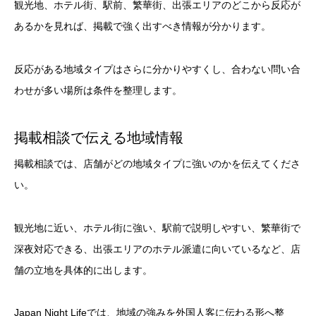
観光地、ホテル街、駅前、繁華街、出張エリアのどこから反応が
あるかを見れば、掲載で強く出すべき情報が分かります。
反応がある地域タイプはさらに分かりやすくし、合わない問い合
わせが多い場所は条件を整理します。
掲載相談で伝える地域情報
掲載相談では、店舗がどの地域タイプに強いのかを伝えてくださ
い。
観光地に近い、ホテル街に強い、駅前で説明しやすい、繁華街で
深夜対応できる、出張エリアのホテル派遣に向いているなど、店
舗の立地を具体的に出します。
Japan Night Lifeでは、地域の強みを外国人客に伝わる形へ整