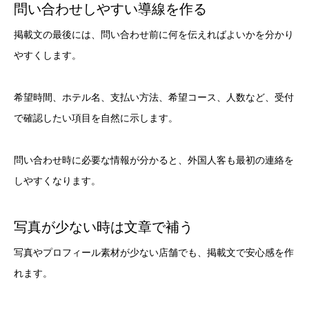
問い合わせしやすい導線を作る
掲載文の最後には、問い合わせ前に何を伝えればよいかを分かり
やすくします。
希望時間、ホテル名、支払い方法、希望コース、人数など、受付
で確認したい項目を自然に示します。
問い合わせ時に必要な情報が分かると、外国人客も最初の連絡を
しやすくなります。
写真が少ない時は文章で補う
写真やプロフィール素材が少ない店舗でも、掲載文で安心感を作
れます。