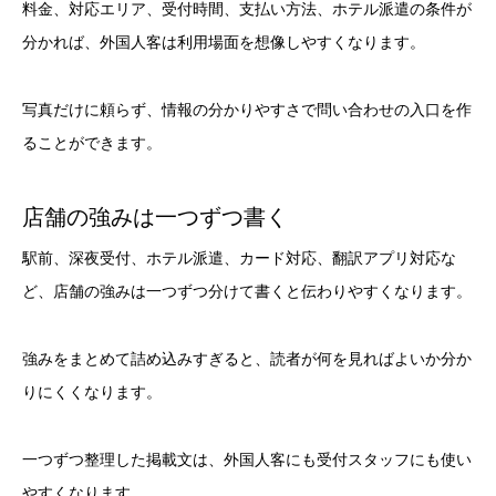
料金、対応エリア、受付時間、支払い方法、ホテル派遣の条件が
分かれば、外国人客は利用場面を想像しやすくなります。
写真だけに頼らず、情報の分かりやすさで問い合わせの入口を作
ることができます。
店舗の強みは一つずつ書く
駅前、深夜受付、ホテル派遣、カード対応、翻訳アプリ対応な
ど、店舗の強みは一つずつ分けて書くと伝わりやすくなります。
強みをまとめて詰め込みすぎると、読者が何を見ればよいか分か
りにくくなります。
一つずつ整理した掲載文は、外国人客にも受付スタッフにも使い
やすくなります。