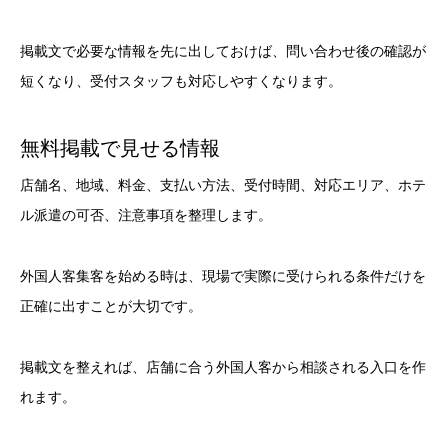
掲載文で必要な情報を先に出しておけば、問い合わせ後の確認が
短くなり、受付スタッフも対応しやすくなります。
無料掲載で見せる情報
店舗名、地域、料金、支払い方法、受付時間、対応エリア、ホテ
ル派遣の可否、注意事項を整理します。
外国人客集客を始める時は、現場で実際に受けられる条件だけを
正確に出すことが大切です。
掲載文を整えれば、店舗に合う外国人客から相談される入口を作
れます。