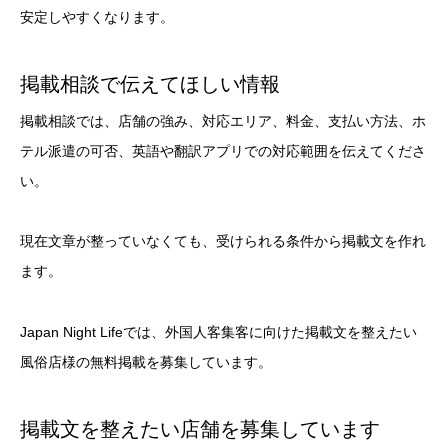
安定しやすくなります。
掲載相談で伝えてほしい情報
掲載相談では、店舗の強み、対応エリア、料金、支払い方法、ホ
テル派遣の可否、英語や翻訳アプリでの対応範囲を伝えてくださ
い。
現在文章が整っていなくても、受けられる条件から掲載文を作れ
ます。
Japan Night Lifeでは、外国人客集客に向けた掲載文を整えたい
風俗店様の無料掲載を募集しています。
掲載文を整えたい店舗を募集しています