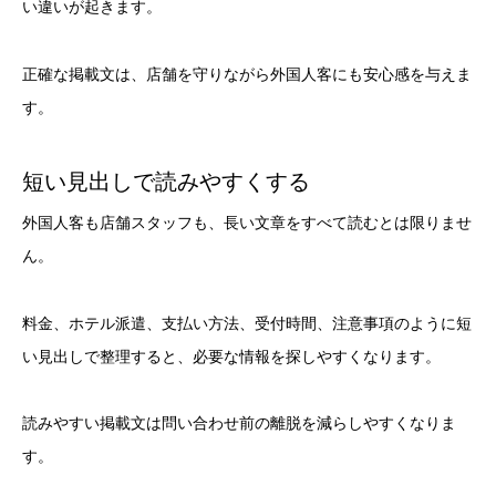
い違いが起きます。
正確な掲載文は、店舗を守りながら外国人客にも安心感を与えま
す。
短い見出しで読みやすくする
外国人客も店舗スタッフも、長い文章をすべて読むとは限りませ
ん。
料金、ホテル派遣、支払い方法、受付時間、注意事項のように短
い見出しで整理すると、必要な情報を探しやすくなります。
読みやすい掲載文は問い合わせ前の離脱を減らしやすくなりま
す。