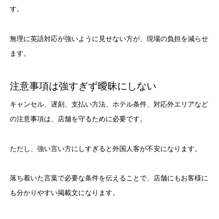
す。
無理に英語対応が強いように見せない方が、現場の負担を減らせ
ます。
注意事項は強すぎず曖昧にしない
キャンセル、遅刻、支払い方法、ホテル条件、対応外エリアなど
の注意事項は、店舗を守るために必要です。
ただし、強い言い方にしすぎると外国人客が不安になります。
落ち着いた言葉で必要な条件を伝えることで、店舗にもお客様に
も分かりやすい掲載文になります。