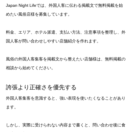
Japan Night Lifeでは、外国人客に伝わる掲載文で無料掲載を始
めたい風俗店様を募集しています。
料金、エリア、ホテル派遣、支払い方法、注意事項を整理し、外
国人客が問い合わせしやすい店舗紹介を作れます。
風俗の外国人客集客を掲載文から整えたい店舗様は、無料掲載の
相談から始めてください。
誇張より正確さを優先する
外国人客集客を意識すると、強い表現を使いたくなることがあり
ます。
しかし、実際に受けられない内容まで書くと、問い合わせ後に食