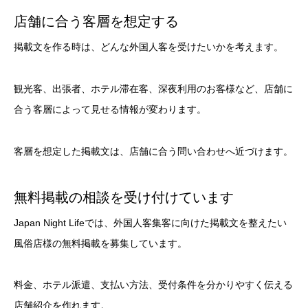
店舗に合う客層を想定する
掲載文を作る時は、どんな外国人客を受けたいかを考えます。
観光客、出張者、ホテル滞在客、深夜利用のお客様など、店舗に
合う客層によって見せる情報が変わります。
客層を想定した掲載文は、店舗に合う問い合わせへ近づけます。
無料掲載の相談を受け付けています
Japan Night Lifeでは、外国人客集客に向けた掲載文を整えたい
風俗店様の無料掲載を募集しています。
料金、ホテル派遣、支払い方法、受付条件を分かりやすく伝える
店舗紹介を作れます。