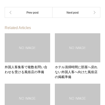
Related Articles
外国人客集客で複数名問い合
ホテル清掃時間に部屋へ戻れ
わせを受ける風俗店の準備
ない外国人客へ向けた風俗店
の掲載準備