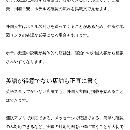
ホテル派遣に対応する店舗は、対応できるホテルエリア、交通
費、到着目安、ホテル名確認の流れを掲載文で見せます。
外国人客はホテル名だけを送ってくることがあるため、住所や地
図リンクの確認が必要になる場合もあります。
ホテル派遣の説明が具体的な店舗は、宿泊中の外国人客から相談
されやすくなります。
英語が得意でない店舗も正直に書く
英語スタッフがいない店舗でも、外国人客向け掲載を始めること
はできます。
翻訳アプリで対応できる、メッセージで確認できる、簡単な確認
のみ対応できるなど、実際の対応範囲を正確に書くことが大切で