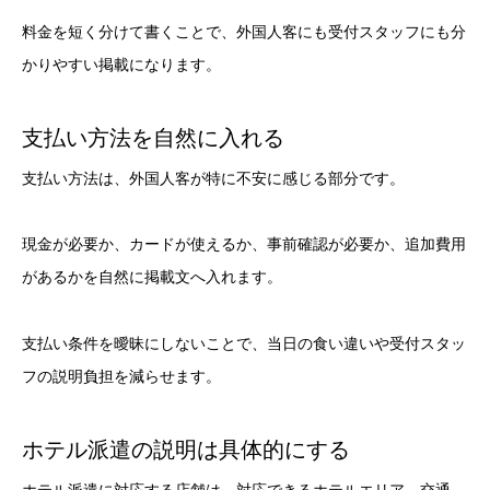
料金を短く分けて書くことで、外国人客にも受付スタッフにも分
かりやすい掲載になります。
支払い方法を自然に入れる
支払い方法は、外国人客が特に不安に感じる部分です。
現金が必要か、カードが使えるか、事前確認が必要か、追加費用
があるかを自然に掲載文へ入れます。
支払い条件を曖昧にしないことで、当日の食い違いや受付スタッ
フの説明負担を減らせます。
ホテル派遣の説明は具体的にする