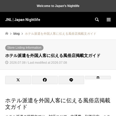
Welcome to Japan’s Nightlife
JNL | Japan Nightlife
Search
blog
ホテル派遣を外国人客に伝える風俗店掲載文ガイド
Store Listing Information
ホテル派遣を外国人客に伝える風俗店掲載文ガイド
2026.07.08 / Last modified at 2026.07.08
ホテル派遣を外国人客に伝える風俗店掲載
文ガイド