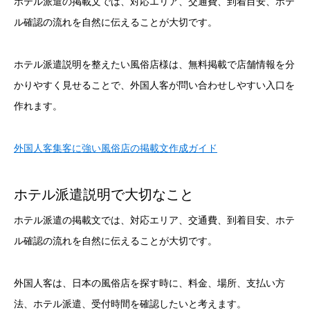
ホテル派遣の掲載文では、対応エリア、交通費、到着目安、ホテ
ル確認の流れを自然に伝えることが大切です。
ホテル派遣説明を整えたい風俗店様は、無料掲載で店舗情報を分
かりやすく見せることで、外国人客が問い合わせしやすい入口を
作れます。
外国人客集客に強い風俗店の掲載文作成ガイド
ホテル派遣説明で大切なこと
ホテル派遣の掲載文では、対応エリア、交通費、到着目安、ホテ
ル確認の流れを自然に伝えることが大切です。
外国人客は、日本の風俗店を探す時に、料金、場所、支払い方
法、ホテル派遣、受付時間を確認したいと考えます。