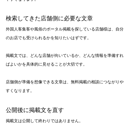
検索してきた店舗側に必要な文章
外国人客集客や風俗のポータル掲載を探している店舗様は、自分
のお店でも受けられるかを知りたいはずです。
掲載文では、どんな店舗が向いているか、どんな情報を準備すれ
ばよいかを具体的に見せることが大切です。
店舗側が準備を想像できる文章は、無料掲載の相談につながりや
すくなります。
公開後に掲載文を直す
掲載文は公開して終わりではありません。