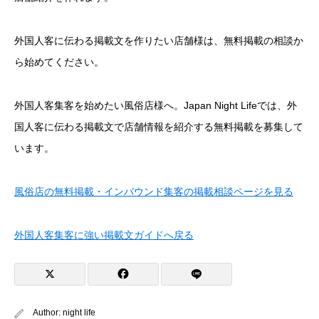
外国人客に伝わる掲載文を作りたい店舗様は、無料掲載の相談か
ら始めてください。
外国人客集客を始めたい風俗店様へ。Japan Night Lifeでは、外
国人客に伝わる掲載文で店舗情報を紹介する無料掲載を募集して
います。
風俗店の無料掲載・インバウンド集客の掲載相談ページを見る
外国人客集客に強い掲載文ガイドへ戻る
Author:
night life