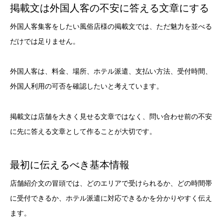
掲載文は外国人客の不安に答える文章にする
外国人客集客をしたい風俗店様の掲載文では、ただ魅力を並べる
だけでは足りません。
外国人客は、料金、場所、ホテル派遣、支払い方法、受付時間、
外国人利用の可否を確認したいと考えています。
掲載文は店舗を大きく見せる文章ではなく、問い合わせ前の不安
に先に答える文章として作ることが大切です。
最初に伝えるべき基本情報
店舗紹介文の冒頭では、どのエリアで受けられるか、どの時間帯
に受付できるか、ホテル派遣に対応できるかを分かりやすく伝え
ます。