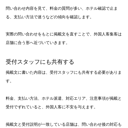
問い合わせ内容を見て、料金の質問が多い、ホテル確認で止ま
る、支払い方法で迷うなどの傾向を確認します。
実際の問い合わせをもとに掲載文を直すことで、外国人客集客は
店舗に合う形へ近づいていきます。
受付スタッフにも共有する
掲載文に書いた内容は、受付スタッフにも共有する必要がありま
す。
料金、支払い方法、ホテル派遣、対応エリア、注意事項が掲載と
受付でずれていると、外国人客に不安を与えます。
掲載文と受付説明が一致している店舗は、問い合わせ後の対応も