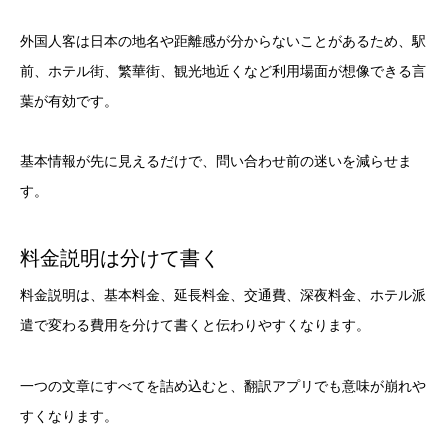
外国人客は日本の地名や距離感が分からないことがあるため、駅
前、ホテル街、繁華街、観光地近くなど利用場面が想像できる言
葉が有効です。
基本情報が先に見えるだけで、問い合わせ前の迷いを減らせま
す。
料金説明は分けて書く
料金説明は、基本料金、延長料金、交通費、深夜料金、ホテル派
遣で変わる費用を分けて書くと伝わりやすくなります。
一つの文章にすべてを詰め込むと、翻訳アプリでも意味が崩れや
すくなります。