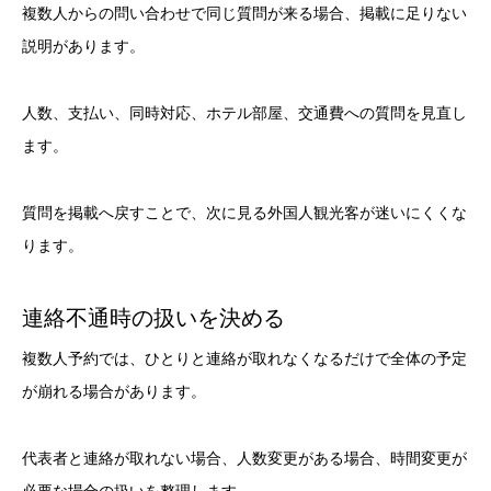
複数人からの問い合わせで同じ質問が来る場合、掲載に足りない
説明があります。
人数、支払い、同時対応、ホテル部屋、交通費への質問を見直し
ます。
質問を掲載へ戻すことで、次に見る外国人観光客が迷いにくくな
ります。
連絡不通時の扱いを決める
複数人予約では、ひとりと連絡が取れなくなるだけで全体の予定
が崩れる場合があります。
代表者と連絡が取れない場合、人数変更がある場合、時間変更が