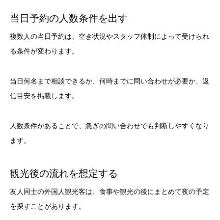
当日予約の人数条件を出す
複数人の当日予約は、空き状況やスタッフ体制によって受けられ
る条件が変わります。
当日何名まで相談できるか、何時までに問い合わせが必要か、返
信目安を掲載します。
人数条件があることで、急ぎの問い合わせでも判断しやすくなり
ます。
観光後の流れを想定する
友人同士の外国人観光客は、食事や観光の後にまとめて夜の予定
を探すことがあります。