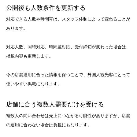
公開後も人数条件を更新する
対応できる人数や時間帯は、スタッフ体制によって変わることが
あります。
対応人数、同時対応、時間差対応、受付締切が変わった場合は、
掲載内容も更新します。
今の店舗運用に合った情報を保つことで、外国人観光客にとって
使いやすい掲載になります。
店舗に合う複数人需要だけを受ける
複数人の問い合わせは売上につながる可能性がありますが、店舗
の運用に合わない場合は負担にもなります。