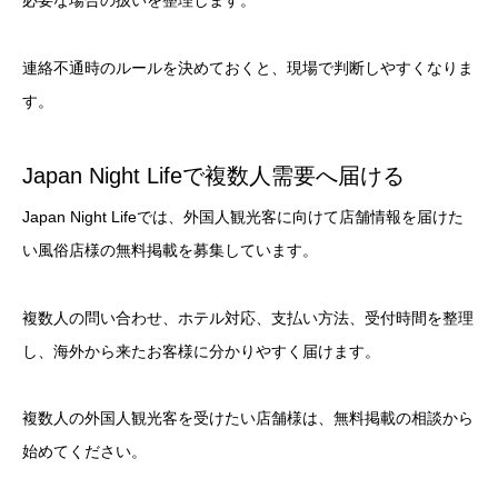
必要な場合の扱いを整理します。
連絡不通時のルールを決めておくと、現場で判断しやすくなりま
す。
Japan Night Lifeで複数人需要へ届ける
Japan Night Lifeでは、外国人観光客に向けて店舗情報を届けた
い風俗店様の無料掲載を募集しています。
複数人の問い合わせ、ホテル対応、支払い方法、受付時間を整理
し、海外から来たお客様に分かりやすく届けます。
複数人の外国人観光客を受けたい店舗様は、無料掲載の相談から
始めてください。