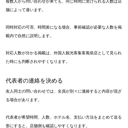
複数人から問い合わせが来ても、同じ時間に受けられる人数は店
舗によって違います。
同時対応の可否、時間差になる場合、事前確認が必要な人数を掲
載内で自然に説明します。
対応人数が分かる掲載は、外国人観光客集客風俗店として見られ
た時にも判断されやすくなります。
代表者の連絡を決める
友人同士の問い合わせでは、全員が別々に連絡すると内容が混ざ
る場合があります。
代表者が希望時間、人数、ホテル名、支払い方法をまとめて送る
形にすると、店舗側も確認しやすくなります。