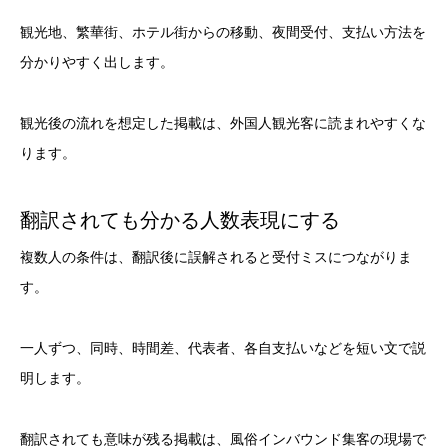
観光地、繁華街、ホテル街からの移動、夜間受付、支払い方法を
分かりやすく出します。
観光後の流れを想定した掲載は、外国人観光客に読まれやすくな
ります。
翻訳されても分かる人数表現にする
複数人の条件は、翻訳後に誤解されると受付ミスにつながりま
す。
一人ずつ、同時、時間差、代表者、各自支払いなどを短い文で説
明します。
翻訳されても意味が残る掲載は、風俗インバウンド集客の現場で