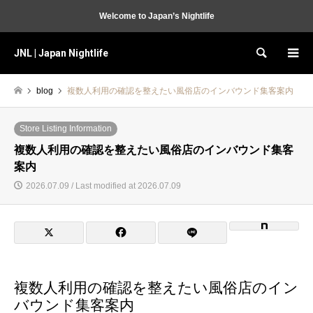
Welcome to Japan’s Nightlife
JNL | Japan Nightlife
Search
blog
複数人利用の確認を整えたい風俗店のインバウンド集客案内
Store Listing Information
複数人利用の確認を整えたい風俗店のインバウンド集客
案内
2026.07.09 / Last modified at 2026.07.09
複数人利用の確認を整えたい風俗店のイン
バウンド集客案内