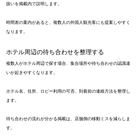
扱いを掲載内で説明します。
時間差の案内があると、複数人の外国人観光客にも提案しやすく
なります。
ホテル周辺の待ち合わせを整理する
複数人がホテル周辺で探す場合、集合場所や待ち合わせの認識違
いが起きやすくなります。
ホテル名、住所、ロビー利用の可否、到着前の連絡方法を整理し
ます。
待ち合わせの流れが分かる掲載は、店舗側の移動ミスを減らしま
す。