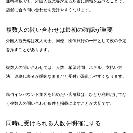
無料掲載でも、外国人観光客が見る順番に情報を並べることで、
店舗に合う問い合わせを受けやすくなります。
複数人の問い合わせは最初の確認が重要
外国人観光客は友人同士、同僚、団体旅行の一部として夜の予定
を探すことがあります。
複数人の問い合わせでは、人数、希望時間、ホテル、支払い方
法、連絡代表者が曖昧なままだと受付が混乱しやすくなります。
風俗インバウンド集客を始めたい店舗様は、ひとり利用だけでな
く複数人の問い合わせ条件も掲載に出すことが大切です。
同時に受けられる人数を明確にする