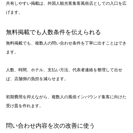
共有しやすい掲載は、外国人観光客集客風俗店としての入口を広
げます。
無料掲載でも人数条件を伝えられる
無料掲載でも、複数人の問い合わせ条件を丁寧に出すことはでき
ます。
人数、時間、ホテル、支払い方法、代表者連絡を整理して出せ
ば、店舗側の負担を減らせます。
初期費用を抑えながら、複数人の風俗インバウンド集客に向けた
受け皿を作れます。
問い合わせ内容を次の改善に使う