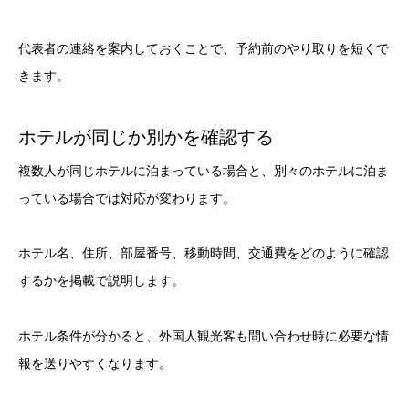
代表者の連絡を案内しておくことで、予約前のやり取りを短くで
きます。
ホテルが同じか別かを確認する
複数人が同じホテルに泊まっている場合と、別々のホテルに泊ま
っている場合では対応が変わります。
ホテル名、住所、部屋番号、移動時間、交通費をどのように確認
するかを掲載で説明します。
ホテル条件が分かると、外国人観光客も問い合わせ時に必要な情
報を送りやすくなります。