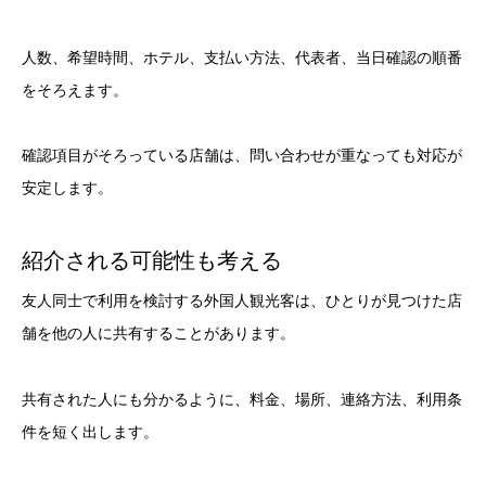
人数、希望時間、ホテル、支払い方法、代表者、当日確認の順番
をそろえます。
確認項目がそろっている店舗は、問い合わせが重なっても対応が
安定します。
紹介される可能性も考える
友人同士で利用を検討する外国人観光客は、ひとりが見つけた店
舗を他の人に共有することがあります。
共有された人にも分かるように、料金、場所、連絡方法、利用条
件を短く出します。