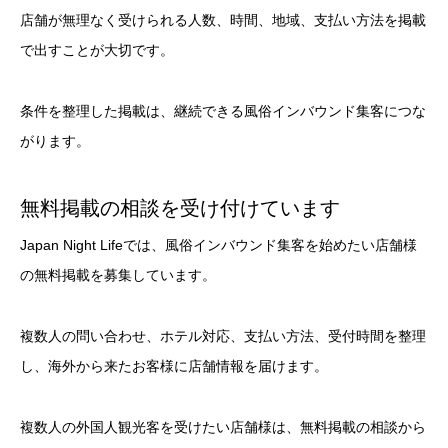
店舗が無理なく受けられる人数、時間、地域、支払い方法を掲載
で出すことが大切です。
条件を整理した掲載は、継続できる風俗インバウンド集客につな
がります。
無料掲載の相談を受け付けています
Japan Night Lifeでは、風俗インバウンド集客を始めたい店舗様
の無料掲載を募集しています。
複数人の問い合わせ、ホテル対応、支払い方法、受付時間を整理
し、海外から来たお客様に店舗情報を届けます。
複数人の外国人観光客を受けたい店舗様は、無料掲載の相談から