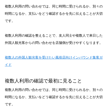
複数人利用の問い合わせでは、同じ時間に受けられるか、別々の
時間になるか、支払いをどう確認するかを先に伝えることが大切
です。
複数人利用の確認を整えることで、友人同士や複数人で来日した
外国人観光客からの問い合わせを店舗側が受けやすくなります。
複数人の外国人観光客を受けたい風俗店向けインバウンド集客ガ
イド
複数人利用の確認で最初に見ること
複数人利用の問い合わせでは、同じ時間に受けられるか、別々の
時間になるか、支払いをどう確認するかを先に伝えることが大切
です。