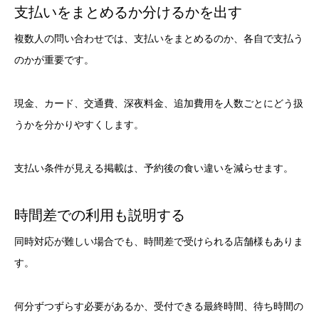
支払いをまとめるか分けるかを出す
複数人の問い合わせでは、支払いをまとめるのか、各自で支払う
のかが重要です。
現金、カード、交通費、深夜料金、追加費用を人数ごとにどう扱
うかを分かりやすくします。
支払い条件が見える掲載は、予約後の食い違いを減らせます。
時間差での利用も説明する
同時対応が難しい場合でも、時間差で受けられる店舗様もありま
す。
何分ずつずらす必要があるか、受付できる最終時間、待ち時間の