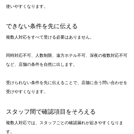
使いやすくなります。
できない条件を先に伝える
複数人対応をすべて受ける必要はありません。
同時対応不可、人数制限、遠方ホテル不可、深夜の複数対応不可
など、店舗の条件を自然に出します。
受けられない条件を先に伝えることで、店舗に合う問い合わせを
受けやすくなります。
スタッフ間で確認項目をそろえる
複数人対応では、スタッフごとの確認漏れが起きやすくなりま
す。