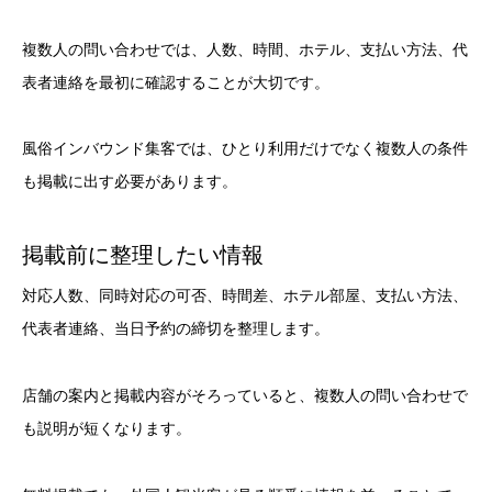
複数人の問い合わせでは、人数、時間、ホテル、支払い方法、代
表者連絡を最初に確認することが大切です。
風俗インバウンド集客では、ひとり利用だけでなく複数人の条件
も掲載に出す必要があります。
掲載前に整理したい情報
対応人数、同時対応の可否、時間差、ホテル部屋、支払い方法、
代表者連絡、当日予約の締切を整理します。
店舗の案内と掲載内容がそろっていると、複数人の問い合わせで
も説明が短くなります。