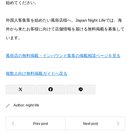
始めてください。
外国人客集客を始めたい風俗店様へ。Japan Night Lifeでは、海
外から来たお客様に向けて店舗情報を届ける無料掲載を募集して
います。
風俗店の無料掲載・インバウンド集客の掲載相談ページを見る
複数人向け無料掲載ガイドへ戻る
Author:
night life