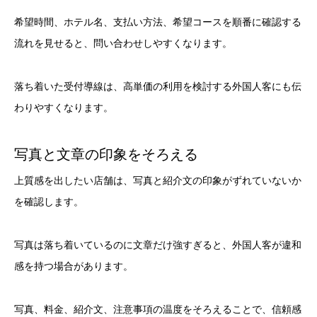
希望時間、ホテル名、支払い方法、希望コースを順番に確認する
流れを見せると、問い合わせしやすくなります。
落ち着いた受付導線は、高単価の利用を検討する外国人客にも伝
わりやすくなります。
写真と文章の印象をそろえる
上質感を出したい店舗は、写真と紹介文の印象がずれていないか
を確認します。
写真は落ち着いているのに文章だけ強すぎると、外国人客が違和
感を持つ場合があります。
写真、料金、紹介文、注意事項の温度をそろえることで、信頼感