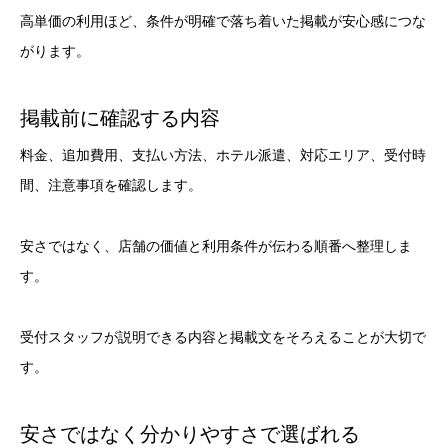
高単価の利用ほど、条件が明確で落ち着いた掲載が安心感につな
がります。
掲載前に確認する内容
料金、追加費用、支払い方法、ホテル派遣、対応エリア、受付時
間、注意事項を確認します。
安さではなく、店舗の価値と利用条件が伝わる順番へ整理しま
す。
受付スタッフが説明できる内容と掲載文をそろえることが大切で
す。
安さではなく分かりやすさで選ばれる