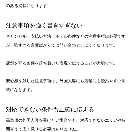
のある掲載になります。
注意事項を強く書きすぎない
キャンセル、支払い方法、ホテル条件などの注意事項は必要です
が、強すぎる言葉ばかりでは問い合わせしにくくなります。
店舗を守る条件を落ち着いた表現で伝えることが大切です。
安心感を残した注意事項は、外国人客にも店舗にも読みやすい掲
載になります。
対応できない条件も正確に伝える
高単価の外国人客を受けたい場合でも、対応できないエリアや時
間帯まで広く見せる必要はありません。