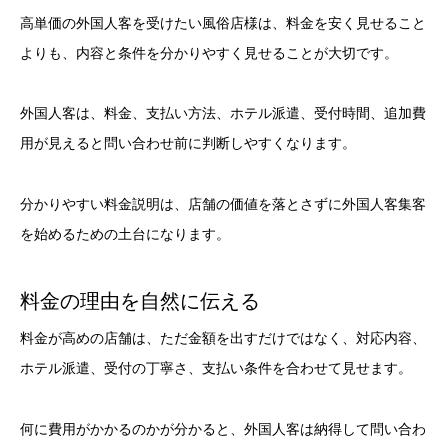
高単価の外国人客を受けたい風俗店様は、料金を安く見せること
よりも、内容と条件を分かりやすく見せることが大切です。
外国人客は、料金、支払い方法、ホテル派遣、受付時間、追加費
用が見えると問い合わせ前に判断しやすくなります。
分かりやすい料金説明は、店舗の価値を落とさずに外国人客集客
を始めるための土台になります。
料金の理由を自然に伝える
料金が高めの店舗は、ただ金額を出すだけではなく、対応内容、
ホテル派遣、受付の丁寧さ、支払い条件を合わせて見せます。
何に費用がかかるのかが分かると、外国人客は納得して問い合わ