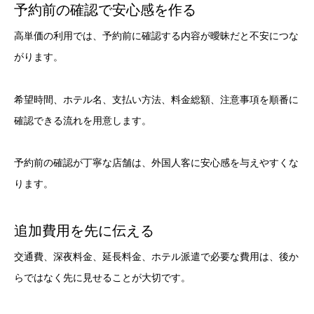
予約前の確認で安心感を作る
高単価の利用では、予約前に確認する内容が曖昧だと不安につな
がります。
希望時間、ホテル名、支払い方法、料金総額、注意事項を順番に
確認できる流れを用意します。
予約前の確認が丁寧な店舗は、外国人客に安心感を与えやすくな
ります。
追加費用を先に伝える
交通費、深夜料金、延長料金、ホテル派遣で必要な費用は、後か
らではなく先に見せることが大切です。