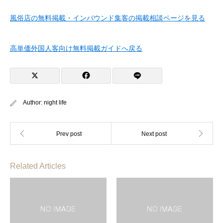
風俗店の無料掲載・インバウンド集客の掲載相談ページを見る
高単価外国人客向け無料掲載ガイドへ戻る
Author:
night life
Related Articles