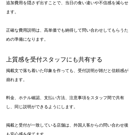
追加費用を隠さず出すことで、当日の食い違いや不信感を減らせ
ます。
正確な費用説明は、高単価でも納得して問い合わせしてもらうた
めの準備になります。
上質感を受付スタッフにも共有する
掲載文で落ち着いた印象を作っても、受付説明が雑だと信頼感が
崩れます。
料金、ホテル確認、支払い方法、注意事項をスタッフ間で共有
し、同じ説明ができるようにします。
掲載と受付が一致している店舗は、外国人客からの問い合わせ後
も安心感を保てます。