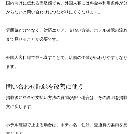
国内向けに伝わる高級感でも、外国人客には料金や利用条件が分
からないと問い合わせにつながりにくくなります。
雰囲気だけでなく、対応エリア、支払い方法、ホテル確認の流れ
まで見せることが必要です。
外国人客目線で並べ直すことで、店舗の価値が伝わりやすくなり
ます。
問い合わせ記録を改善に使う
掲載後に料金や支払い方法の質問が多い場合は、その説明を掲載
文に戻します。
ホテル確認で止まる場合は、ホテル名、住所、交通費の案内を見
直します。