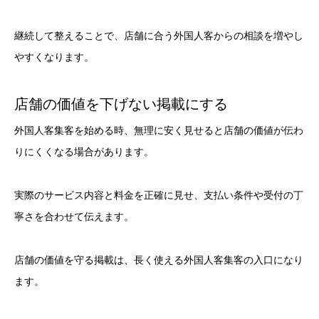
継続して整えることで、店舗に合う外国人客からの相談を増やし
やすくなります。
店舗の価値を下げない掲載にする
外国人客集客を始める時、無理に安く見せると店舗の価値が伝わ
りにくくなる場合があります。
実際のサービス内容と料金を正確に見せ、支払い条件や受付の丁
寧さを合わせて伝えます。
店舗の価値を守る掲載は、長く使える外国人客集客の入口になり
ます。