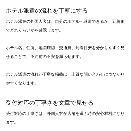
ホテル派遣の流れを丁寧にする
ホテル滞在の外国人客は、自分のホテルへ派遣できるか、到着ま
でどれくらいかを確認します。
ホテル名、住所、地図確認、交通費、到着目安を分かりやすく見
せることで、予約前の不安を減らせます。
ホテル派遣の流れが丁寧な掲載は、上質な問い合わせにつながり
やすくなります。
受付対応の丁寧さを文章で見せる
受付対応の丁寧さは、外国人客が店舗を選ぶ時の安心材料になり
ます。