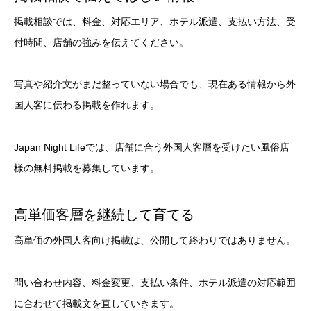
掲載相談では、料金、対応エリア、ホテル派遣、支払い方法、受
付時間、店舗の強みを伝えてください。
写真や紹介文がまだ整っていない場合でも、現在ある情報から外
国人客に伝わる掲載を作れます。
Japan Night Lifeでは、店舗に合う外国人客層を受けたい風俗店
様の無料掲載を募集しています。
高単価客層を継続して育てる
高単価の外国人客向け掲載は、公開して終わりではありません。
問い合わせ内容、料金変更、支払い条件、ホテル派遣の対応範囲
に合わせて掲載文を直していきます。