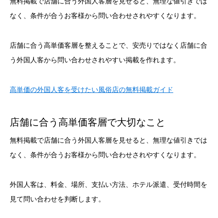
無料掲載で店舗に合う外国人客層を見せると、無理な値引きでは
なく、条件が合うお客様から問い合わせされやすくなります。
店舗に合う高単価客層を整えることで、安売りではなく店舗に合
う外国人客から問い合わせされやすい掲載を作れます。
高単価の外国人客を受けたい風俗店の無料掲載ガイド
店舗に合う高単価客層で大切なこと
無料掲載で店舗に合う外国人客層を見せると、無理な値引きでは
なく、条件が合うお客様から問い合わせされやすくなります。
外国人客は、料金、場所、支払い方法、ホテル派遣、受付時間を
見て問い合わせを判断します。