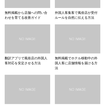
無料掲載から店舗への問い合
外国人客集客で風俗店が受付
わせを育てる改善ガイド
ルールを自然に伝える方法
翻訳アプリで風俗店の外国人
無料掲載でホテル移動中の外
客対応を安定させる方法
国人客に店舗情報を届ける方
法