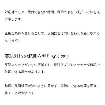
対応外エリア、受付できない時間、利用できない支払い方法を先
に示します。
正確な条件を見せることで、店舗に合う問い合わせを受けやすく
なります。
英語対応の範囲を無理なく示す
英語スタッフがいない店舗でも、翻訳アプリやメッセージ確認で
対応できる場合があります。
無理に英語対応が強いように見せず、実際にできる範囲を正直に
書くことが大切です。