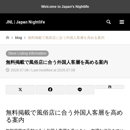
Welcome to Japan’s Nightlife
JNL | Japan Nightlife
Search
blog
無料掲載で風俗店に合う外国人客層を高める案内
Store Listing Information
無料掲載で風俗店に合う外国人客層を高める案内
2026.07.08 / Last modified at 2026.07.08
無料掲載で風俗店に合う外国人客層を高め
る案内