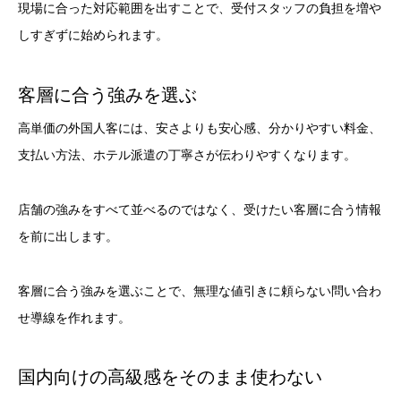
現場に合った対応範囲を出すことで、受付スタッフの負担を増や
しすぎずに始められます。
客層に合う強みを選ぶ
高単価の外国人客には、安さよりも安心感、分かりやすい料金、
支払い方法、ホテル派遣の丁寧さが伝わりやすくなります。
店舗の強みをすべて並べるのではなく、受けたい客層に合う情報
を前に出します。
客層に合う強みを選ぶことで、無理な値引きに頼らない問い合わ
せ導線を作れます。
国内向けの高級感をそのまま使わない