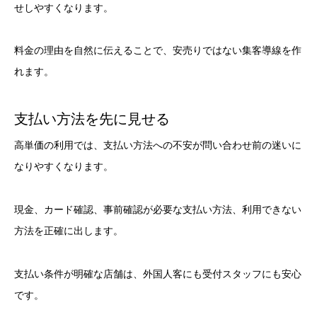
せしやすくなります。
料金の理由を自然に伝えることで、安売りではない集客導線を作
れます。
支払い方法を先に見せる
高単価の利用では、支払い方法への不安が問い合わせ前の迷いに
なりやすくなります。
現金、カード確認、事前確認が必要な支払い方法、利用できない
方法を正確に出します。
支払い条件が明確な店舗は、外国人客にも受付スタッフにも安心
です。