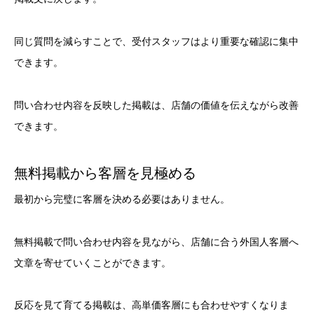
同じ質問を減らすことで、受付スタッフはより重要な確認に集中
できます。
問い合わせ内容を反映した掲載は、店舗の価値を伝えながら改善
できます。
無料掲載から客層を見極める
最初から完璧に客層を決める必要はありません。
無料掲載で問い合わせ内容を見ながら、店舗に合う外国人客層へ
文章を寄せていくことができます。
反応を見て育てる掲載は、高単価客層にも合わせやすくなりま