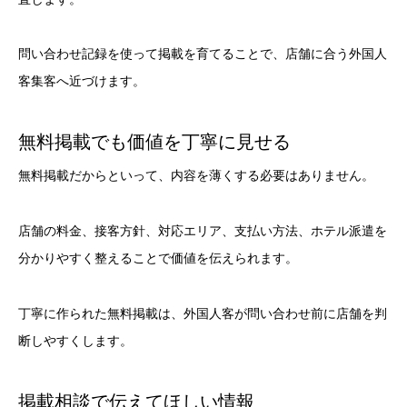
問い合わせ記録を使って掲載を育てることで、店舗に合う外国人
客集客へ近づけます。
無料掲載でも価値を丁寧に見せる
無料掲載だからといって、内容を薄くする必要はありません。
店舗の料金、接客方針、対応エリア、支払い方法、ホテル派遣を
分かりやすく整えることで価値を伝えられます。
丁寧に作られた無料掲載は、外国人客が問い合わせ前に店舗を判
断しやすくします。
掲載相談で伝えてほしい情報