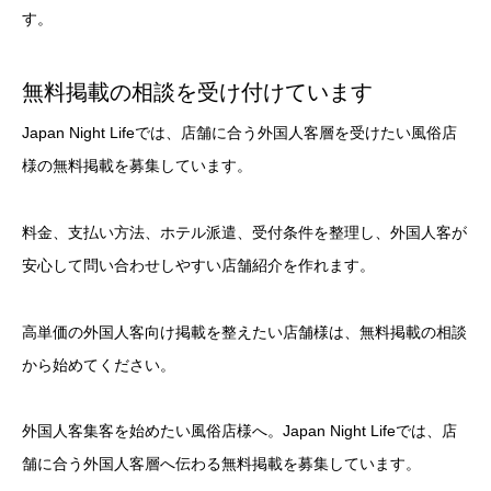
す。
無料掲載の相談を受け付けています
Japan Night Lifeでは、店舗に合う外国人客層を受けたい風俗店
様の無料掲載を募集しています。
料金、支払い方法、ホテル派遣、受付条件を整理し、外国人客が
安心して問い合わせしやすい店舗紹介を作れます。
高単価の外国人客向け掲載を整えたい店舗様は、無料掲載の相談
から始めてください。
外国人客集客を始めたい風俗店様へ。Japan Night Lifeでは、店
舗に合う外国人客層へ伝わる無料掲載を募集しています。