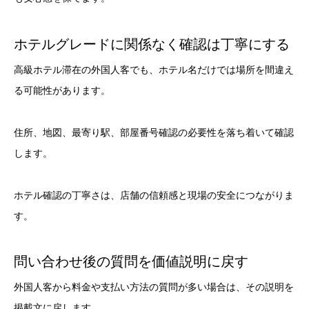
ホテルグレードに関係なく確認は丁寧にする
高級ホテル滞在の外国人客でも、ホテル名だけでは場所を間違え
る可能性があります。
住所、地図、最寄り駅、部屋番号確認の必要性を落ち着いて確認
します。
ホテル確認の丁寧さは、店舗の信頼感と現場の安全につながりま
す。
問い合わせ後の質問を価値説明に戻す
外国人客から料金や支払い方法の質問が多い場合は、その説明を
掲載文に戻します。