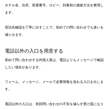
ホテル名、住所、部屋番号、ロビー、到着前の連絡方法を整理し
ます。
宿泊先確認を丁寧に出すことで、初めての問い合わせでも迷いを
減らせます。
電話以外の入口を用意する
初めて問い合わせする外国人客は、電話よりもメッセージで確認
したい場合があります。
フォーム、メッセージ、メールで必要情報を送れる入口を出しま
す。
電話以外の入口は、初回問い合わせの不安を減らす受け皿になり