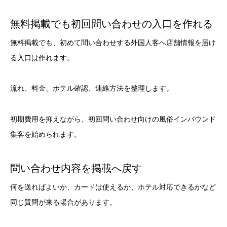
無料掲載でも初回問い合わせの入口を作れる
無料掲載でも、初めて問い合わせする外国人客へ店舗情報を届け
る入口は作れます。
流れ、料金、ホテル確認、連絡方法を整理します。
初期費用を抑えながら、初回問い合わせ向けの風俗インバウンド
集客を始められます。
問い合わせ内容を掲載へ戻す
何を送ればよいか、カードは使えるか、ホテル対応できるかなど
同じ質問が来る場合があります。