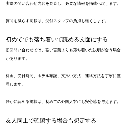
実際の問い合わせ内容を見直し、必要な情報を掲載へ戻します。
質問を減らす掲載は、受付スタッフの負担も軽くします。
初めてでも落ち着いて読める文面にする
初回問い合わせでは、強い言葉よりも落ち着いた説明が合う場合
があります。
料金、受付時間、ホテル確認、支払い方法、連絡方法を丁寧に整
理します。
静かに読める掲載は、初めての外国人客にも安心感を与えます。
友人同士で確認する場合も想定する