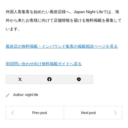
外国人客集客を始めたい風俗店様へ。Japan Night Lifeでは、海
外から来たお客様に向けて店舗情報を届ける無料掲載を募集して
います。
風俗店の無料掲載・インバウンド集客の掲載相談ページを見る
初回問い合わせ向け無料掲載ガイドへ戻る
Author:
night life