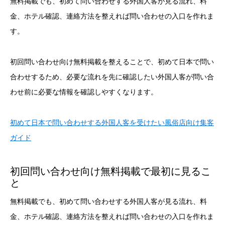
無料掲載でも、初めて問い合わせする外国人客が見る流れ、料
金、ホテル確認、連絡方法を整えれば問い合わせの入口を作れま
す。
初回問い合わせ向け無料掲載を整えることで、初めて日本で問い
合わせするため、必要な流れを先に確認したい外国人客が問い合
わせ前に必要な情報を確認しやすくなります。
初めて日本で問い合わせする外国人客を受けたい風俗店向け集客
ガイド
初回問い合わせ向け無料掲載で最初に見るこ
と
無料掲載でも、初めて問い合わせする外国人客が見る流れ、料
金、ホテル確認、連絡方法を整えれば問い合わせの入口を作れま