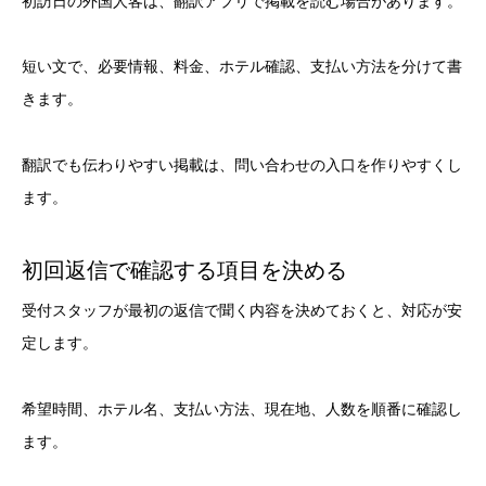
初訪日の外国人客は、翻訳アプリで掲載を読む場合があります。
短い文で、必要情報、料金、ホテル確認、支払い方法を分けて書
きます。
翻訳でも伝わりやすい掲載は、問い合わせの入口を作りやすくし
ます。
初回返信で確認する項目を決める
受付スタッフが最初の返信で聞く内容を決めておくと、対応が安
定します。
希望時間、ホテル名、支払い方法、現在地、人数を順番に確認し
ます。