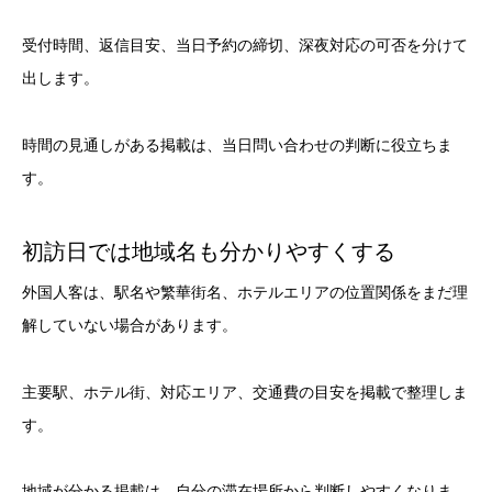
受付時間、返信目安、当日予約の締切、深夜対応の可否を分けて
出します。
時間の見通しがある掲載は、当日問い合わせの判断に役立ちま
す。
初訪日では地域名も分かりやすくする
外国人客は、駅名や繁華街名、ホテルエリアの位置関係をまだ理
解していない場合があります。
主要駅、ホテル街、対応エリア、交通費の目安を掲載で整理しま
す。
地域が分かる掲載は、自分の滞在場所から判断しやすくなりま