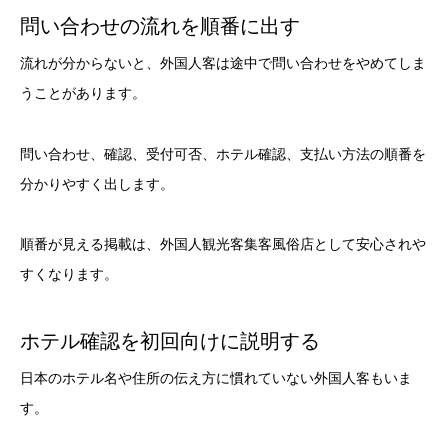
問い合わせの流れを順番に出す
流れが分からないと、外国人客は途中で問い合わせをやめてしま
うことがあります。
問い合わせ、確認、受付可否、ホテル確認、支払い方法の順番を
分かりやすく出します。
順番が見える掲載は、外国人観光客集客風俗店として安心されや
すくなります。
ホテル確認を初回向けに説明する
日本のホテル名や住所の伝え方に慣れていない外国人客もいま
す。