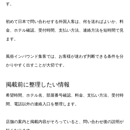
す。
初めて日本で問い合わせする外国人客は、何を送ればよいか、料
金、ホテル確認、受付時間、支払い方法、連絡方法を短時間で見
ます。
風俗インバウンド集客では、お客様が迷わず判断できる条件を分
かりやすく出すことが大切です。
掲載前に整理したい情報
希望時間、ホテル名、部屋番号確認、料金、支払い方法、受付時
間、電話以外の連絡入口を整理します。
店舗の案内と掲載内容がそろっていると、問い合わせ後の説明が