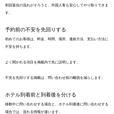
初回返信の流れがそろうと、外国人客も安心してやり取りできま
す。
予約前の不安を先回りする
初めてのお客様は、料金、時間、場所、連絡方法、支払い方法に
不安を持ちます。
よく聞かれる項目を掲載内で先に説明します。
不安を先回りする掲載は、問い合わせ前の離脱を減らします。
ホテル到着前と到着後を分ける
移動中に問い合わせする場合と、ホテル到着後に問い合わせする
場合では、送れる情報が違います。