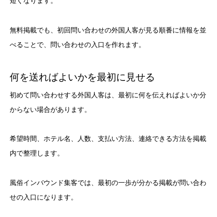
短くなります。
無料掲載でも、初回問い合わせの外国人客が見る順番に情報を並
べることで、問い合わせの入口を作れます。
何を送ればよいかを最初に見せる
初めて問い合わせする外国人客は、最初に何を伝えればよいか分
からない場合があります。
希望時間、ホテル名、人数、支払い方法、連絡できる方法を掲載
内で整理します。
風俗インバウンド集客では、最初の一歩が分かる掲載が問い合わ
せの入口になります。