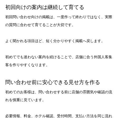
初回向けの案内は継続して育てる
初回問い合わせ向けの掲載は、一度作って終わりではなく、実際
の質問に合わせて育てることが大切です。
よく聞かれる項目ほど、短く分かりやすく掲載へ戻します。
初めてでも迷わない案内を続けることで、店舗に合う外国人客集
客を作りやすくなります。
問い合わせ前に安心できる見せ方を作る
初めてのお客様は、問い合わせする前に店舗の雰囲気や確認の流
れを慎重に見ています。
必要情報、料金、ホテル確認、受付時間、支払い方法を同じ流れ