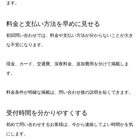
ます。
料金と支払い方法を早めに見せる
初回問い合わせでは、料金や支払い方法が分からないことが大き
な不安になります。
現金、カード、交通費、深夜料金、追加費用を分けて掲載しま
す。
料金条件が明確な掲載は、問い合わせ後の説明を短くできます。
受付時間を分かりやすくする
初めて問い合わせするお客様は、今から連絡してよい時間かを気
にします。