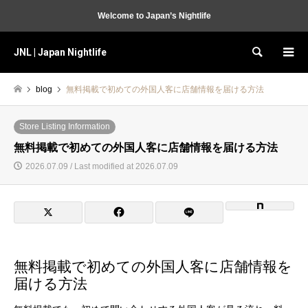
Welcome to Japan’s Nightlife
JNL | Japan Nightlife
Search
blog
無料掲載で初めての外国人客に店舗情報を届ける方法
Store Listing Information
無料掲載で初めての外国人客に店舗情報を届ける方法
2026.07.09 / Last modified at 2026.07.09
無料掲載で初めての外国人客に店舗情報を
届ける方法