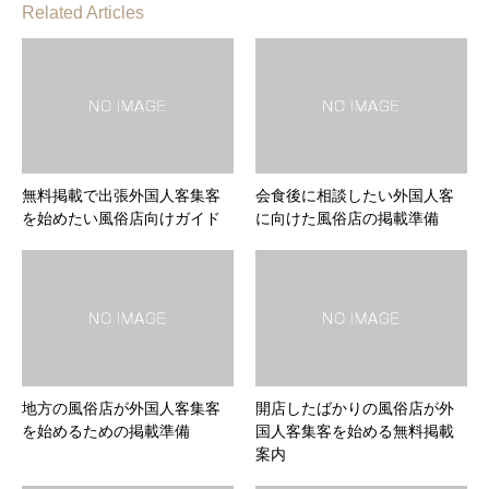
Related Articles
無料掲載で出張外国人客集客
会食後に相談したい外国人客
を始めたい風俗店向けガイド
に向けた風俗店の掲載準備
地方の風俗店が外国人客集客
開店したばかりの風俗店が外
を始めるための掲載準備
国人客集客を始める無料掲載
案内