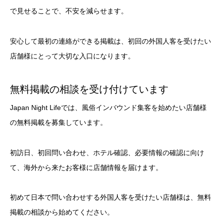
で見せることで、不安を減らせます。
安心して最初の連絡ができる掲載は、初回の外国人客を受けたい
店舗様にとって大切な入口になります。
無料掲載の相談を受け付けています
Japan Night Lifeでは、風俗インバウンド集客を始めたい店舗様
の無料掲載を募集しています。
初訪日、初回問い合わせ、ホテル確認、必要情報の確認に向け
て、海外から来たお客様に店舗情報を届けます。
初めて日本で問い合わせする外国人客を受けたい店舗様は、無料
掲載の相談から始めてください。