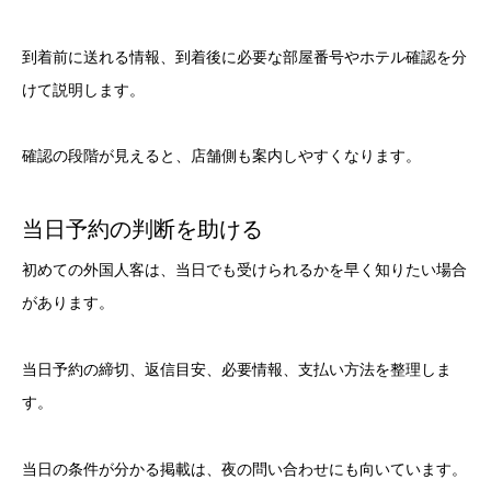
到着前に送れる情報、到着後に必要な部屋番号やホテル確認を分
けて説明します。
確認の段階が見えると、店舗側も案内しやすくなります。
当日予約の判断を助ける
初めての外国人客は、当日でも受けられるかを早く知りたい場合
があります。
当日予約の締切、返信目安、必要情報、支払い方法を整理しま
す。
当日の条件が分かる掲載は、夜の問い合わせにも向いています。