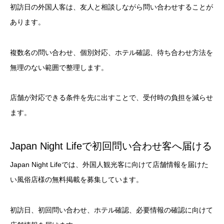
初訪日の外国人客は、友人と相談しながら問い合わせすることが
あります。
複数名の問い合わせ、個別対応、ホテル確認、待ち合わせ方法を
無理のない範囲で整理します。
店舗が対応できる条件を先に出すことで、受付時の負担を減らせ
ます。
Japan Night Lifeで初回問い合わせ客へ届ける
Japan Night Lifeでは、外国人観光客に向けて店舗情報を届けた
い風俗店様の無料掲載を募集しています。
初訪日、初回問い合わせ、ホテル確認、必要情報の確認に向けて