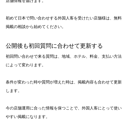
店舗情報を届けます。
初めて日本で問い合わせする外国人客を受けたい店舗様は、無料
掲載の相談から始めてください。
公開後も初回質問に合わせて更新する
初回問い合わせで来る質問は、地域、ホテル、料金、支払い方法
によって変わります。
条件が変わった時や質問が増えた時は、掲載内容も合わせて更新
します。
今の店舗運用に合った情報を保つことで、外国人客にとって使い
やすい掲載になります。