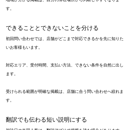
す。
できることとできないことを分ける
初回問い合わせでは、店舗がどこまで対応できるかを先に知りた
いお客様もいます。
対応エリア、受付時間、支払い方法、できない条件を自然に出し
ます。
受けられる範囲が明確な掲載は、店舗に合う問い合わせへ絞れま
す。
翻訳でも伝わる短い説明にする