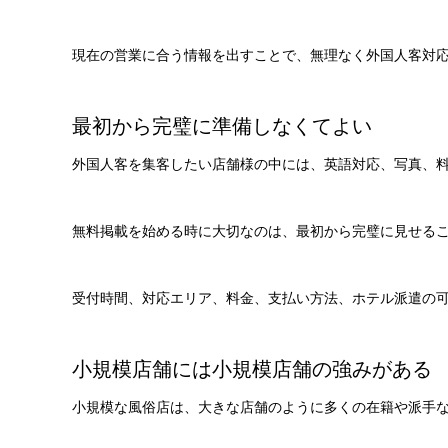
現在の営業に合う情報を出すことで、無理なく外国人客対
最初から完璧に準備しなくてよい
外国人客を集客したい店舗様の中には、英語対応、写真、
無料掲載を始める時に大切なのは、最初から完璧に見せる
受付時間、対応エリア、料金、支払い方法、ホテル派遣の
小規模店舗には小規模店舗の強みがある
小規模な風俗店は、大きな店舗のように多くの在籍や派手