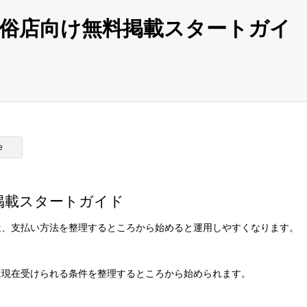
俗店向け無料掲載スタートガイ
e
掲載スタートガイド
遣、支払い方法を整理するところから始めると運用しやすくなります。
は現在受けられる条件を整理するところから始められます。