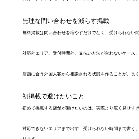
無理な問い合わせを減らす掲載
無料掲載は問い合わせを増やすだけでなく、受けられない
対応外エリア、受付時間外、支払い方法が合わないケース
店舗に合う外国人客から相談される状態を作ることが、長
初掲載で避けたいこと
初めて掲載する店舗が避けたいのは、実際より広く見せす
対応できないエリアまで出す、受けられない時間まで書く
ります。