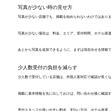
写真が少ない時の見せ方
写真が少ない店舗でも、掲載を始められないわけではあり
写真が少ない場合は、料金、エリア、受付時間、ホテル派
あとから写真を追加できるように、まずは現在出せる情報
少人数受付の負担を減らす
少人数で受付している店舗は、外国人客対応で確認が長く
掲載に基本情報を先に出しておけば、問い合わせ後に確認
受付スタッフが迷いやすい料金、支払い方法、ホテル派遣