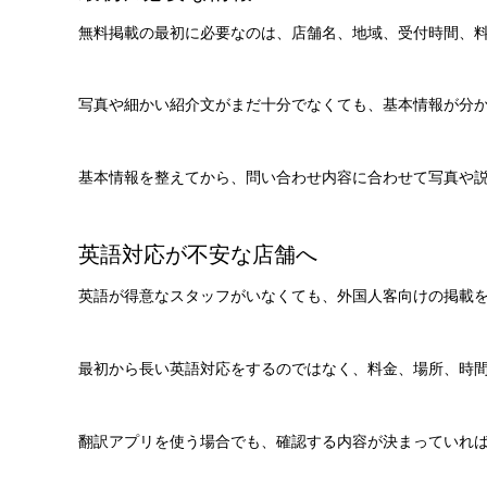
無料掲載の最初に必要なのは、店舗名、地域、受付時間、
写真や細かい紹介文がまだ十分でなくても、基本情報が分
基本情報を整えてから、問い合わせ内容に合わせて写真や
英語対応が不安な店舗へ
英語が得意なスタッフがいなくても、外国人客向けの掲載
最初から長い英語対応をするのではなく、料金、場所、時
翻訳アプリを使う場合でも、確認する内容が決まっていれ