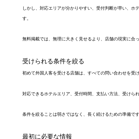
しかし、対応エリアが分かりやすい、受付判断が早い、ホ
す。
無料掲載では、無理に大きく見せるより、店舗の現実に合
受けられる条件を絞る
初めて外国人客を受ける店舗は、すべての問い合わせを受
対応できるホテルエリア、受付時間、支払い方法、受けら
条件を絞ることは弱さではなく、長く続けるための準備で
最初に必要な情報