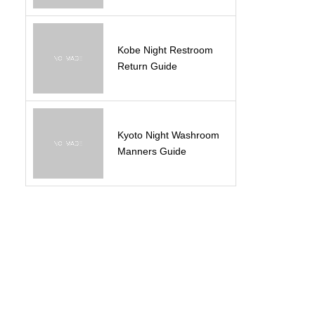
Kobe Night Restroom
Return Guide
Kyoto Night Washroom
Manners Guide