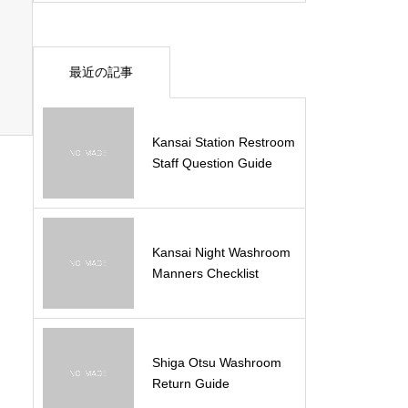
最近の記事
Kansai Station Restroom
Staff Question Guide
Kansai Night Washroom
Manners Checklist
Shiga Otsu Washroom
Return Guide