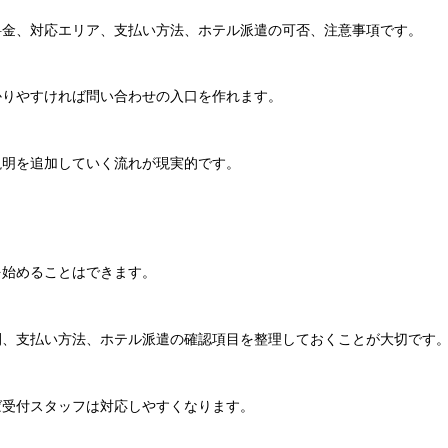
料金、対応エリア、支払い方法、ホテル派遣の可否、注意事項です。
かりやすければ問い合わせの入口を作れます。
説明を追加していく流れが現実的です。
を始めることはできます。
間、支払い方法、ホテル派遣の確認項目を整理しておくことが大切です
ば受付スタッフは対応しやすくなります。