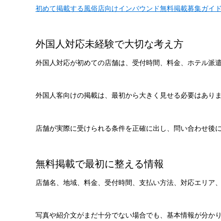
初めて掲載する風俗店向けインバウンド無料掲載募集ガイ
外国人対応未経験で大切な考え方
外国人対応が初めての店舗は、受付時間、料金、ホテル派
外国人客向けの掲載は、最初から大きく見せる必要はあり
店舗が実際に受けられる条件を正確に出し、問い合わせ後
無料掲載で最初に整える情報
店舗名、地域、料金、受付時間、支払い方法、対応エリア
写真や紹介文がまだ十分でない場合でも、基本情報が分か