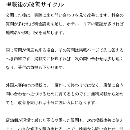
掲載後の改善サイクル
公開した後は、実際に来た問い合わせを見て改善します。料金の
質問が多ければ料金説明を足し、ホテルエリアの確認が多ければ
地域名や移動目安を追加します。
同じ質問が何度も来る場合、その質問は掲載ページで先に答える
べき内容です。掲載文に反映すれば、次の問い合わせは少し短く
なり、受付の負担も下がります。
外国人客向けの掲載は、一度作って終わりではなく、店舗に合う
問い合わせへ近づけるために育てるものです。無料掲載から始め
ても、改善を続ければ十分に強い入口になります。
店舗側が現場で感じた不安や困った質問も、次の掲載改善に使え
ます。小さな修正を積み重ねることで、検索から問い合わせ、問