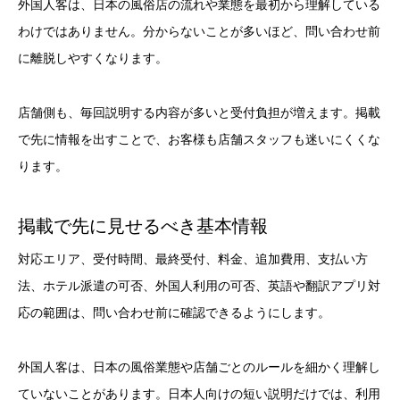
外国人客は、日本の風俗店の流れや業態を最初から理解している
わけではありません。分からないことが多いほど、問い合わせ前
に離脱しやすくなります。
店舗側も、毎回説明する内容が多いと受付負担が増えます。掲載
で先に情報を出すことで、お客様も店舗スタッフも迷いにくくな
ります。
掲載で先に見せるべき基本情報
対応エリア、受付時間、最終受付、料金、追加費用、支払い方
法、ホテル派遣の可否、外国人利用の可否、英語や翻訳アプリ対
応の範囲は、問い合わせ前に確認できるようにします。
外国人客は、日本の風俗業態や店舗ごとのルールを細かく理解し
ていないことがあります。日本人向けの短い説明だけでは、利用