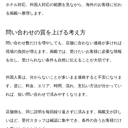
ホテル対応、外国人対応の範囲を見ながら、海外のお客様に伝わ
る掲載へ整理します。
問い合わせの質を上げる考え方
問い合わせ数だけを増やしても、店舗に合わない連絡が多ければ
現場の負担が増えます。掲載では、受けたいお客様に必要な情報
を出し、受けられない条件も自然に伝えることが大切です。
外国人客は、分からないことが多いまま連絡すると不安になりま
す。逆に、料金、エリア、時間、流れ、支払い方法が分かってい
れば、短い問い合わせで済みやすくなります。
店舗側も、同じ説明を毎回繰り返さずに済みます。掲載文が詳し
いほど、受付スタッフは確認に集中でき、条件の合うお客様だけ