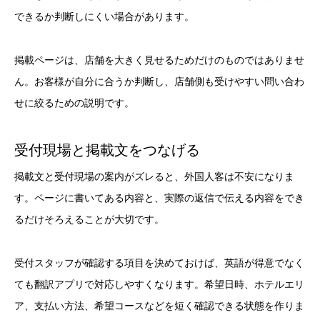
できるか判断しにくい場合があります。
掲載ページは、店舗を大きく見せるためだけのものではありませ
ん。お客様が自分に合うか判断し、店舗側も受けやすい問い合わ
せに絞るための説明です。
受付現場と掲載文をつなげる
掲載文と受付現場の案内がズレると、外国人客は不安になりま
す。ページに書いてある内容と、実際の返信で伝える内容をでき
るだけそろえることが大切です。
受付スタッフが確認する項目を決めておけば、英語が得意でなく
ても翻訳アプリで対応しやすくなります。希望日時、ホテルエリ
ア、支払い方法、希望コースなどを短く確認できる状態を作りま