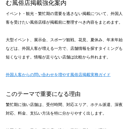
む風俗店掲載強化案内
イベント・観光・繁忙期の需要を逃さない掲載について、外国人
客を受けたい風俗店様が掲載前に整理すべき内容をまとめます。
大型イベント、展示会、スポーツ観戦、花見、夏休み、年末年始
などは、外国人客が増える一方で、店舗情報を探すタイミングも
短くなります。情報が足りない店舗は比較から外れます。
外国人客からの問い合わせを増やす風俗店掲載実務ガイド
このテーマで重要になる理由
繁忙期に強い店舗は、受付時間、対応エリア、ホテル派遣、深夜
対応、料金、支払い方法を特に分かりやすく出します。