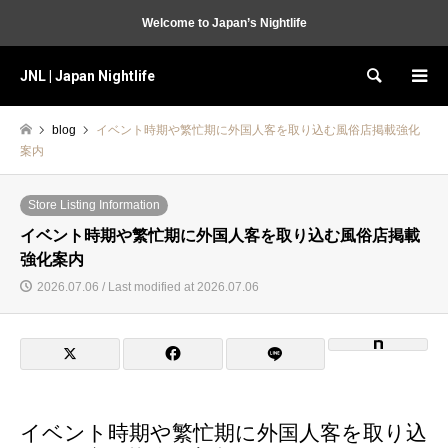
Welcome to Japan’s Nightlife
JNL | Japan Nightlife
Search
blog
イベント時期や繁忙期に外国人客を取り込む風俗店掲載強化
案内
Store Listing Information
イベント時期や繁忙期に外国人客を取り込む風俗店掲載
強化案内
2026.07.06 / Last modified at 2026.07.06
イベント時期や繁忙期に外国人客を取り込