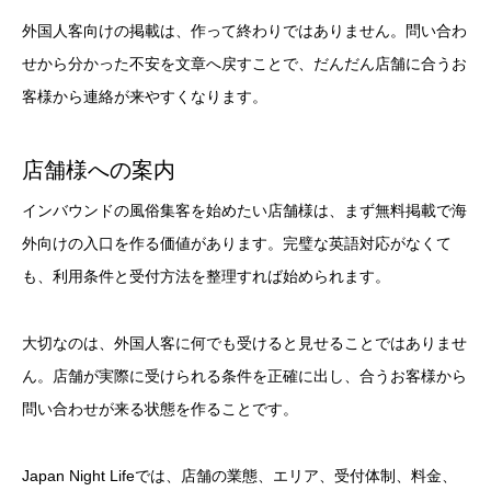
外国人客向けの掲載は、作って終わりではありません。問い合わ
せから分かった不安を文章へ戻すことで、だんだん店舗に合うお
客様から連絡が来やすくなります。
店舗様への案内
インバウンドの風俗集客を始めたい店舗様は、まず無料掲載で海
外向けの入口を作る価値があります。完璧な英語対応がなくて
も、利用条件と受付方法を整理すれば始められます。
大切なのは、外国人客に何でも受けると見せることではありませ
ん。店舗が実際に受けられる条件を正確に出し、合うお客様から
問い合わせが来る状態を作ることです。
Japan Night Lifeでは、店舗の業態、エリア、受付体制、料金、