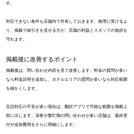
す。
対応できない条件も店舗内で共有しておきます。無理に受けるよ
り、掲載で線引きを見せる方が、店舗の利益とスタッフの負担を
守れます。
掲載後に改善するポイント
掲載後は、問い合わせ内容を見て改善します。料金の質問が多い
なら料金説明を追加し、ホテルエリアの質問が多いなら対応範囲
を細かくします。
言語対応の不安が多い場合は、翻訳アプリで可能な範囲を掲載上
部に出します。深夜や繁忙期の問い合わせが多い店舗は、最終受
付や追加費用をさらに明確にします。