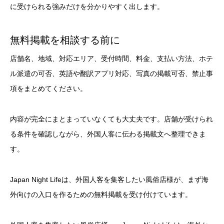
に受けられる強みだけを分かりやすく出します。
無料掲載を相談する前に
店舗名、地域、対応エリア、受付時間、料金、支払い方法、ホテ
ル派遣の可否、英語や翻訳アプリ対応、写真の掲載可否、禁止事
項をまとめてください。
内容が完全にまとまっていなくても大丈夫です。店舗が受けられ
る条件を確認しながら、外国人客に伝わる掲載文へ整理できま
す。
Japan Night Lifeは、外国人客を集客したい風俗店様が、まず海
外向けの入口を作るための無料掲載を受け付けています。