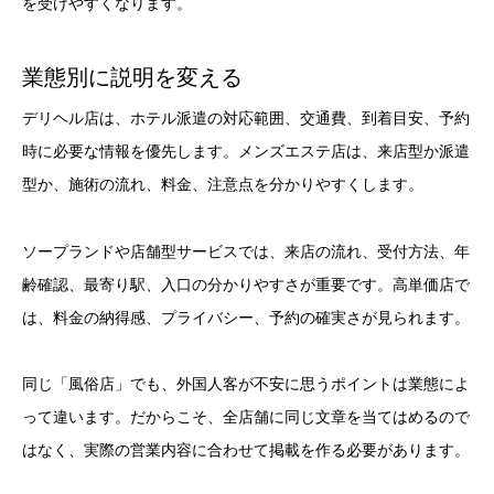
を受けやすくなります。
業態別に説明を変える
デリヘル店は、ホテル派遣の対応範囲、交通費、到着目安、予約
時に必要な情報を優先します。メンズエステ店は、来店型か派遣
型か、施術の流れ、料金、注意点を分かりやすくします。
ソープランドや店舗型サービスでは、来店の流れ、受付方法、年
齢確認、最寄り駅、入口の分かりやすさが重要です。高単価店で
は、料金の納得感、プライバシー、予約の確実さが見られます。
同じ「風俗店」でも、外国人客が不安に思うポイントは業態によ
って違います。だからこそ、全店舗に同じ文章を当てはめるので
はなく、実際の営業内容に合わせて掲載を作る必要があります。