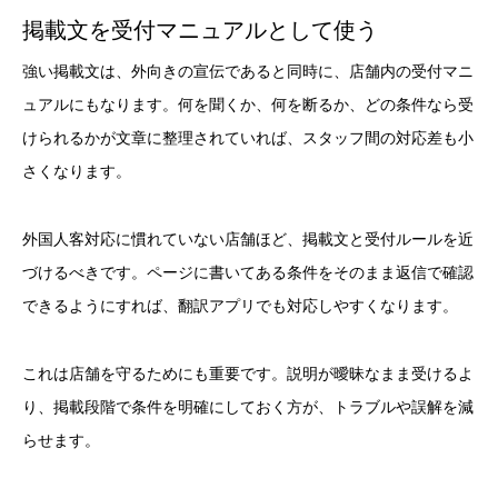
掲載文を受付マニュアルとして使う
強い掲載文は、外向きの宣伝であると同時に、店舗内の受付マニ
ュアルにもなります。何を聞くか、何を断るか、どの条件なら受
けられるかが文章に整理されていれば、スタッフ間の対応差も小
さくなります。
外国人客対応に慣れていない店舗ほど、掲載文と受付ルールを近
づけるべきです。ページに書いてある条件をそのまま返信で確認
できるようにすれば、翻訳アプリでも対応しやすくなります。
これは店舗を守るためにも重要です。説明が曖昧なまま受けるよ
り、掲載段階で条件を明確にしておく方が、トラブルや誤解を減
らせます。