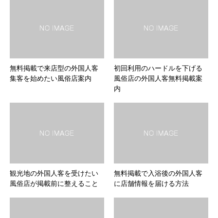
無料掲載で来店型の外国人客
初回利用のハードルを下げる
集客を始めたい風俗店案内
風俗店の外国人客無料掲載案
内
観光地の外国人客を受けたい
無料掲載で入浴後の外国人客
風俗店が掲載前に整えること
に店舗情報を届ける方法