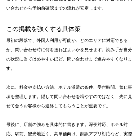
い合わせから予約前確認までの流れが安定します。
この掲載を強くする具体策
最初の段落で、外国人利用が可能か、どのエリアに対応できる
か、問い合わせ時に何を送ればよいかを見せます。読み手が自分
の状況に当てはめやすいほど、問い合わせまで進みやすくなりま
す。
次に、料金や支払い方法、ホテル派遣の条件、受付時間、禁止事
項を整理します。隠して問い合わせを増やすのではなく、先に見
せて合うお客様から連絡してもらうことが重要です。
最後に、店舗の強みを具体的に書きます。深夜対応、ホテル対
応、駅前、観光地近く、高単価向け、翻訳アプリ対応など、実際