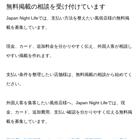
無料掲載の相談を受け付けています
Japan Night Lifeでは、支払い方法を整えたい風俗店様の無料掲
載を募集しています。
現金、カード、追加料金を分かりやすく伝え、外国人客が相談し
やすい掲載を作れます。
支払い条件を整理したい店舗様は、無料掲載の相談から始めてく
ださい。
外国人客を集客したい風俗店様へ。Japan Night Lifeでは、現
金、カード、追加費用、支払い確認を分かりやすく伝える無料掲
載を募集しています。