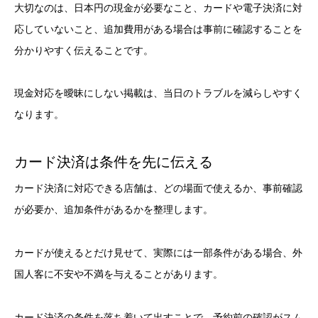
大切なのは、日本円の現金が必要なこと、カードや電子決済に対
応していないこと、追加費用がある場合は事前に確認することを
分かりやすく伝えることです。
現金対応を曖昧にしない掲載は、当日のトラブルを減らしやすく
なります。
カード決済は条件を先に伝える
カード決済に対応できる店舗は、どの場面で使えるか、事前確認
が必要か、追加条件があるかを整理します。
カードが使えるとだけ見せて、実際には一部条件がある場合、外
国人客に不安や不満を与えることがあります。
カード決済の条件を落ち着いて出すことで、予約前の確認がスム