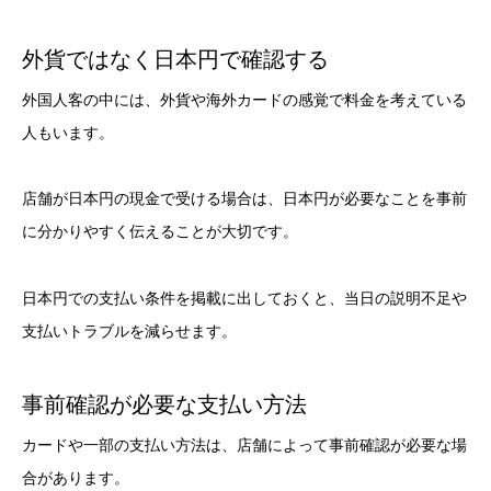
外貨ではなく日本円で確認する
外国人客の中には、外貨や海外カードの感覚で料金を考えている
人もいます。
店舗が日本円の現金で受ける場合は、日本円が必要なことを事前
に分かりやすく伝えることが大切です。
日本円での支払い条件を掲載に出しておくと、当日の説明不足や
支払いトラブルを減らせます。
事前確認が必要な支払い方法
カードや一部の支払い方法は、店舗によって事前確認が必要な場
合があります。