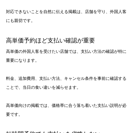
対応できないことを自然に伝える掲載は、店舗を守り、外国人客
にも親切です。
高単価予約ほど支払い確認が重要
高単価の外国人客を受けたい店舗では、支払い方法の確認が特に
重要になります。
料金、追加費用、支払い方法、キャンセル条件を事前に確認する
ことで、当日の食い違いを減らせます。
高単価向けの掲載では、価格帯に合う落ち着いた支払い説明が必
要です。