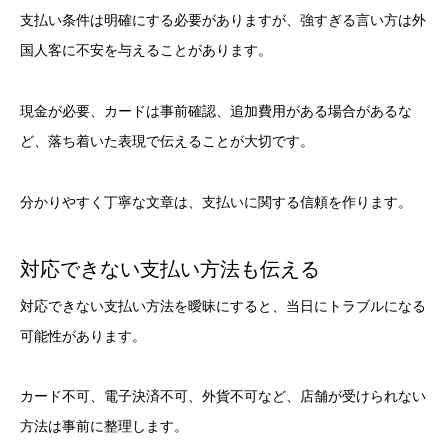
支払い条件は明確にする必要がありますが、強すぎる言い方は外
国人客に不安を与えることがあります。
現金が必要、カードは事前確認、追加費用がある場合があるな
ど、落ち着いた表現で伝えることが大切です。
分かりやすく丁寧な文章は、支払いに関する信頼を作ります。
対応できない支払い方法も伝える
対応できない支払い方法を曖昧にすると、当日にトラブルになる
可能性があります。
カード不可、電子決済不可、外貨不可など、店舗が受けられない
方法は事前に整理します。