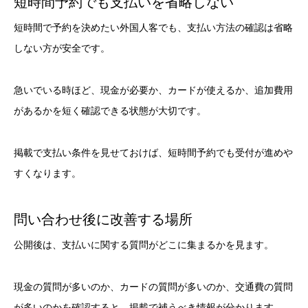
短時間予約でも支払いを省略しない
短時間で予約を決めたい外国人客でも、支払い方法の確認は省略
しない方が安全です。
急いでいる時ほど、現金が必要か、カードが使えるか、追加費用
があるかを短く確認できる状態が大切です。
掲載で支払い条件を見せておけば、短時間予約でも受付が進めや
すくなります。
問い合わせ後に改善する場所
公開後は、支払いに関する質問がどこに集まるかを見ます。
現金の質問が多いのか、カードの質問が多いのか、交通費の質問
が多いのかを確認すると、掲載で補うべき情報が分かります。