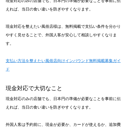
現金対応のみの店舗でも、日本円の準備が必要なことを事前に伝
えれば、当日の食い違いを防ぎやすくなります。
現金対応を整えたい風俗店様は、無料掲載で支払い条件を分かり
やすく見せることで、外国人客が安心して相談しやすくなりま
す。
支払い方法を整えたい風俗店向けインバウンド無料掲載募集ガイ
ド
現金対応で大切なこと
現金対応のみの店舗でも、日本円の準備が必要なことを事前に伝
えれば、当日の食い違いを防ぎやすくなります。
外国人客は予約前に、現金が必要か、カードが使えるか、追加費