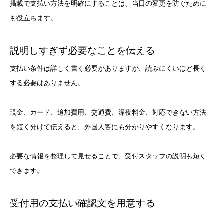
掲載で支払い方法を明確にすることは、当日の変更を防ぐために
も役立ちます。
説明しすぎず必要なことを伝える
支払い条件は詳しく書く必要がありますが、読みにくいほど長く
する必要はありません。
現金、カード、追加費用、交通費、深夜料金、対応できない方法
を短く分けて伝えると、外国人客にも分かりやすくなります。
必要な情報を整理して見せることで、受付スタッフの説明も短く
できます。
受付用の支払い確認文を用意する