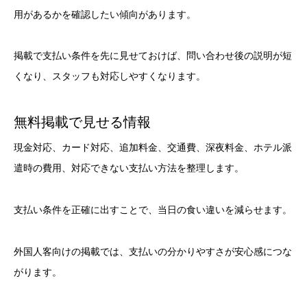
用があるかを確認したい傾向があります。
掲載で支払い条件を先に見せておけば、問い合わせ後の説明が短
くなり、スタッフも対応しやすくなります。
無料掲載で見せる情報
現金対応、カード対応、追加料金、交通費、深夜料金、ホテル派
遣時の費用、対応できない支払い方法を整理します。
支払い条件を正確に出すことで、当日の食い違いを減らせます。
外国人客向けの掲載では、支払いの分かりやすさが安心感につな
がります。