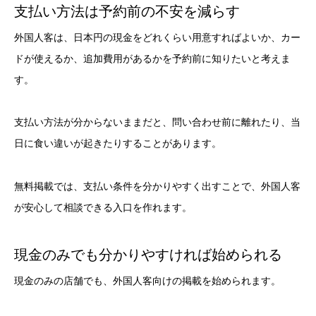
支払い方法は予約前の不安を減らす
外国人客は、日本円の現金をどれくらい用意すればよいか、カー
ドが使えるか、追加費用があるかを予約前に知りたいと考えま
す。
支払い方法が分からないままだと、問い合わせ前に離れたり、当
日に食い違いが起きたりすることがあります。
無料掲載では、支払い条件を分かりやすく出すことで、外国人客
が安心して相談できる入口を作れます。
現金のみでも分かりやすければ始められる
現金のみの店舗でも、外国人客向けの掲載を始められます。