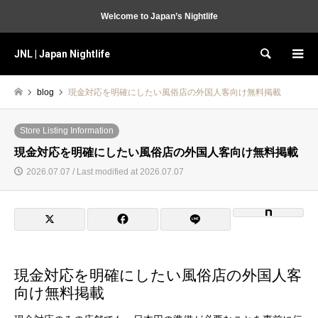
Welcome to Japan’s Nightlife
JNL | Japan Nightlife
Search
blog
現金対応を明確にしたい風俗店の外国人客向け無料掲載
Store Listing Information
現金対応を明確にしたい風俗店の外国人客向け無料掲載
2026.07.07 / Last modified at 2026.07.07
現金対応を明確にしたい風俗店の外国人客
向け無料掲載