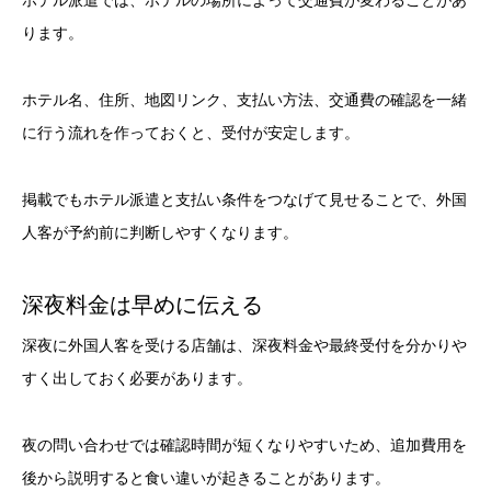
ホテル派遣では、ホテルの場所によって交通費が変わることがあ
ります。
ホテル名、住所、地図リンク、支払い方法、交通費の確認を一緒
に行う流れを作っておくと、受付が安定します。
掲載でもホテル派遣と支払い条件をつなげて見せることで、外国
人客が予約前に判断しやすくなります。
深夜料金は早めに伝える
深夜に外国人客を受ける店舗は、深夜料金や最終受付を分かりや
すく出しておく必要があります。
夜の問い合わせでは確認時間が短くなりやすいため、追加費用を
後から説明すると食い違いが起きることがあります。