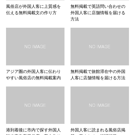
風俗店が外国人客に上質感を
無料掲載で英語問い合わせの
伝える無料掲載文の作り方
外国人客に店舗情報を届ける
方法
アジア圏の外国人客に伝わり
無料掲載で旅館滞在中の外国
やすい風俗店の無料掲載案内
人客に店舗情報を届ける方法
港到着後に市内で探す外国人
外国人客に読まれる風俗店掲