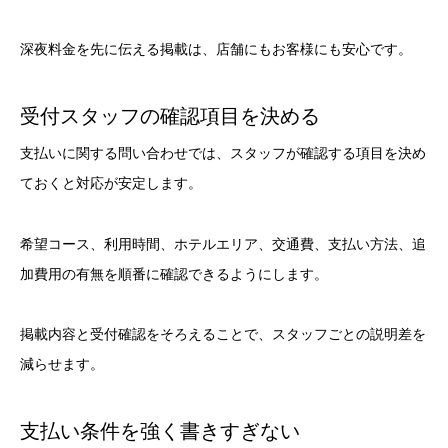
深夜料金を先に伝える掲載は、店舗にもお客様にも安心です。
受付スタッフの確認項目を決める
支払いに関する問い合わせでは、スタッフが確認する項目を決め
ておくと対応が安定します。
希望コース、利用時間、ホテルエリア、交通費、支払い方法、追
加費用の有無を順番に確認できるようにします。
掲載内容と受付確認をそろえることで、スタッフごとの説明差を
減らせます。
支払い条件を強く書きすぎない