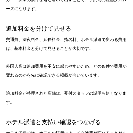
ーズになります。
追加料金を分けて見せる
交通費、深夜料金、延長料金、指名料、ホテル派遣で変わる費用
は、基本料金と分けて見せることが大切です。
外国人客は追加費用を不安に感じやすいため、どの条件で費用が
変わるのかを先に確認できる掲載が向いています。
追加料金が整理された店舗は、受付スタッフの説明も短くなりま
す。
ホテル派遣と支払い確認をつなげる