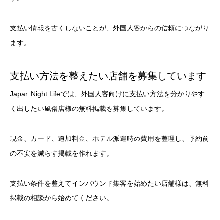
支払い情報を古くしないことが、外国人客からの信頼につながり
ます。
支払い方法を整えたい店舗を募集しています
Japan Night Lifeでは、外国人客向けに支払い方法を分かりやす
く出したい風俗店様の無料掲載を募集しています。
現金、カード、追加料金、ホテル派遣時の費用を整理し、予約前
の不安を減らす掲載を作れます。
支払い条件を整えてインバウンド集客を始めたい店舗様は、無料
掲載の相談から始めてください。