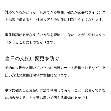
対応できるかどうか、利用できる場面、確認が必要なタイミング
を掲載で伝えると、外国人客も予約前に判断しやすくなります。
事前確認が必要な支払い方法を曖昧にしないことが、受付スタッ
フを守ることにもつながります。
当日の支払い変更を防ぐ
予約前は現金と聞いていたのに当日カードを希望されるなど、支
払い方法の変更は現場の負担になります。
事前に確認した支払い方法で利用してもらうこと、変更ができな
い場合があることを落ち着いて伝える準備が必要です。