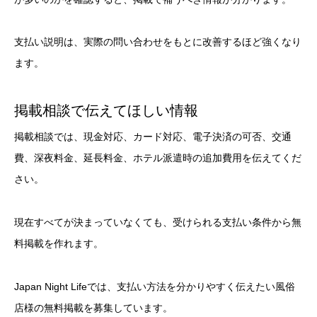
支払い説明は、実際の問い合わせをもとに改善するほど強くなり
ます。
掲載相談で伝えてほしい情報
掲載相談では、現金対応、カード対応、電子決済の可否、交通
費、深夜料金、延長料金、ホテル派遣時の追加費用を伝えてくだ
さい。
現在すべてが決まっていなくても、受けられる支払い条件から無
料掲載を作れます。
Japan Night Lifeでは、支払い方法を分かりやすく伝えたい風俗
店様の無料掲載を募集しています。