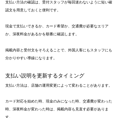
支払い方法の確認は、受付スタッフが毎回迷わないように短い確
認文を用意しておくと便利です。
現金で支払いできるか、カード希望か、交通費が必要なエリア
か、深夜料金があるかを順番に確認します。
掲載内容と受付文をそろえることで、外国人客にもスタッフにも
分かりやすい導線になります。
支払い説明を更新するタイミング
支払い方法は、店舗の運用変更によって変わることがあります。
カード対応を始めた時、現金のみになった時、交通費が変わった
時、深夜料金が変わった時は、掲載内容も見直す必要がありま
す。