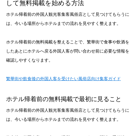
して無料掲載を始める方法
ホテル帰着前の外国人観光客集客風俗店として見つけてもらうに
は、今いる場所からホテルまでの流れを見やすく整えます。
ホテル帰着前の無料掲載を整えることで、繁華街で食事や飲酒を
したあとにホテルへ戻る外国人客が問い合わせ前に必要な情報を
確認しやすくなります。
繁華街や飲食後の外国人客を受けたい風俗店向け集客ガイド
ホテル帰着前の無料掲載で最初に見ること
ホテル帰着前の外国人観光客集客風俗店として見つけてもらうに
は、今いる場所からホテルまでの流れを見やすく整えます。