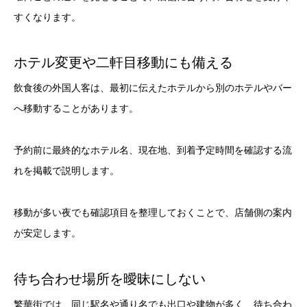
すくなります。
ホテル変更や二軒目移動にも備える
飲食後の外国人客は、最初に伝えたホテルから別のホテルやバー
へ移動することがあります。
予約前に最終的なホテル名、現在地、到着予定時間を確認する流
れを掲載で説明します。
移動が多い夜でも確認項目を整理しておくことで、店舗側の案内
が安定します。
待ち合わせ場所を曖昧にしない
繁華街では、同じ駅名や通り名でも出口や建物が多く、待ち合わ