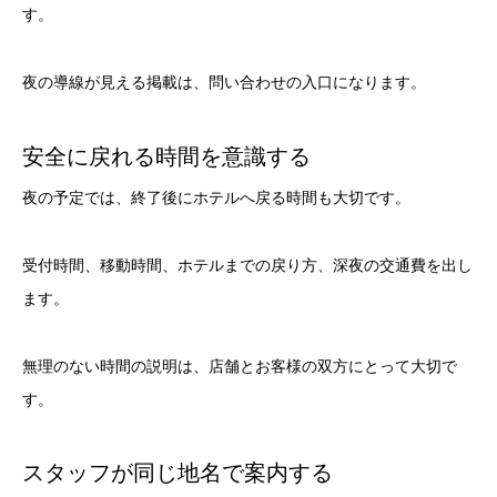
す。
夜の導線が見える掲載は、問い合わせの入口になります。
安全に戻れる時間を意識する
夜の予定では、終了後にホテルへ戻る時間も大切です。
受付時間、移動時間、ホテルまでの戻り方、深夜の交通費を出し
ます。
無理のない時間の説明は、店舗とお客様の双方にとって大切で
す。
スタッフが同じ地名で案内する