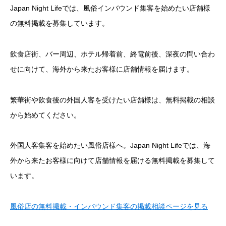
Japan Night Lifeでは、風俗インバウンド集客を始めたい店舗様
の無料掲載を募集しています。
飲食店街、バー周辺、ホテル帰着前、終電前後、深夜の問い合わ
せに向けて、海外から来たお客様に店舗情報を届けます。
繁華街や飲食後の外国人客を受けたい店舗様は、無料掲載の相談
から始めてください。
外国人客集客を始めたい風俗店様へ。Japan Night Lifeでは、海
外から来たお客様に向けて店舗情報を届ける無料掲載を募集して
います。
風俗店の無料掲載・インバウンド集客の掲載相談ページを見る