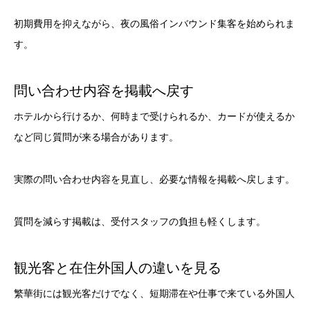
初期費用を抑えながら、夜の風俗インバウンド集客を始められま
す。
問い合わせ内容を掲載へ戻す
ホテルから行けるか、何時まで受けられるか、カードが使えるか
など同じ質問が来る場合があります。
実際の問い合わせ内容を見直し、必要な情報を掲載へ戻します。
質問を減らす掲載は、受付スタッフの負担も軽くします。
観光客と在住外国人の違いを見る
繁華街には観光客だけでなく、短期滞在や仕事で来ている外国人