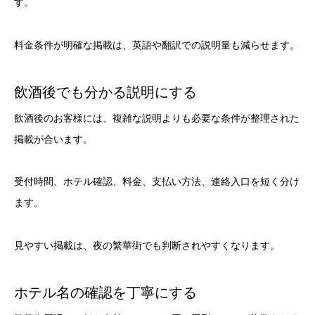
す。
料金条件が明確な掲載は、英語や翻訳での説明量も減らせます。
飲酒後でも分かる説明にする
飲酒後のお客様には、複雑な説明よりも必要な条件が整理された
掲載が合います。
受付時間、ホテル確認、料金、支払い方法、連絡入口を短く分け
ます。
見やすい掲載は、夜の繁華街でも判断されやすくなります。
ホテル名の確認を丁寧にする