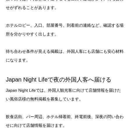
せがずれることがあります。
ホテルロビー、入口、部屋番号、到着前の連絡など、確認する場
所を分かりやすく出します。
待ち合わせ条件が見える掲載は、外国人客にも店舗にも安心材料
になります。
Japan Night Lifeで夜の外国人客へ届ける
Japan Night Lifeでは、外国人観光客に向けて店舗情報を届けた
い風俗店様の無料掲載を募集しています。
飲食店街、バー周辺、ホテル帰着前、終電前後、深夜の問い合わ
せに向けて店舗情報を届けます。