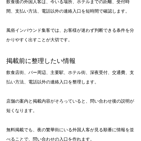
飲食後の外国人客は、今いる場所、ホテルまでの距離、受付時
間、支払い方法、電話以外の連絡入口を短時間で確認します。
風俗インバウンド集客では、お客様が迷わず判断できる条件を分
かりやすく出すことが大切です。
掲載前に整理したい情報
飲食店街、バー周辺、主要駅、ホテル街、深夜受付、交通費、支
払い方法、電話以外の連絡入口を整理します。
店舗の案内と掲載内容がそろっていると、問い合わせ後の説明が
短くなります。
無料掲載でも、夜の繁華街にいる外国人客が見る順番に情報を並
べることで、問い合わせの入口を作れます。