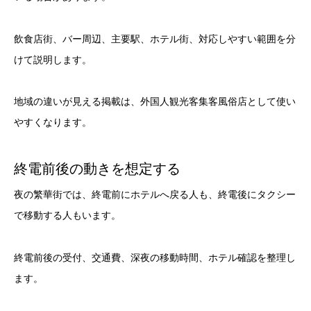
飲食店街、バー周辺、主要駅、ホテル街、対応しやすい範囲を分
けて説明します。
地域の違いが見える掲載は、外国人観光客集客風俗店として使い
やすくなります。
終電前後の動きを想定する
夜の繁華街では、終電前にホテルへ戻る人も、終電後にタクシー
で移動する人もいます。
終電前後の受付、交通費、深夜の移動時間、ホテル確認を整理し
ます。