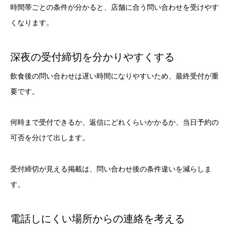
時間帯ごとの条件が分かると、店舗に合う問い合わせを受けやす
くなります。
深夜の受付締切を分かりやすくする
飲食後の問い合わせは遅い時間になりやすいため、最終受付が重
要です。
何時まで受付できるか、返信にどれくらいかかるか、当日予約の
可否を分けて出します。
受付締切が見える掲載は、問い合わせ後の条件違いを減らしま
す。
電話しにくい場所からの連絡を考える