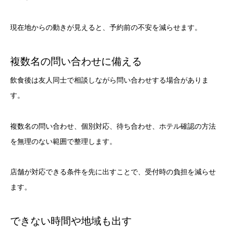
現在地からの動きが見えると、予約前の不安を減らせます。
複数名の問い合わせに備える
飲食後は友人同士で相談しながら問い合わせする場合がありま
す。
複数名の問い合わせ、個別対応、待ち合わせ、ホテル確認の方法
を無理のない範囲で整理します。
店舗が対応できる条件を先に出すことで、受付時の負担を減らせ
ます。
できない時間や地域も出す