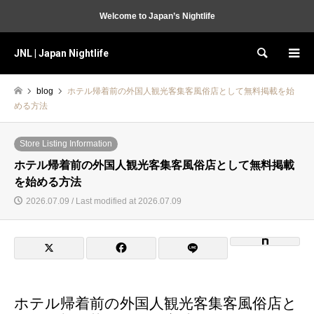
Welcome to Japan’s Nightlife
JNL | Japan Nightlife
Search
blog
ホテル帰着前の外国人観光客集客風俗店として無料掲載を始
める方法
Store Listing Information
ホテル帰着前の外国人観光客集客風俗店として無料掲載
を始める方法
2026.07.09 / Last modified at 2026.07.09
ホテル帰着前の外国人観光客集客風俗店と