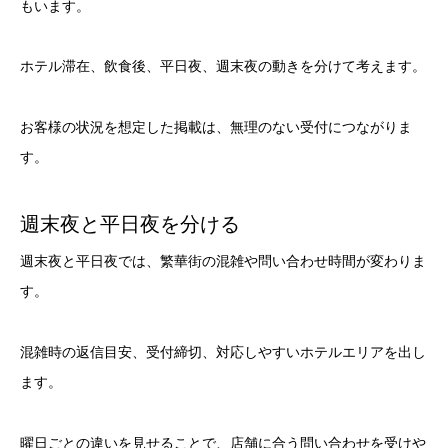
もいます。
ホテル滞在、飲食後、平日夜、週末夜の動きを分けて考えます。
お客様の状況を想定した掲載は、無理のない受付につながりま
す。
週末夜と平日夜を分ける
週末夜と平日夜では、繁華街の混雑や問い合わせ時間が変わりま
す。
混雑時の返信目安、受付締切、対応しやすいホテルエリアを出し
ます。
曜日ごとの違いを見せることで、店舗に合う問い合わせを受けや