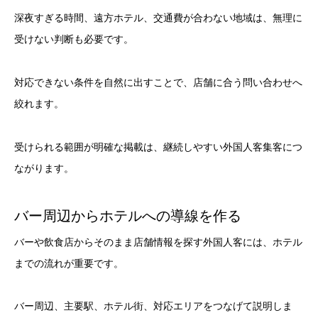
深夜すぎる時間、遠方ホテル、交通費が合わない地域は、無理に
受けない判断も必要です。
対応できない条件を自然に出すことで、店舗に合う問い合わせへ
絞れます。
受けられる範囲が明確な掲載は、継続しやすい外国人客集客につ
ながります。
バー周辺からホテルへの導線を作る
バーや飲食店からそのまま店舗情報を探す外国人客には、ホテル
までの流れが重要です。
バー周辺、主要駅、ホテル街、対応エリアをつなげて説明しま