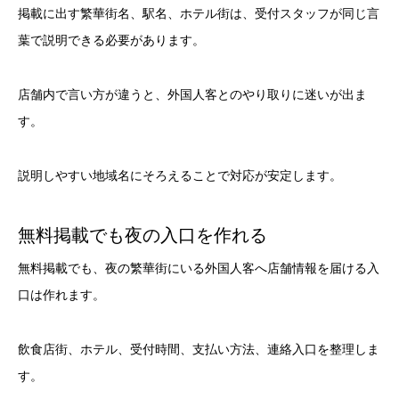
掲載に出す繁華街名、駅名、ホテル街は、受付スタッフが同じ言
葉で説明できる必要があります。
店舗内で言い方が違うと、外国人客とのやり取りに迷いが出ま
す。
説明しやすい地域名にそろえることで対応が安定します。
無料掲載でも夜の入口を作れる
無料掲載でも、夜の繁華街にいる外国人客へ店舗情報を届ける入
口は作れます。
飲食店街、ホテル、受付時間、支払い方法、連絡入口を整理しま
す。