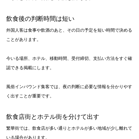
飲食後の判断時間は短い
外国人客は食事や飲酒のあと、その日の予定を短い時間で決める
ことがあります。
今いる場所、ホテル、移動時間、受付締切、支払い方法をすぐ確
認できる掲載にします。
風俗インバウンド集客では、夜の判断に必要な情報を分かりやす
く出すことが重要です。
飲食店街とホテル街を分けて出す
繁華街では、飲食店が多い通りとホテルが多い地域が少し離れて
いる場合があります。