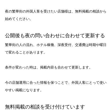
夜の繁華街の外国人客を受けたい店舗様は、無料掲載の相談から
始めてください。
公開後も夜の問い合わせに合わせて更新する
繁華街の人の流れ、ホテル稼働、深夜受付、交通費は時期や曜日
で変わることがあります。
条件が変わった時は、掲載内容も合わせて更新します。
今の店舗運用に合った情報を保つことで、外国人客にとって使い
やすい掲載になります。
無料掲載の相談を受け付けています