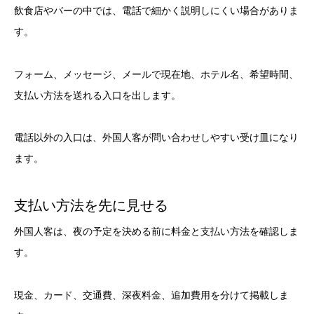
飲食店やバーの中では、電話で細かく説明しにくい場合がありま
す。
フォーム、メッセージ、メールで現在地、ホテル名、希望時間、
支払い方法を送れる入口を出します。
電話以外の入口は、外国人客が問い合わせしやすい受け皿になり
ます。
支払い方法を先に見せる
外国人客は、夜の予定を決める前に料金と支払い方法を確認しま
す。
現金、カード、交通費、深夜料金、追加費用を分けて掲載しま