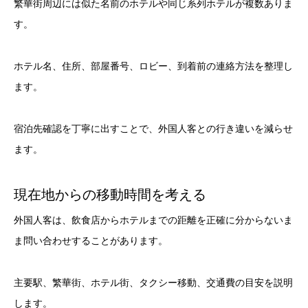
繁華街周辺には似た名前のホテルや同じ系列ホテルが複数ありま
す。
ホテル名、住所、部屋番号、ロビー、到着前の連絡方法を整理し
ます。
宿泊先確認を丁寧に出すことで、外国人客との行き違いを減らせ
ます。
現在地からの移動時間を考える
外国人客は、飲食店からホテルまでの距離を正確に分からないま
ま問い合わせすることがあります。
主要駅、繁華街、ホテル街、タクシー移動、交通費の目安を説明
します。