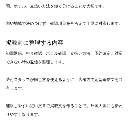
間、ホテル、支払い方法を短く分けることが大切です。
国や地域で決めつけず、確認項目をそろえて丁寧に対応します。
掲載前に整理する内容
初回返信、料金確認、ホテル確認、支払い方法、予約確定、対応
できない時の返信を整理します。
受付スタッフが同じ文を使えるように、店舗内で定型返信文を共
有します。
翻訳しやすい短い文章で掲載文を作ることで、外国人客にも伝わ
りやすくなります。