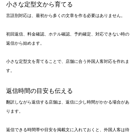
小さな定型文から育てる
言語別対応は、最初から多くの文章を作る必要はありません。
初回返信、料金確認、ホテル確認、予約確定、対応できない時の
返信から始めます。
小さな定型文を育てることで、店舗に合う外国人客対応を作れま
す。
返信時間の目安も伝える
翻訳しながら返信する店舗は、返信に少し時間がかかる場合があ
ります。
返信できる時間帯や目安を掲載文に入れておくと、外国人客は待