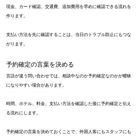
現金、カード確認、交通費、追加費用を早めに確認できる流れを
作ります。
支払い方法を先に確認することは、当日のトラブル防止にもつな
がります。
予約確定の言葉を決める
言語が違う問い合わせでは、相談中なのか予約確定なのかが曖昧
になりやすい場合があります。
時間、ホテル、料金、支払い方法を確認した後に予約確定と伝え
る流れにします。
予約確定の言葉を決めておくことで、外国人客にもスタッフにも