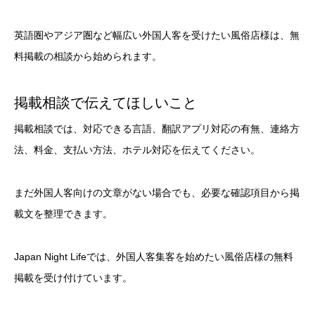
英語圏やアジア圏など幅広い外国人客を受けたい風俗店様は、無
料掲載の相談から始められます。
掲載相談で伝えてほしいこと
掲載相談では、対応できる言語、翻訳アプリ対応の有無、連絡方
法、料金、支払い方法、ホテル対応を伝えてください。
まだ外国人客向けの文章がない場合でも、必要な確認項目から掲
載文を整理できます。
Japan Night Lifeでは、外国人客集客を始めたい風俗店様の無料
掲載を受け付けています。