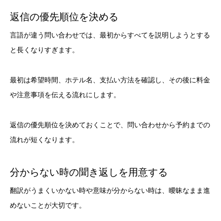
返信の優先順位を決める
言語が違う問い合わせでは、最初からすべてを説明しようとする
と長くなりすぎます。
最初は希望時間、ホテル名、支払い方法を確認し、その後に料金
や注意事項を伝える流れにします。
返信の優先順位を決めておくことで、問い合わせから予約までの
流れが短くなります。
分からない時の聞き返しを用意する
翻訳がうまくいかない時や意味が分からない時は、曖昧なまま進
めないことが大切です。