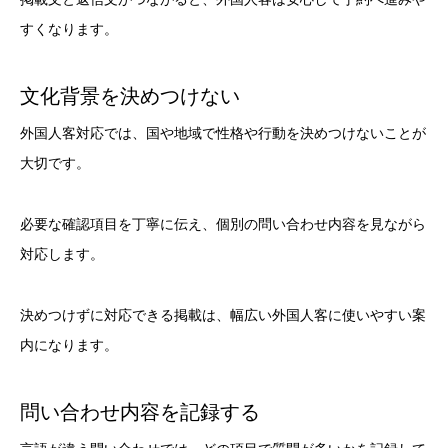
すくなります。
文化背景を決めつけない
外国人客対応では、国や地域で性格や行動を決めつけないことが
大切です。
必要な確認項目を丁寧に伝え、個別の問い合わせ内容を見ながら
対応します。
決めつけずに対応できる掲載は、幅広い外国人客に使いやすい案
内になります。
問い合わせ内容を記録する