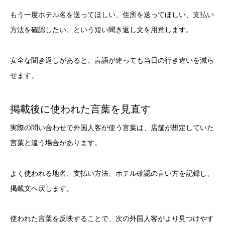
もう一度ホテル名を送ってほしい、住所を送ってほしい、支払い
方法を確認したい、という短い聞き返し文を用意します。
安全な聞き返しがあると、言語が違っても当日の行き違いを減ら
せます。
掲載後に使われた言葉を見直す
実際の問い合わせで外国人客が使う言葉は、店舗が想定していた
言葉と違う場合があります。
よく使われる地名、支払い方法、ホテル確認の言い方を記録し、
掲載文へ戻します。
使われた言葉を反映することで、次の外国人客がより見つけやす