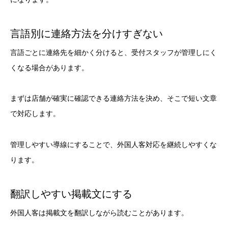
言語別に連絡方法を分けすぎない
言語ごとに連絡先を細かく分けると、受付スタッフが管理しにく
くなる場合があります。
まずは店舗が確実に確認できる連絡方法を決め、そこで短い文章
で対応します。
管理しやすい導線にすることで、外国人客対応を継続しやすくな
ります。
翻訳しやすい掲載文にする
外国人客は掲載文を翻訳しながら読むことがあります。