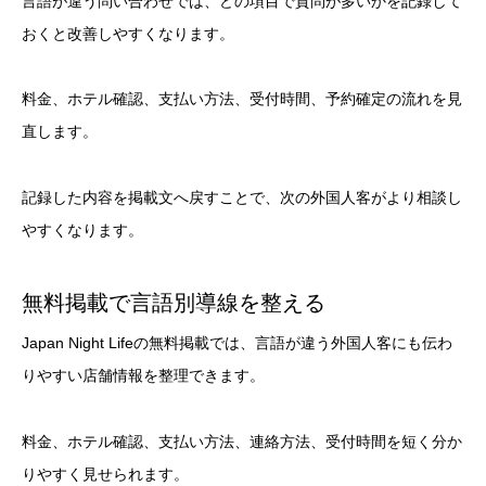
言語が違う問い合わせでは、どの項目で質問が多いかを記録して
おくと改善しやすくなります。
料金、ホテル確認、支払い方法、受付時間、予約確定の流れを見
直します。
記録した内容を掲載文へ戻すことで、次の外国人客がより相談し
やすくなります。
無料掲載で言語別導線を整える
Japan Night Lifeの無料掲載では、言語が違う外国人客にも伝わ
りやすい店舗情報を整理できます。
料金、ホテル確認、支払い方法、連絡方法、受付時間を短く分か
りやすく見せられます。