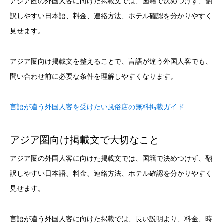
アジア圏の外国人客に向けた掲載文では、国籍で決めつけず、翻
訳しやすい日本語、料金、連絡方法、ホテル確認を分かりやすく
見せます。
アジア圏向け掲載文を整えることで、言語が違う外国人客でも、
問い合わせ前に必要な条件を理解しやすくなります。
言語が違う外国人客を受けたい風俗店の無料掲載ガイド
アジア圏向け掲載文で大切なこと
アジア圏の外国人客に向けた掲載文では、国籍で決めつけず、翻
訳しやすい日本語、料金、連絡方法、ホテル確認を分かりやすく
見せます。
言語が違う外国人客に向けた掲載では、長い説明より、料金、時