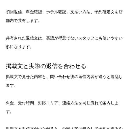
初回返信、料金確認、ホテル確認、支払い方法、予約確定文を店
舗内で共有します。
共有された返信文は、英語が得意でないスタッフにも使いやすい
形になります。
掲載文と実際の返信を合わせる
掲載文で見せた内容と、問い合わせ後の返信内容が違うと混乱し
ます。
料金、受付時間、対応エリア、連絡方法を同じ流れで案内しま
す。
掲載文と返信文がつながると、外国人客は安心して予約へ進みや