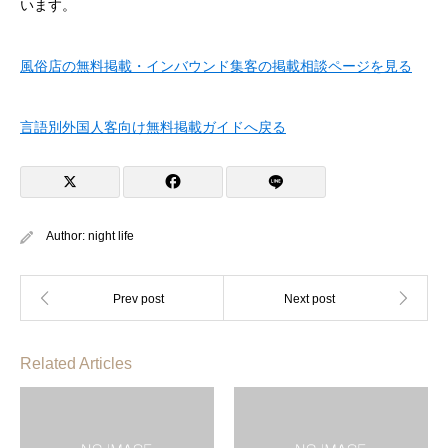
います。
風俗店の無料掲載・インバウンド集客の掲載相談ページを見る
言語別外国人客向け無料掲載ガイドへ戻る
Author:
night life
Related Articles