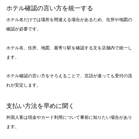
ホテル確認の言い方を統一する
ホテル名だけでは場所を間違える場合があるため、住所や地図の
確認が必要です。
ホテル名、住所、地図、最寄り駅を確認する文を店舗内で統一し
ます。
ホテル確認の言い方をそろえることで、言語が違っても受付の流
れが安定します。
支払い方法を早めに聞く
外国人客は現金やカード利用について事前に知りたい場合があり
ます。