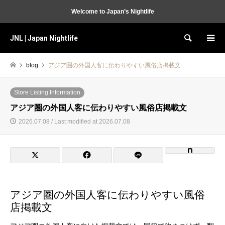
Welcome to Japan’s Nightlife
JNL | Japan Nightlife
Search
blog
アジア圏の外国人客に伝わりやすい風俗店掲載文
Store Listing Information
アジア圏の外国人客に伝わりやすい風俗店掲載文
2026.07.08 / Last modified at 2026.07.08
アジア圏の外国人客に伝わりやすい風俗
店掲載文