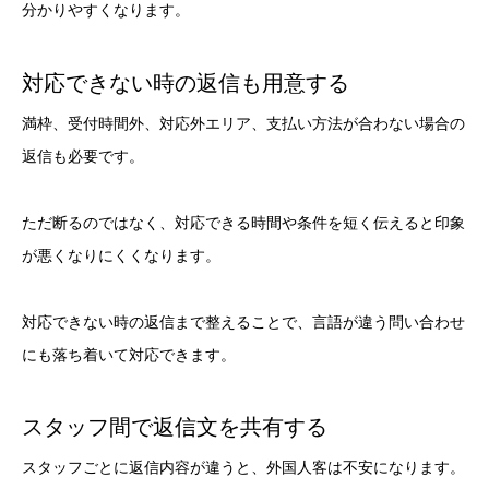
分かりやすくなります。
対応できない時の返信も用意する
満枠、受付時間外、対応外エリア、支払い方法が合わない場合の
返信も必要です。
ただ断るのではなく、対応できる時間や条件を短く伝えると印象
が悪くなりにくくなります。
対応できない時の返信まで整えることで、言語が違う問い合わせ
にも落ち着いて対応できます。
スタッフ間で返信文を共有する
スタッフごとに返信内容が違うと、外国人客は不安になります。