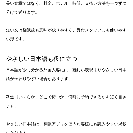
長い文章ではなく、料金、ホテル、時間、支払い方法を一つずつ
分けて送ります。
短い文は翻訳後も意味が残りやすく、受付スタッフにも使いやす
い形です。
やさしい日本語も役に立つ
日本語が少し分かる外国人客には、難しい表現よりやさしい日本
語が伝わりやすい場合があります。
料金はいくらか、どこで待つか、何時に予約できるかを短く書き
ます。
やさしい日本語は、翻訳アプリを使うお客様にも読みやすい掲載
になります。