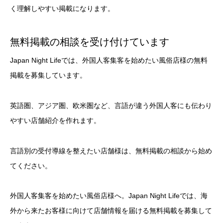
く理解しやすい掲載になります。
無料掲載の相談を受け付けています
Japan Night Lifeでは、外国人客集客を始めたい風俗店様の無料
掲載を募集しています。
英語圏、アジア圏、欧米圏など、言語が違う外国人客にも伝わり
やすい店舗紹介を作れます。
言語別の受付導線を整えたい店舗様は、無料掲載の相談から始め
てください。
外国人客集客を始めたい風俗店様へ。Japan Night Lifeでは、海
外から来たお客様に向けて店舗情報を届ける無料掲載を募集して