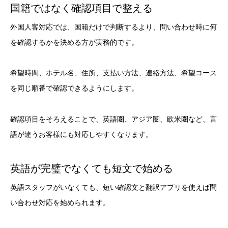
国籍ではなく確認項目で整える
外国人客対応では、国籍だけで判断するより、問い合わせ時に何
を確認するかを決める方が実務的です。
希望時間、ホテル名、住所、支払い方法、連絡方法、希望コース
を同じ順番で確認できるようにします。
確認項目をそろえることで、英語圏、アジア圏、欧米圏など、言
語が違うお客様にも対応しやすくなります。
英語が完璧でなくても短文で始める
英語スタッフがいなくても、短い確認文と翻訳アプリを使えば問
い合わせ対応を始められます。