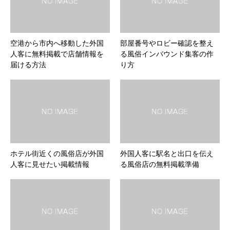
空港から市内へ移動した外国
部屋番号やロビー確認を整え
人客に無料掲載で店舗情報を
る風俗インバウンド集客の作
届ける方法
り方
ホテル街近くの風俗店が外国
外国人客に駅名と出口を伝え
人客に見せたい掲載情報
る風俗店の無料掲載準備