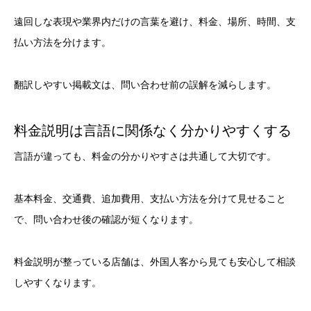
遠回しな表現や業界内だけの言葉を避け、料金、場所、時間、支
払い方法を分けます。
翻訳しやすい掲載文は、問い合わせ前の誤解を減らします。
料金説明は言語に関係なく分かりやすくする
言語が違っても、料金の分かりやすさは共通して大切です。
基本料金、交通費、追加費用、支払い方法を分けて見せること
で、問い合わせ後の確認が短くなります。
料金説明が整っている店舗は、外国人客から見ても安心して相談
しやすくなります。