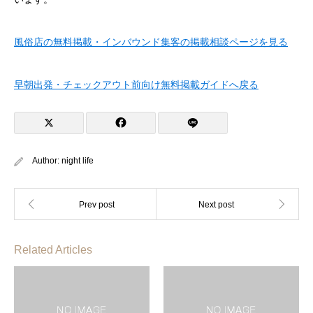
風俗店の無料掲載・インバウンド集客の掲載相談ページを見る
早朝出発・チェックアウト前向け無料掲載ガイドへ戻る
Author:
night life
Related Articles