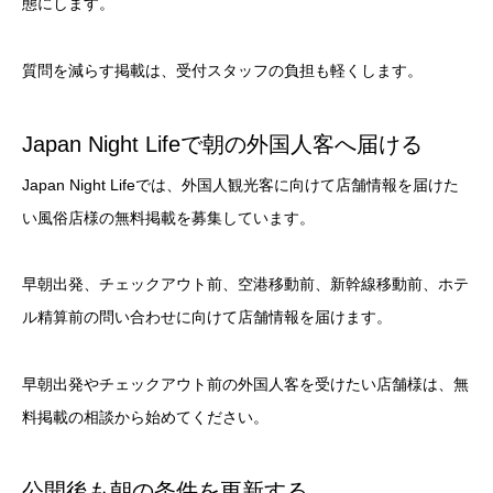
態にします。
質問を減らす掲載は、受付スタッフの負担も軽くします。
Japan Night Lifeで朝の外国人客へ届ける
Japan Night Lifeでは、外国人観光客に向けて店舗情報を届けた
い風俗店様の無料掲載を募集しています。
早朝出発、チェックアウト前、空港移動前、新幹線移動前、ホテ
ル精算前の問い合わせに向けて店舗情報を届けます。
早朝出発やチェックアウト前の外国人客を受けたい店舗様は、無
料掲載の相談から始めてください。
公開後も朝の条件を更新する