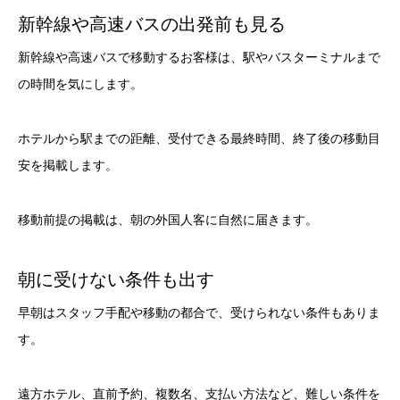
新幹線や高速バスの出発前も見る
新幹線や高速バスで移動するお客様は、駅やバスターミナルまで
の時間を気にします。
ホテルから駅までの距離、受付できる最終時間、終了後の移動目
安を掲載します。
移動前提の掲載は、朝の外国人客に自然に届きます。
朝に受けない条件も出す
早朝はスタッフ手配や移動の都合で、受けられない条件もありま
す。
遠方ホテル、直前予約、複数名、支払い方法など、難しい条件を