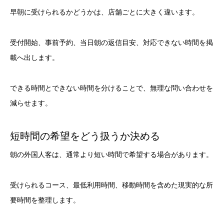
早朝に受けられるかどうかは、店舗ごとに大きく違います。
受付開始、事前予約、当日朝の返信目安、対応できない時間を掲
載へ出します。
できる時間とできない時間を分けることで、無理な問い合わせを
減らせます。
短時間の希望をどう扱うか決める
朝の外国人客は、通常より短い時間で希望する場合があります。
受けられるコース、最低利用時間、移動時間を含めた現実的な所
要時間を整理します。