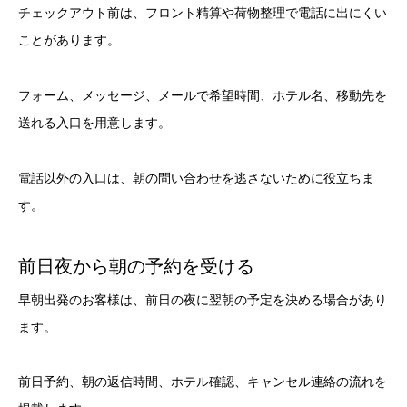
チェックアウト前は、フロント精算や荷物整理で電話に出にくい
ことがあります。
フォーム、メッセージ、メールで希望時間、ホテル名、移動先を
送れる入口を用意します。
電話以外の入口は、朝の問い合わせを逃さないために役立ちま
す。
前日夜から朝の予約を受ける
早朝出発のお客様は、前日の夜に翌朝の予定を決める場合があり
ます。
前日予約、朝の返信時間、ホテル確認、キャンセル連絡の流れを