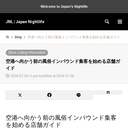
Welcome to Japan’s Nightlife
JNL | Japan Nightlife
Search
blog
空港へ向かう前の風俗インバウンド集客を始める店舗ガイド
Store Listing Information
空港へ向かう前の風俗インバウンド集客を始める店舗ガ
イド
2026.07.09 / Last modified at 2026.07.09
空港へ向かう前の風俗インバウンド集客
を始める店舗ガイド