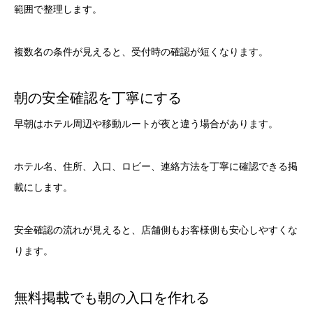
範囲で整理します。
複数名の条件が見えると、受付時の確認が短くなります。
朝の安全確認を丁寧にする
早朝はホテル周辺や移動ルートが夜と違う場合があります。
ホテル名、住所、入口、ロビー、連絡方法を丁寧に確認できる掲
載にします。
安全確認の流れが見えると、店舗側もお客様側も安心しやすくな
ります。
無料掲載でも朝の入口を作れる