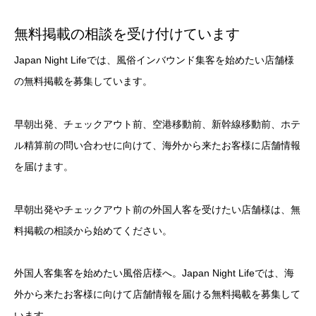
無料掲載の相談を受け付けています
Japan Night Lifeでは、風俗インバウンド集客を始めたい店舗様
の無料掲載を募集しています。
早朝出発、チェックアウト前、空港移動前、新幹線移動前、ホテ
ル精算前の問い合わせに向けて、海外から来たお客様に店舗情報
を届けます。
早朝出発やチェックアウト前の外国人客を受けたい店舗様は、無
料掲載の相談から始めてください。
外国人客集客を始めたい風俗店様へ。Japan Night Lifeでは、海
外から来たお客様に向けて店舗情報を届ける無料掲載を募集して
います。