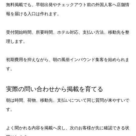
無料掲載でも、早朝出発やチェックアウト前の外国人客へ店舗情
報を届ける入口は作れます。
受付開始時間、所要時間、ホテル対応、支払い方法、移動先を整
理します。
初期費用を抑えながら、朝の風俗インバウンド集客を始められま
す。
実際の問い合わせから掲載を育てる
朝は時間、荷物、移動先、支払いについて同じ質問が来やすいで
す。
よく聞かれる内容を掲載へ戻し、次のお客様が先に確認できる状