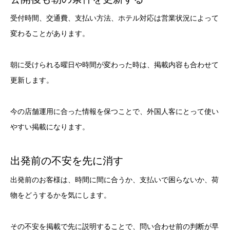
受付時間、交通費、支払い方法、ホテル対応は営業状況によって
変わることがあります。
朝に受けられる曜日や時間が変わった時は、掲載内容も合わせて
更新します。
今の店舗運用に合った情報を保つことで、外国人客にとって使い
やすい掲載になります。
出発前の不安を先に消す
出発前のお客様は、時間に間に合うか、支払いで困らないか、荷
物をどうするかを気にします。
その不安を掲載で先に説明することで、問い合わせ前の判断が早