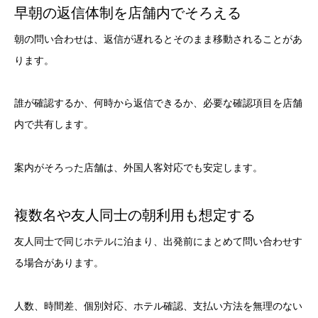
早朝の返信体制を店舗内でそろえる
朝の問い合わせは、返信が遅れるとそのまま移動されることがあ
ります。
誰が確認するか、何時から返信できるか、必要な確認項目を店舗
内で共有します。
案内がそろった店舗は、外国人客対応でも安定します。
複数名や友人同士の朝利用も想定する
友人同士で同じホテルに泊まり、出発前にまとめて問い合わせす
る場合があります。
人数、時間差、個別対応、ホテル確認、支払い方法を無理のない