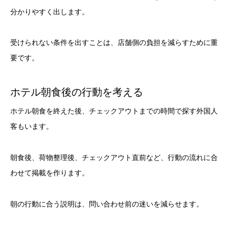
分かりやすく出します。
受けられない条件を出すことは、店舗側の負担を減らすために重
要です。
ホテル朝食後の行動を考える
ホテル朝食を終えた後、チェックアウトまでの時間で探す外国人
客もいます。
朝食後、荷物整理後、チェックアウト直前など、行動の流れに合
わせて掲載を作ります。
朝の行動に合う説明は、問い合わせ前の迷いを減らせます。