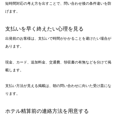
短時間対応の考え方を出すことで、問い合わせ後の条件違いを防
げます。
支払いを早く終えたい心理を見る
出発前のお客様は、支払いで時間がかかることを避けたい場合が
あります。
現金、カード、追加料金、交通費、領収書の有無などを分けて掲
載します。
支払い方法が見える掲載は、朝の問い合わせに向いた受け皿にな
ります。
ホテル精算前の連絡方法を用意する