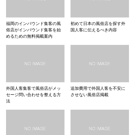
福岡のインバウンド集客の風
初めて日本の風俗店を探す外
俗店がインバウンド集客を始
国人客に伝えるべき内容
めるための無料掲載案内
外国人客集客で風俗店がメッ
追加費用で外国人客を不安に
セージ問い合わせを整える方
させない風俗店掲載
法