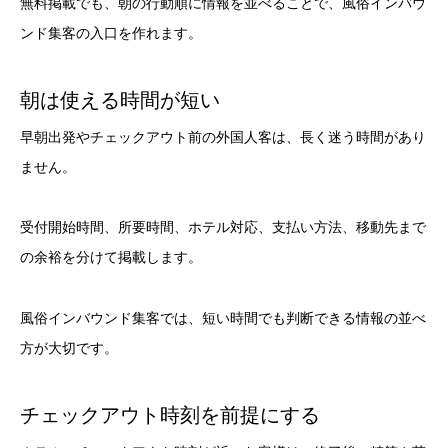
無料掲載でも、朝の行動順に情報を並べることで、風俗インバウ
ンド集客の入口を作れます。
朝は使える時間が短い
早朝出発やチェックアウト前の外国人客は、長く迷う時間があり
ません。
受付開始時間、所要時間、ホテル対応、支払い方法、移動先まで
の余裕を分けて掲載します。
風俗インバウンド集客では、短い時間でも判断できる情報の並べ
方が大切です。
チェックアウト時刻を前提にする