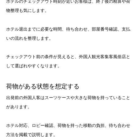
ホテルのチェックアウト時刻が近いお客様は、終了後の精算や荷
物整理も気にします。
ホテル退出までに必要な時間、待ち合わせ、部屋番号確認、支払
いの流れを整理します。
チェックアウト前の条件が見えると、外国人観光客集客風俗店と
して選ばれやすくなります。
荷物がある状態を想定する
出発前の外国人客はスーツケースや大きな荷物を持っていること
があります。
ホテル対応、ロビー確認、荷物を持った移動の負担、待ち合わせ
方法を掲載で説明します。