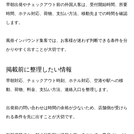
早朝出発やチェックアウト前の外国人客は、受付開始時間、所要
時間、ホテル対応、荷物、支払い方法、移動先までの時間を確認
します。
風俗インバウンド集客では、お客様が迷わず判断できる条件を分
かりやすく出すことが大切です。
掲載前に整理したい情報
早朝対応、チェックアウト時刻、ホテル対応、空港や駅への移
動、荷物、料金、支払い方法、連絡入口を整理します。
出発前の問い合わせは時間の余裕が少ないため、店舗側が受けら
れる条件を先に出すことが大切です。