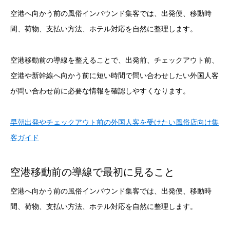
空港へ向かう前の風俗インバウンド集客では、出発便、移動時
間、荷物、支払い方法、ホテル対応を自然に整理します。
空港移動前の導線を整えることで、出発前、チェックアウト前、
空港や新幹線へ向かう前に短い時間で問い合わせしたい外国人客
が問い合わせ前に必要な情報を確認しやすくなります。
早朝出発やチェックアウト前の外国人客を受けたい風俗店向け集
客ガイド
空港移動前の導線で最初に見ること
空港へ向かう前の風俗インバウンド集客では、出発便、移動時
間、荷物、支払い方法、ホテル対応を自然に整理します。