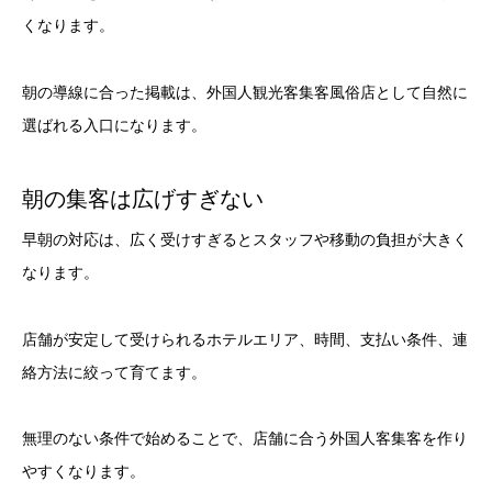
くなります。
朝の導線に合った掲載は、外国人観光客集客風俗店として自然に
選ばれる入口になります。
朝の集客は広げすぎない
早朝の対応は、広く受けすぎるとスタッフや移動の負担が大きく
なります。
店舗が安定して受けられるホテルエリア、時間、支払い条件、連
絡方法に絞って育てます。
無理のない条件で始めることで、店舗に合う外国人客集客を作り
やすくなります。