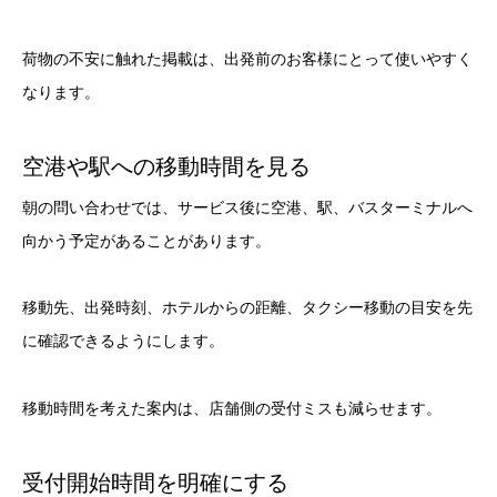
荷物の不安に触れた掲載は、出発前のお客様にとって使いやすく
なります。
空港や駅への移動時間を見る
朝の問い合わせでは、サービス後に空港、駅、バスターミナルへ
向かう予定があることがあります。
移動先、出発時刻、ホテルからの距離、タクシー移動の目安を先
に確認できるようにします。
移動時間を考えた案内は、店舗側の受付ミスも減らせます。
受付開始時間を明確にする