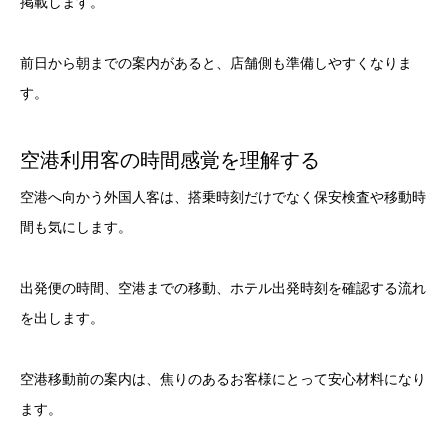
掲載します。
前日から朝までの案内があると、店舗側も準備しやすくなりま
す。
空港利用客の時間感覚を理解する
空港へ向かう外国人客は、搭乗時刻だけでなく保安検査や移動時
間も気にします。
出発便の時間、空港までの移動、ホテル出発時刻を確認する流れ
を出します。
空港移動前の案内は、焦りのあるお客様にとって安心材料になり
ます。