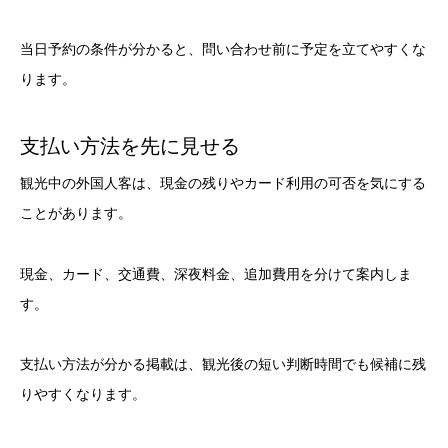
当日予約の条件が分かると、問い合わせ前に予定を立てやすくな
ります。
支払い方法を先に見せる
観光中の外国人客は、現金の残りやカード利用の可否を気にする
ことがあります。
現金、カード、交通費、深夜料金、追加費用を分けて案内しま
す。
支払い方法が分かる掲載は、観光後の短い判断時間でも候補に残
りやすくなります。