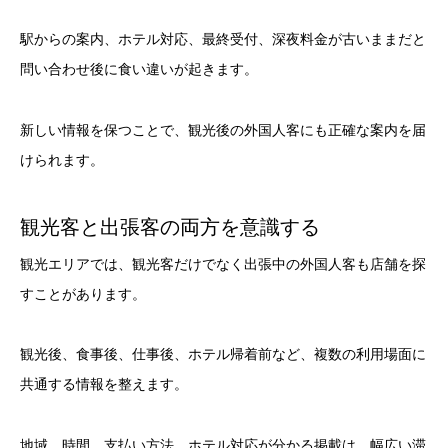
駅からの案内、ホテル対応、最終受付、深夜料金が古いままだと
問い合わせ後に食い違いが起きます。
新しい情報を保つことで、観光後の外国人客にも正確な案内を届
けられます。
観光客と出張客の両方を意識する
観光エリアでは、観光客だけでなく出張中の外国人客も店舗を探
すことがあります。
観光後、食事後、仕事後、ホテル帰着前など、複数の利用場面に
共通する情報を整えます。
地域、時間、支払い方法、ホテル対応が分かる掲載は、幅広い滞