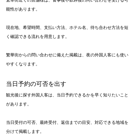
繁華街近くの店舗様は、食事後や飲み後の問い合わせを受ける可
能性があります。
現在地、希望時間、支払い方法、ホテル名、待ち合わせ方法を短
く確認できる流れを用意します。
繁華街からの問い合わせに備えた掲載は、夜の外国人客にも使い
やすくなります。
当日予約の可否を出す
観光後に探す外国人客は、当日予約できるかを早く知りたいこと
があります。
当日受付の可否、最終受付、返信までの目安、対応できる地域を
分けて掲載します。