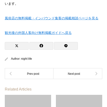
います。
風俗店の無料掲載・インバウンド集客の掲載相談ページを見る
観光後の外国人客向け無料掲載ガイドへ戻る
Author:
night life
Related Articles