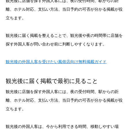
観光後に店舗を探す外国人客には、夜の受付時間、駅からの距
離、ホテル対応、支払い方法、当日予約の可否が分かる掲載が役
立ちます。
観光後に届く掲載を整えることで、観光後や夜の時間帯に店舗を
探す外国人客が問い合わせ前に判断しやすくなります。
観光後の外国人客を受けたい風俗店向け無料掲載ガイド
観光後に届く掲載で最初に見ること
観光後に店舗を探す外国人客には、夜の受付時間、駅からの距
離、ホテル対応、支払い方法、当日予約の可否が分かる掲載が役
立ちます。
観光後の外国人客は、今から利用できる時間、移動しやすい場