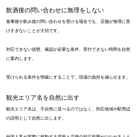
飲酒後の問い合わせに無理をしない
食事後や飲み後の問い合わせを受ける場合でも、店舗が無理に受
けすぎないことが大切です。
対応できない状態、確認が必要な条件、受付できない時間を自然
に案内します。
受けられる条件を明確にすることで、現場の負担を減らせます。
観光エリア名を自然に出す
観光エリア名は、不自然に並べるのではなく、対応地域や駅周辺
の説明として自然に出します。
外国人客が実際に移動する場所と店舗の対応範囲がつながるよう