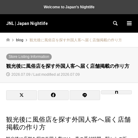
Welcome to Japan’s Nightlife
JNL | Japan Nightlife
Search
blog
観光後に風俗店を探す外国人客へ届く店舗掲載の作り方
Store Listing Information
観光後に風俗店を探す外国人客へ届く店舗掲載の作り方
2026.07.09 / Last modified at 2026.07.09
観光後に風俗店を探す外国人客へ届く店舗
掲載の作り方