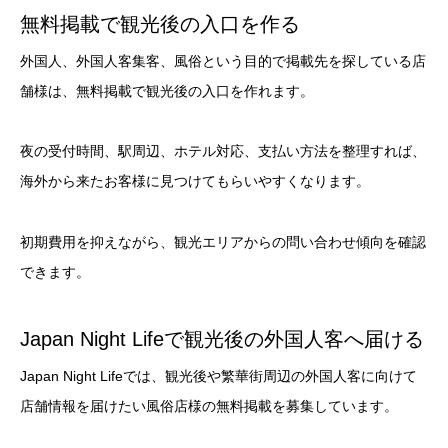
無料掲載で観光後の入口を作る
外国人、外国人客集客、風俗という目的で掲載先を探している店
舗様は、無料掲載で観光後の入口を作れます。
夜の受付時間、駅周辺、ホテル対応、支払い方法を整理すれば、
海外から来たお客様に見つけてもらいやすくなります。
初期費用を抑えながら、観光エリアからの問い合わせ傾向を確認
できます。
Japan Night Lifeで観光後の外国人客へ届ける
Japan Night Lifeでは、観光後や繁華街周辺の外国人客に向けて
店舗情報を届けたい風俗店様の無料掲載を募集しています。