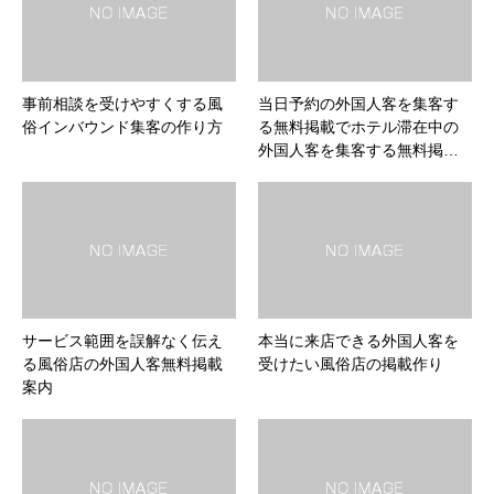
事前相談を受けやすくする風
当日予約の外国人客を集客す
俗インバウンド集客の作り方
る無料掲載でホテル滞在中の
外国人客を集客する無料掲…
サービス範囲を誤解なく伝え
本当に来店できる外国人客を
る風俗店の外国人客無料掲載
受けたい風俗店の掲載作り
案内