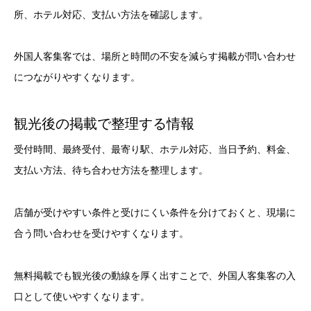
所、ホテル対応、支払い方法を確認します。
外国人客集客では、場所と時間の不安を減らす掲載が問い合わせ
につながりやすくなります。
観光後の掲載で整理する情報
受付時間、最終受付、最寄り駅、ホテル対応、当日予約、料金、
支払い方法、待ち合わせ方法を整理します。
店舗が受けやすい条件と受けにくい条件を分けておくと、現場に
合う問い合わせを受けやすくなります。
無料掲載でも観光後の動線を厚く出すことで、外国人客集客の入
口として使いやすくなります。