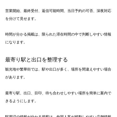
営業開始、最終受付、返信可能時間、当日予約の可否、深夜対応
を分けて見せます。
時間が分かる掲載は、限られた滞在時間の中で判断しやすい情報
になります。
最寄り駅と出口を整理する
観光地や繁華街では、駅や出口が多く、場所を間違えやすい場合
があります。
最寄り駅、出口、目印、待ち合わせしやすい場所を簡単に案内で
きるようにします。
駅周辺の情報が分かる掲載は、外国人客が移動しやすい店舗情報