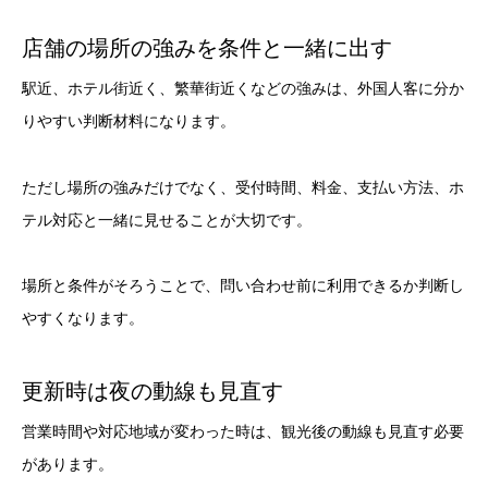
店舗の場所の強みを条件と一緒に出す
駅近、ホテル街近く、繁華街近くなどの強みは、外国人客に分か
りやすい判断材料になります。
ただし場所の強みだけでなく、受付時間、料金、支払い方法、ホ
テル対応と一緒に見せることが大切です。
場所と条件がそろうことで、問い合わせ前に利用できるか判断し
やすくなります。
更新時は夜の動線も見直す
営業時間や対応地域が変わった時は、観光後の動線も見直す必要
があります。