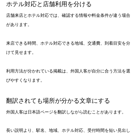
ホテル対応と店舗利用を分ける
店舗来店とホテル対応では、確認する情報や料金条件が違う場合
があります。
来店できる時間、ホテル対応できる地域、交通費、到着目安を分
けて見せます。
利用方法が分かれている掲載は、外国人客が自分に合う方法を選
びやすくなります。
翻訳されても場所が分かる文章にする
外国人客は日本語ページを翻訳しながら読むことがあります。
長い説明より、駅名、地域、ホテル対応、受付時間を短い見出し