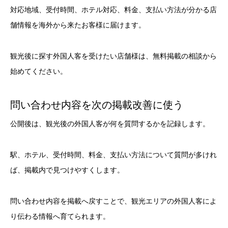
対応地域、受付時間、ホテル対応、料金、支払い方法が分かる店
舗情報を海外から来たお客様に届けます。
観光後に探す外国人客を受けたい店舗様は、無料掲載の相談から
始めてください。
問い合わせ内容を次の掲載改善に使う
公開後は、観光後の外国人客が何を質問するかを記録します。
駅、ホテル、受付時間、料金、支払い方法について質問が多けれ
ば、掲載内で見つけやすくします。
問い合わせ内容を掲載へ戻すことで、観光エリアの外国人客によ
り伝わる情報へ育てられます。