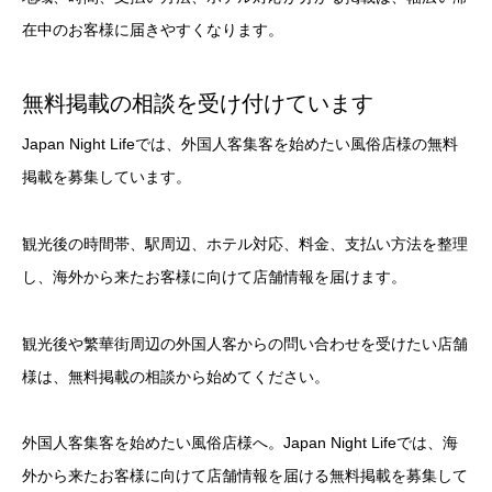
在中のお客様に届きやすくなります。
無料掲載の相談を受け付けています
Japan Night Lifeでは、外国人客集客を始めたい風俗店様の無料
掲載を募集しています。
観光後の時間帯、駅周辺、ホテル対応、料金、支払い方法を整理
し、海外から来たお客様に向けて店舗情報を届けます。
観光後や繁華街周辺の外国人客からの問い合わせを受けたい店舗
様は、無料掲載の相談から始めてください。
外国人客集客を始めたい風俗店様へ。Japan Night Lifeでは、海
外から来たお客様に向けて店舗情報を届ける無料掲載を募集して