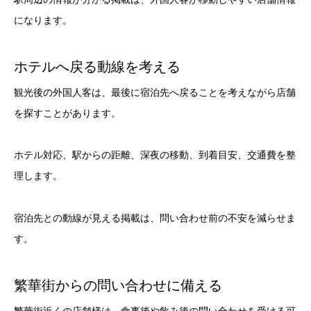
になります。
ホテルへ戻る動線を考える
観光後の外国人客は、最後に宿泊先へ戻ることを考えながら店舗
を探すことがあります。
ホテル対応、駅からの距離、深夜の移動、到着目安、交通費を整
理します。
宿泊先との動線が見える掲載は、問い合わせ前の不安を減らせま
す。
繁華街からの問い合わせに備える