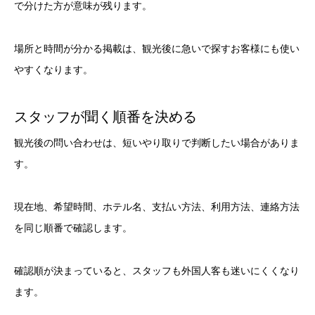
で分けた方が意味が残ります。
場所と時間が分かる掲載は、観光後に急いで探すお客様にも使い
やすくなります。
スタッフが聞く順番を決める
観光後の問い合わせは、短いやり取りで判断したい場合がありま
す。
現在地、希望時間、ホテル名、支払い方法、利用方法、連絡方法
を同じ順番で確認します。
確認順が決まっていると、スタッフも外国人客も迷いにくくなり
ます。