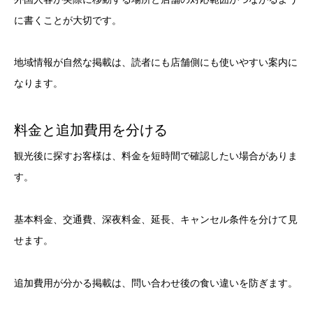
に書くことが大切です。
地域情報が自然な掲載は、読者にも店舗側にも使いやすい案内に
なります。
料金と追加費用を分ける
観光後に探すお客様は、料金を短時間で確認したい場合がありま
す。
基本料金、交通費、深夜料金、延長、キャンセル条件を分けて見
せます。
追加費用が分かる掲載は、問い合わせ後の食い違いを防ぎます。