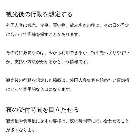
観光後の行動を想定する
外国人客は観光、食事、買い物、飲み歩きの後に、その日の予定
に合わせて店舗を探すことがあります。
その時に必要なのは、今から利用できるか、宿泊先へ戻りやすい
か、支払い方法が分かるかという情報です。
観光後の行動を想定した掲載は、外国人客集客を始めたい店舗様
にとって実用的な入口になります。
夜の受付時間を目立たせる
観光後や食事後に探すお客様は、夜の時間帯に問い合わせること
が多くなります。