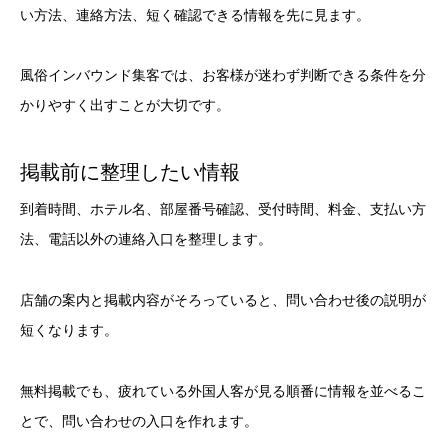
い方法、連絡方法、短く確認できる情報を先に見ます。
風俗インバウンド集客では、お客様が迷わず判断できる条件を分
かりやすく出すことが大切です。
掲載前に整理したい情報
到着時間、ホテル名、部屋番号確認、受付時間、料金、支払い方
法、電話以外の連絡入口を整理します。
店舗の案内と掲載内容がそろっていると、問い合わせ後の説明が
短くなります。
無料掲載でも、疲れている外国人客が見る順番に情報を並べるこ
とで、問い合わせの入口を作れます。