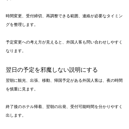
時間変更、受付締切、再調整できる範囲、連絡が必要なタイミン
グを整理します。
予定変更への考え方が見えると、外国人客も問い合わせしやすく
なります。
翌日の予定を邪魔しない説明にする
翌朝に観光、出張、移動、帰国予定がある外国人客は、夜の時間
を慎重に見ます。
終了後のホテル帰着、翌朝の出発、受付可能時間を分かりやすく
出します。