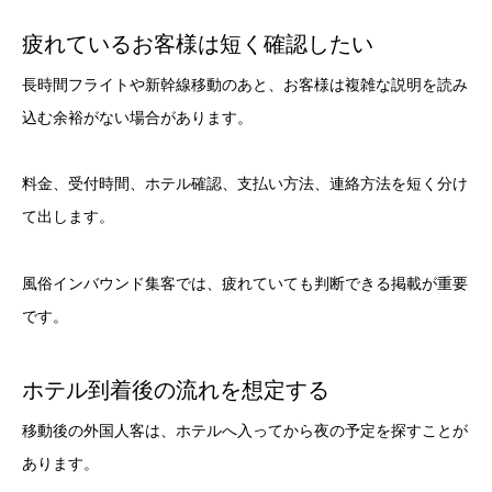
疲れているお客様は短く確認したい
長時間フライトや新幹線移動のあと、お客様は複雑な説明を読み
込む余裕がない場合があります。
料金、受付時間、ホテル確認、支払い方法、連絡方法を短く分け
て出します。
風俗インバウンド集客では、疲れていても判断できる掲載が重要
です。
ホテル到着後の流れを想定する
移動後の外国人客は、ホテルへ入ってから夜の予定を探すことが
あります。