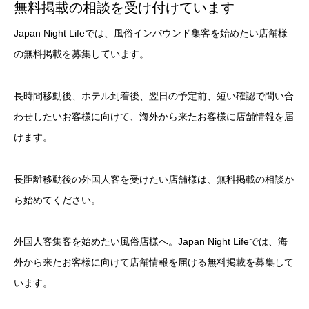
無料掲載の相談を受け付けています
Japan Night Lifeでは、風俗インバウンド集客を始めたい店舗様
の無料掲載を募集しています。
長時間移動後、ホテル到着後、翌日の予定前、短い確認で問い合
わせしたいお客様に向けて、海外から来たお客様に店舗情報を届
けます。
長距離移動後の外国人客を受けたい店舗様は、無料掲載の相談か
ら始めてください。
外国人客集客を始めたい風俗店様へ。Japan Night Lifeでは、海
外から来たお客様に向けて店舗情報を届ける無料掲載を募集して
います。