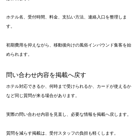
ホテル名、受付時間、料金、支払い方法、連絡入口を整理しま
す。
初期費用を抑えながら、移動後向けの風俗インバウンド集客を始
められます。
問い合わせ内容を掲載へ戻す
ホテル対応できるか、何時まで受けられるか、カードが使えるか
など同じ質問が来る場合があります。
実際の問い合わせ内容を見直し、必要な情報を掲載へ戻します。
質問を減らす掲載は、受付スタッフの負担も軽くします。