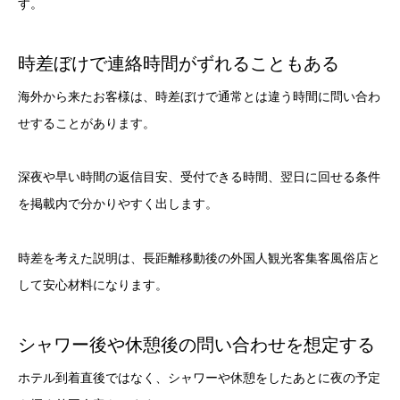
す。
時差ぼけで連絡時間がずれることもある
海外から来たお客様は、時差ぼけで通常とは違う時間に問い合わ
せすることがあります。
深夜や早い時間の返信目安、受付できる時間、翌日に回せる条件
を掲載内で分かりやすく出します。
時差を考えた説明は、長距離移動後の外国人観光客集客風俗店と
して安心材料になります。
シャワー後や休憩後の問い合わせを想定する
ホテル到着直後ではなく、シャワーや休憩をしたあとに夜の予定