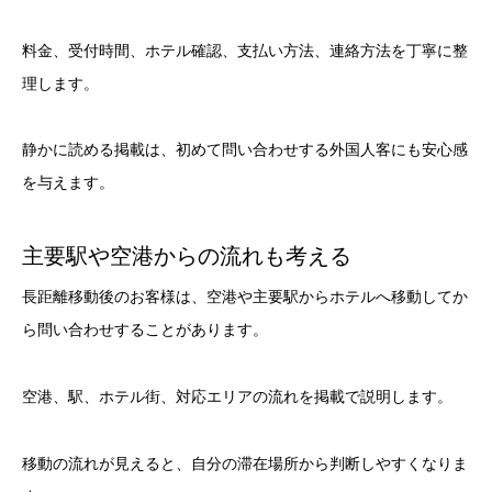
料金、受付時間、ホテル確認、支払い方法、連絡方法を丁寧に整
理します。
静かに読める掲載は、初めて問い合わせする外国人客にも安心感
を与えます。
主要駅や空港からの流れも考える
長距離移動後のお客様は、空港や主要駅からホテルへ移動してか
ら問い合わせすることがあります。
空港、駅、ホテル街、対応エリアの流れを掲載で説明します。
移動の流れが見えると、自分の滞在場所から判断しやすくなりま