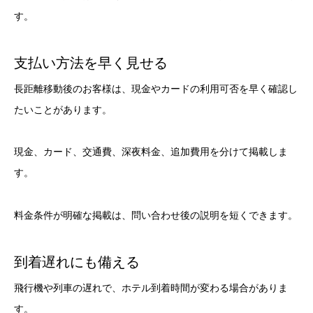
す。
支払い方法を早く見せる
長距離移動後のお客様は、現金やカードの利用可否を早く確認し
たいことがあります。
現金、カード、交通費、深夜料金、追加費用を分けて掲載しま
す。
料金条件が明確な掲載は、問い合わせ後の説明を短くできます。
到着遅れにも備える
飛行機や列車の遅れで、ホテル到着時間が変わる場合がありま
す。