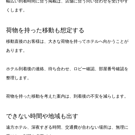
幅広い到着時間に合う掲載は、店舗に合う問い合わせを受けやす
くします。
荷物を持った移動も想定する
移動直後のお客様は、大きな荷物を持ってホテルへ向かうことが
あります。
ホテル到着後の連絡、待ち合わせ、ロビー確認、部屋番号確認を
整理します。
荷物を持った移動を考えた案内は、到着後の不安を減らします。
できない時間や地域も出す
遠方ホテル、深夜すぎる時間、交通費が合わない場所は、無理に