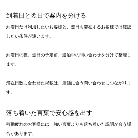
到着日と翌日で案内を分ける
到着日だけ利用したいお客様と、翌日も滞在するお客様では確認
したい条件が違います。
到着日の夜、翌日の予定前、連泊中の問い合わせを分けて整理し
ます。
滞在日数に合わせた掲載は、店舗に合う問い合わせにつながりま
す。
落ち着いた言葉で安心感を出す
移動疲れのお客様には、強い言葉よりも落ち着いた説明が合う場
合があります。