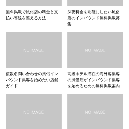
無料掲載で風俗店の料金と支
深夜料金を明確にしたい風俗
払い導線を整える方法
店のインバウンド無料掲載募
集
複数名問い合わせの風俗イン
高級ホテル滞在の海外客集客
バウンド集客を始めたい店舗
の風俗店がインバウンド集客
ガイド
を始めるための無料掲載案内