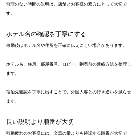
無理のない時間の説明は、店舗とお客様の双方にとって大切で
す。
ホテル名の確認を丁寧にする
移動後はホテル名や住所を正確に伝えにくい場合があります。
ホテル名、住所、部屋番号、ロビー、到着前の連絡方法を整理し
ます。
宿泊先確認を丁寧に出すことで、外国人客との行き違いを減らせ
ます。
長い説明より順番が大切
移動疲れのお客様には、文章の量よりも確認する順番が大切で