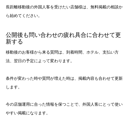
長距離移動後の外国人客を受けたい店舗様は、無料掲載の相談か
ら始めてください。
公開後も問い合わせの疲れ具合に合わせて更
新する
移動後のお客様から来る質問は、到着時間、ホテル、支払い方
法、翌日の予定によって変わります。
条件が変わった時や質問が増えた時は、掲載内容も合わせて更新
します。
今の店舗運用に合った情報を保つことで、外国人客にとって使い
やすい掲載になります。