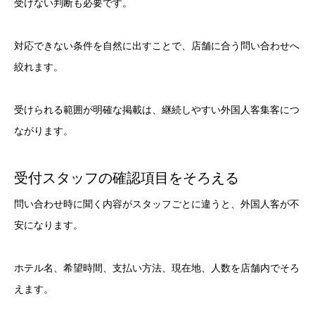
受けない判断も必要です。
対応できない条件を自然に出すことで、店舗に合う問い合わせへ
絞れます。
受けられる範囲が明確な掲載は、継続しやすい外国人客集客につ
ながります。
受付スタッフの確認項目をそろえる
問い合わせ時に聞く内容がスタッフごとに違うと、外国人客が不
安になります。
ホテル名、希望時間、支払い方法、現在地、人数を店舗内でそろ
えます。