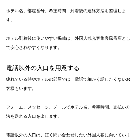
ホテル名、部屋番号、希望時間、到着後の連絡方法を整理しま
す。
ホテル到着後に使いやすい掲載は、外国人観光客集客風俗店とし
て安心されやすくなります。
電話以外の入口を用意する
疲れている時やホテルの部屋では、電話で細かく話したくないお
客様もいます。
フォーム、メッセージ、メールでホテル名、希望時間、支払い方
法を送れる入口を出します。
電話以外の入口は、短く問い合わせしたい外国人客に向いていま