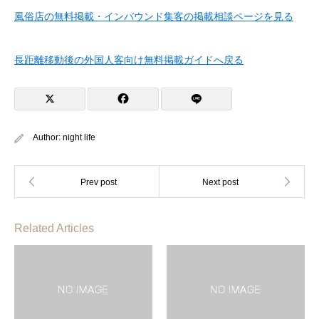
風俗店の無料掲載・インバウンド集客の掲載相談ページを見る
長距離移動後の外国人客向け無料掲載ガイドへ戻る
Author:
night life
Related Articles