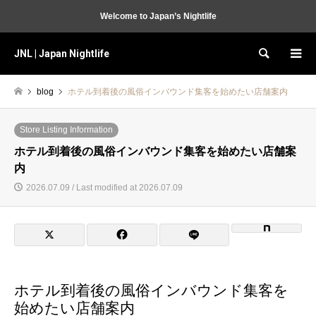
Welcome to Japan’s Nightlife
JNL | Japan Nightlife
Search
blog
ホテル到着後の風俗インバウンド集客を始めたい店舗案内
Store Listing Information
ホテル到着後の風俗インバウンド集客を始めたい店舗案
内
2026.07.09 / Last modified at 2026.07.09
ホテル到着後の風俗インバウンド集客を
始めたい店舗案内