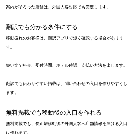
案内がそろった店舗は、外国人客対応でも安定します。
翻訳でも分かる条件にする
移動疲れのお客様は、翻訳アプリで短く確認する場合がありま
す。
短い文で料金、受付時間、ホテル確認、支払い方法を出します。
翻訳でも伝わりやすい掲載は、問い合わせの入口を作りやすくし
ます。
無料掲載でも移動後の入口を作れる
無料掲載でも、長距離移動後の外国人客へ店舗情報を届ける入口
は作れます。