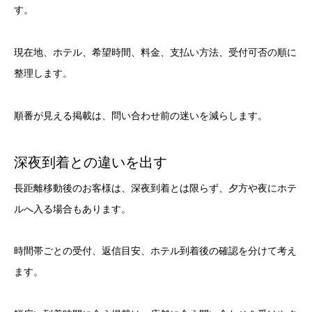
す。
現在地、ホテル、希望時間、料金、支払い方法、受付可否の順に
整理します。
順番が見える掲載は、問い合わせ前の迷いを減らします。
深夜到着との違いを出す
長距離移動後のお客様は、深夜到着とは限らず、夕方や夜にホテ
ルへ入る場合もあります。
時間帯ごとの受付、返信目安、ホテル到着後の確認を分けて考え
ます。