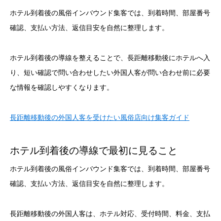
ホテル到着後の風俗インバウンド集客では、到着時間、部屋番号
確認、支払い方法、返信目安を自然に整理します。
ホテル到着後の導線を整えることで、長距離移動後にホテルへ入
り、短い確認で問い合わせしたい外国人客が問い合わせ前に必要
な情報を確認しやすくなります。
長距離移動後の外国人客を受けたい風俗店向け集客ガイド
ホテル到着後の導線で最初に見ること
ホテル到着後の風俗インバウンド集客では、到着時間、部屋番号
確認、支払い方法、返信目安を自然に整理します。
長距離移動後の外国人客は、ホテル対応、受付時間、料金、支払