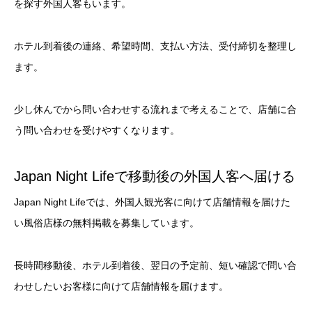
を探す外国人客もいます。
ホテル到着後の連絡、希望時間、支払い方法、受付締切を整理し
ます。
少し休んでから問い合わせする流れまで考えることで、店舗に合
う問い合わせを受けやすくなります。
Japan Night Lifeで移動後の外国人客へ届ける
Japan Night Lifeでは、外国人観光客に向けて店舗情報を届けた
い風俗店様の無料掲載を募集しています。
長時間移動後、ホテル到着後、翌日の予定前、短い確認で問い合
わせしたいお客様に向けて店舗情報を届けます。